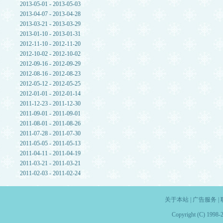
2013-05-01 - 2013-05-03
2013-04-07 - 2013-04-28
2013-03-21 - 2013-03-29
2013-01-10 - 2013-01-31
2012-11-10 - 2012-11-20
2012-10-02 - 2012-10-02
2012-09-16 - 2012-09-29
2012-08-16 - 2012-08-23
2012-05-12 - 2012-05-25
2012-01-01 - 2012-01-14
2011-12-23 - 2011-12-30
2011-09-01 - 2011-09-01
2011-08-01 - 2011-08-26
2011-07-28 - 2011-07-30
2011-05-05 - 2011-05-13
2011-04-11 - 2011-04-19
2011-03-21 - 2011-03-21
2011-02-03 - 2011-02-24
关于本站
|
广告服务
|
Copyright (C) 1998-2