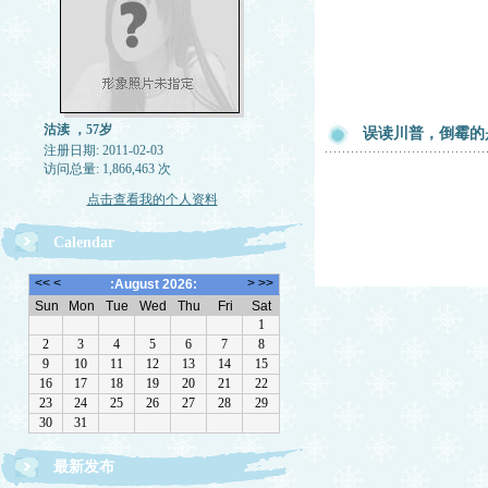
沽渎 ，57岁
误读川普，倒霉的
注册日期: 2011-02-03
访问总量: 1,866,463 次
点击查看我的个人资料
Calendar
最新发布