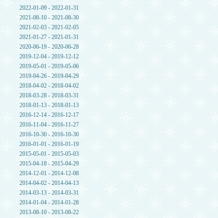
2022-01-09 - 2022-01-31
2021-08-10 - 2021-08-30
2021-02-03 - 2021-02-05
2021-01-27 - 2021-01-31
2020-06-19 - 2020-06-28
2019-12-04 - 2019-12-12
2019-05-01 - 2019-05-06
2019-04-26 - 2019-04-29
2018-04-02 - 2018-04-02
2018-03-28 - 2018-03-31
2018-01-13 - 2018-01-13
2016-12-14 - 2016-12-17
2016-11-04 - 2016-11-27
2016-10-30 - 2016-10-30
2016-01-01 - 2016-01-19
2015-05-01 - 2015-05-03
2015-04-18 - 2015-04-29
2014-12-01 - 2014-12-08
2014-04-02 - 2014-04-13
2014-03-13 - 2014-03-31
2014-01-04 - 2014-01-28
2013-08-10 - 2013-08-22