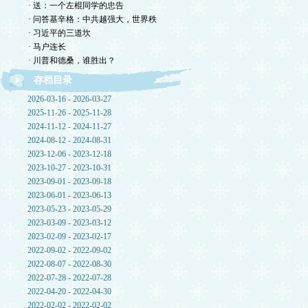
· 送：一个左棍同学的忠告
· 问答基辛格：中共越强大，世界秩
· 习近平的三道坎
· 马户连长
· 川普和德桑，谁胜出？
存档目录
2026-03-16 - 2026-03-27
2025-11-26 - 2025-11-28
2024-11-12 - 2024-11-27
2024-08-12 - 2024-08-31
2023-12-06 - 2023-12-18
2023-10-27 - 2023-10-31
2023-09-01 - 2023-09-18
2023-06-01 - 2023-06-13
2023-05-23 - 2023-05-29
2023-03-09 - 2023-03-12
2023-02-09 - 2023-02-17
2022-09-02 - 2022-09-02
2022-08-07 - 2022-08-30
2022-07-28 - 2022-07-28
2022-04-20 - 2022-04-30
2022-02-02 - 2022-02-02