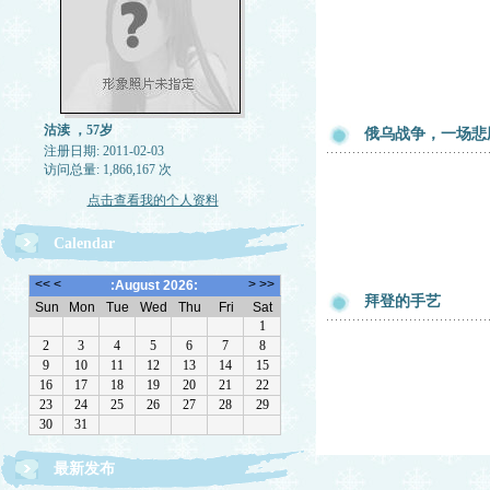
沽渎 ，57岁
俄乌战争，一场悲
注册日期: 2011-02-03
访问总量: 1,866,167 次
点击查看我的个人资料
Calendar
拜登的手艺
最新发布