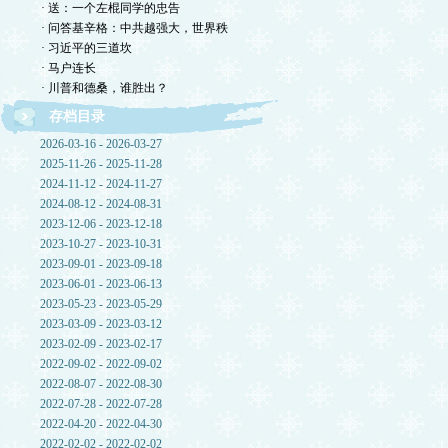
· 送：一个左棍同学的忠告
· 问答基辛格：中共越强大，世界秩
· 习近平的三道坎
· 马户连长
· 川普和德桑，谁胜出？
存档目录
2026-03-16 - 2026-03-27
2025-11-26 - 2025-11-28
2024-11-12 - 2024-11-27
2024-08-12 - 2024-08-31
2023-12-06 - 2023-12-18
2023-10-27 - 2023-10-31
2023-09-01 - 2023-09-18
2023-06-01 - 2023-06-13
2023-05-23 - 2023-05-29
2023-03-09 - 2023-03-12
2023-02-09 - 2023-02-17
2022-09-02 - 2022-09-02
2022-08-07 - 2022-08-30
2022-07-28 - 2022-07-28
2022-04-20 - 2022-04-30
2022-02-02 - 2022-02-02