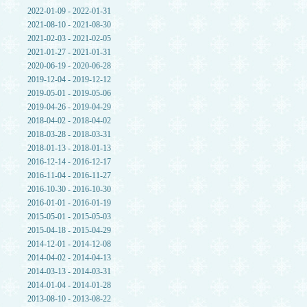
2022-01-09 - 2022-01-31
2021-08-10 - 2021-08-30
2021-02-03 - 2021-02-05
2021-01-27 - 2021-01-31
2020-06-19 - 2020-06-28
2019-12-04 - 2019-12-12
2019-05-01 - 2019-05-06
2019-04-26 - 2019-04-29
2018-04-02 - 2018-04-02
2018-03-28 - 2018-03-31
2018-01-13 - 2018-01-13
2016-12-14 - 2016-12-17
2016-11-04 - 2016-11-27
2016-10-30 - 2016-10-30
2016-01-01 - 2016-01-19
2015-05-01 - 2015-05-03
2015-04-18 - 2015-04-29
2014-12-01 - 2014-12-08
2014-04-02 - 2014-04-13
2014-03-13 - 2014-03-31
2014-01-04 - 2014-01-28
2013-08-10 - 2013-08-22