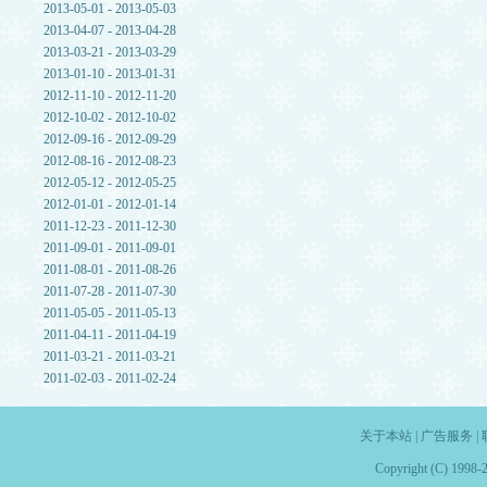
2013-05-01 - 2013-05-03
2013-04-07 - 2013-04-28
2013-03-21 - 2013-03-29
2013-01-10 - 2013-01-31
2012-11-10 - 2012-11-20
2012-10-02 - 2012-10-02
2012-09-16 - 2012-09-29
2012-08-16 - 2012-08-23
2012-05-12 - 2012-05-25
2012-01-01 - 2012-01-14
2011-12-23 - 2011-12-30
2011-09-01 - 2011-09-01
2011-08-01 - 2011-08-26
2011-07-28 - 2011-07-30
2011-05-05 - 2011-05-13
2011-04-11 - 2011-04-19
2011-03-21 - 2011-03-21
2011-02-03 - 2011-02-24
关于本站
|
广告服务
|
Copyright (C) 1998-2