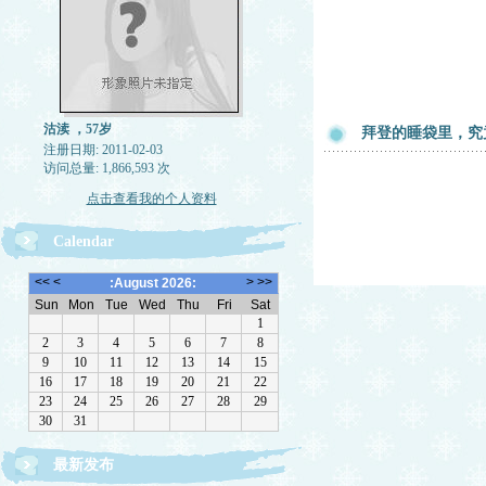
沽渎 ，57岁
拜登的睡袋里，究
注册日期: 2011-02-03
访问总量: 1,866,593 次
点击查看我的个人资料
Calendar
最新发布