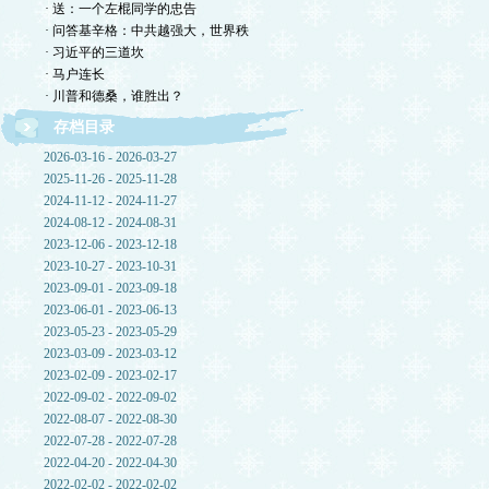
· 送：一个左棍同学的忠告
· 问答基辛格：中共越强大，世界秩
· 习近平的三道坎
· 马户连长
· 川普和德桑，谁胜出？
存档目录
2026-03-16 - 2026-03-27
2025-11-26 - 2025-11-28
2024-11-12 - 2024-11-27
2024-08-12 - 2024-08-31
2023-12-06 - 2023-12-18
2023-10-27 - 2023-10-31
2023-09-01 - 2023-09-18
2023-06-01 - 2023-06-13
2023-05-23 - 2023-05-29
2023-03-09 - 2023-03-12
2023-02-09 - 2023-02-17
2022-09-02 - 2022-09-02
2022-08-07 - 2022-08-30
2022-07-28 - 2022-07-28
2022-04-20 - 2022-04-30
2022-02-02 - 2022-02-02