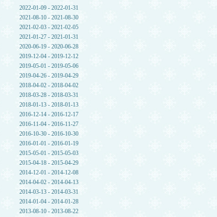
2022-01-09 - 2022-01-31
2021-08-10 - 2021-08-30
2021-02-03 - 2021-02-05
2021-01-27 - 2021-01-31
2020-06-19 - 2020-06-28
2019-12-04 - 2019-12-12
2019-05-01 - 2019-05-06
2019-04-26 - 2019-04-29
2018-04-02 - 2018-04-02
2018-03-28 - 2018-03-31
2018-01-13 - 2018-01-13
2016-12-14 - 2016-12-17
2016-11-04 - 2016-11-27
2016-10-30 - 2016-10-30
2016-01-01 - 2016-01-19
2015-05-01 - 2015-05-03
2015-04-18 - 2015-04-29
2014-12-01 - 2014-12-08
2014-04-02 - 2014-04-13
2014-03-13 - 2014-03-31
2014-01-04 - 2014-01-28
2013-08-10 - 2013-08-22