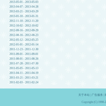
2013-05-01 - 2013-05-03
2013-04-07 - 2013-04-28
2013-03-21 - 2013-03-29
2013-01-10 - 2013-01-31
2012-11-10 - 2012-11-20
2012-10-02 - 2012-10-02
2012-09-16 - 2012-09-29
2012-08-16 - 2012-08-23
2012-05-12 - 2012-05-25
2012-01-01 - 2012-01-14
2011-12-23 - 2011-12-30
2011-09-01 - 2011-09-01
2011-08-01 - 2011-08-26
2011-07-28 - 2011-07-30
2011-05-05 - 2011-05-13
2011-04-11 - 2011-04-19
2011-03-21 - 2011-03-21
2011-02-03 - 2011-02-24
关于本站
|
广告服务
|
Copyright (C) 1998-2