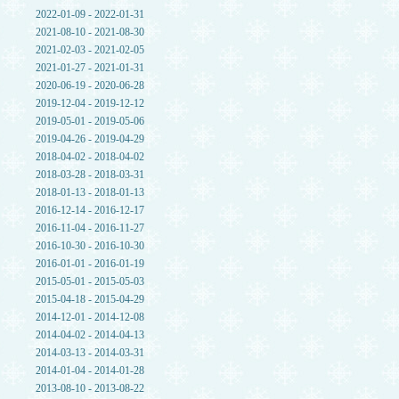
2022-01-09 - 2022-01-31
2021-08-10 - 2021-08-30
2021-02-03 - 2021-02-05
2021-01-27 - 2021-01-31
2020-06-19 - 2020-06-28
2019-12-04 - 2019-12-12
2019-05-01 - 2019-05-06
2019-04-26 - 2019-04-29
2018-04-02 - 2018-04-02
2018-03-28 - 2018-03-31
2018-01-13 - 2018-01-13
2016-12-14 - 2016-12-17
2016-11-04 - 2016-11-27
2016-10-30 - 2016-10-30
2016-01-01 - 2016-01-19
2015-05-01 - 2015-05-03
2015-04-18 - 2015-04-29
2014-12-01 - 2014-12-08
2014-04-02 - 2014-04-13
2014-03-13 - 2014-03-31
2014-01-04 - 2014-01-28
2013-08-10 - 2013-08-22