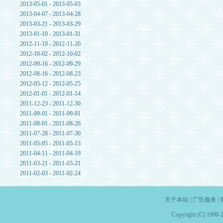
2013-05-01 - 2013-05-03
2013-04-07 - 2013-04-28
2013-03-21 - 2013-03-29
2013-01-10 - 2013-01-31
2012-11-10 - 2012-11-20
2012-10-02 - 2012-10-02
2012-09-16 - 2012-09-29
2012-08-16 - 2012-08-23
2012-05-12 - 2012-05-25
2012-01-01 - 2012-01-14
2011-12-23 - 2011-12-30
2011-09-01 - 2011-09-01
2011-08-01 - 2011-08-26
2011-07-28 - 2011-07-30
2011-05-05 - 2011-05-13
2011-04-11 - 2011-04-19
2011-03-21 - 2011-03-21
2011-02-03 - 2011-02-24
关于本站
|
广告服务
|
Copyright (C) 1998-2