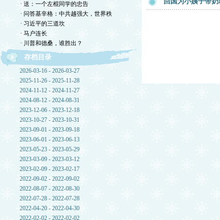
回国为小姨子带奶
· 送：一个左棍同学的忠告
· 问答基辛格：中共越强大，世界秩
· 习近平的三道坎
· 马户连长
· 川普和德桑，谁胜出？
存档目录
2026-03-16 - 2026-03-27
2025-11-26 - 2025-11-28
2024-11-12 - 2024-11-27
2024-08-12 - 2024-08-31
2023-12-06 - 2023-12-18
2023-10-27 - 2023-10-31
2023-09-01 - 2023-09-18
2023-06-01 - 2023-06-13
2023-05-23 - 2023-05-29
2023-03-09 - 2023-03-12
2023-02-09 - 2023-02-17
2022-09-02 - 2022-09-02
2022-08-07 - 2022-08-30
2022-07-28 - 2022-07-28
2022-04-20 - 2022-04-30
2022-02-02 - 2022-02-02