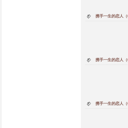
携手一生的恋人（
携手一生的恋人（
携手一生的恋人（