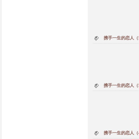
携手一生的恋人（
携手一生的恋人（
携手一生的恋人（