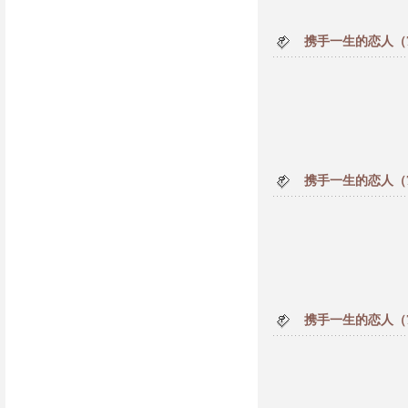
携手一生的恋人（
携手一生的恋人（
携手一生的恋人（