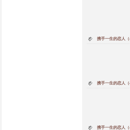
携手一生的恋人（
携手一生的恋人（
携手一生的恋人（