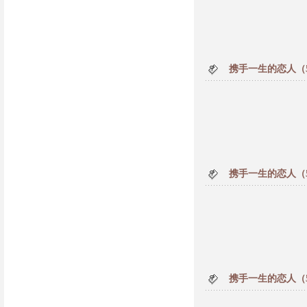
携手一生的恋人（
携手一生的恋人（
携手一生的恋人（