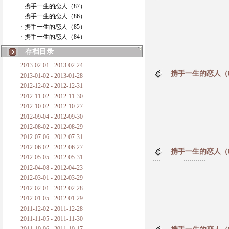
· 携手一生的恋人（87）
· 携手一生的恋人（86）
· 携手一生的恋人（85）
· 携手一生的恋人（84）
存档目录
2013-02-01 - 2013-02-24
携手一生的恋人（
2013-01-02 - 2013-01-28
2012-12-02 - 2012-12-31
2012-11-02 - 2012-11-30
2012-10-02 - 2012-10-27
2012-09-04 - 2012-09-30
2012-08-02 - 2012-08-29
2012-07-06 - 2012-07-31
2012-06-02 - 2012-06-27
携手一生的恋人（
2012-05-05 - 2012-05-31
2012-04-08 - 2012-04-23
2012-03-01 - 2012-03-29
2012-02-01 - 2012-02-28
2012-01-05 - 2012-01-29
2011-12-02 - 2011-12-28
2011-11-05 - 2011-11-30