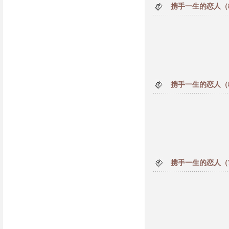
携手一生的恋人（
携手一生的恋人（
携手一生的恋人（