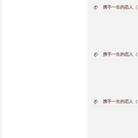
携手一生的恋人（
携手一生的恋人（
携手一生的恋人（