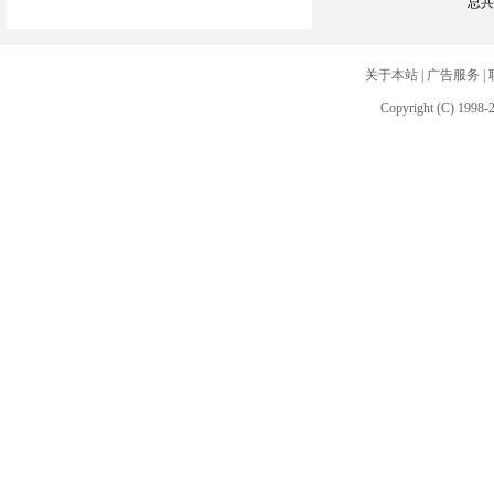
总共
关于本站
|
广告服务
|
Copyright (C) 1998-2