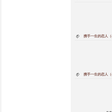
携手一生的恋人（
携手一生的恋人（