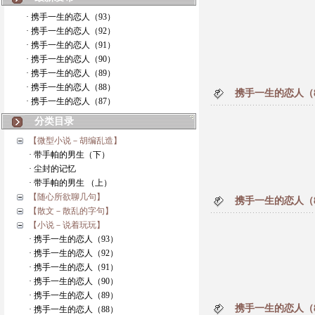
· 携手一生的恋人（93）
· 携手一生的恋人（92）
· 携手一生的恋人（91）
· 携手一生的恋人（90）
· 携手一生的恋人（89）
· 携手一生的恋人（88）
携手一生的恋人（
· 携手一生的恋人（87）
分类目录
【微型小说－胡编乱造】
· 带手帕的男生（下）
· 尘封的记忆
· 带手帕的男生 （上）
【随心所欲聊几句】
携手一生的恋人（
【散文－散乱的字句】
【小说－说着玩玩】
· 携手一生的恋人（93）
· 携手一生的恋人（92）
· 携手一生的恋人（91）
· 携手一生的恋人（90）
· 携手一生的恋人（89）
携手一生的恋人（
· 携手一生的恋人（88）