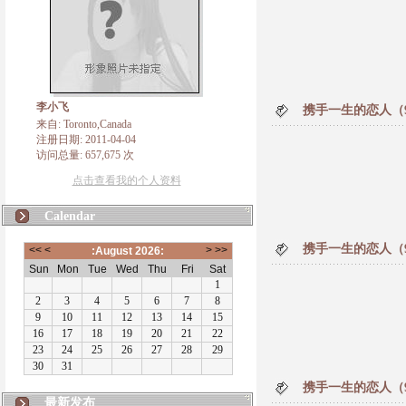
李小飞
携手一生的恋人（
来自: Toronto,Canada
注册日期: 2011-04-04
访问总量: 657,675 次
点击查看我的个人资料
Calendar
携手一生的恋人（
携手一生的恋人（
最新发布