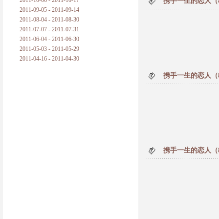
2011-10-06 - 2011-10-17
携手一生的恋人（
2011-09-05 - 2011-09-14
2011-08-04 - 2011-08-30
2011-07-07 - 2011-07-31
2011-06-04 - 2011-06-30
2011-05-03 - 2011-05-29
2011-04-16 - 2011-04-30
携手一生的恋人（
携手一生的恋人（