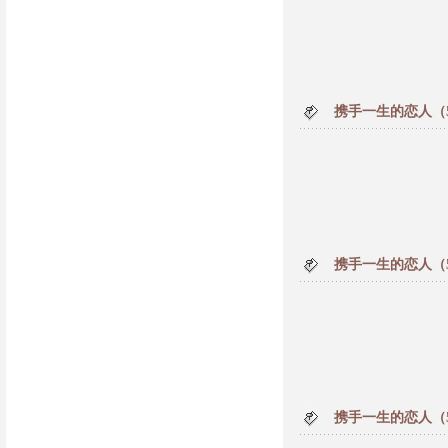
携手一生的恋人（
携手一生的恋人（
携手一生的恋人（