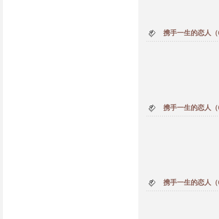
携手一生的恋人（
携手一生的恋人（
携手一生的恋人（