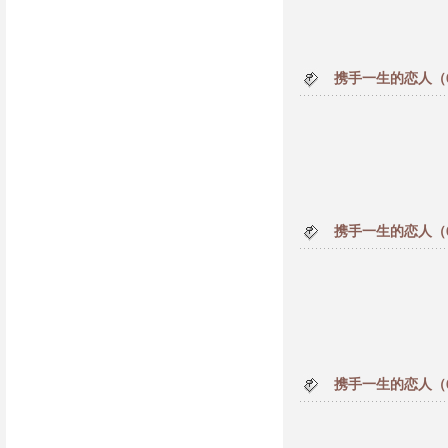
携手一生的恋人（
携手一生的恋人（
携手一生的恋人（