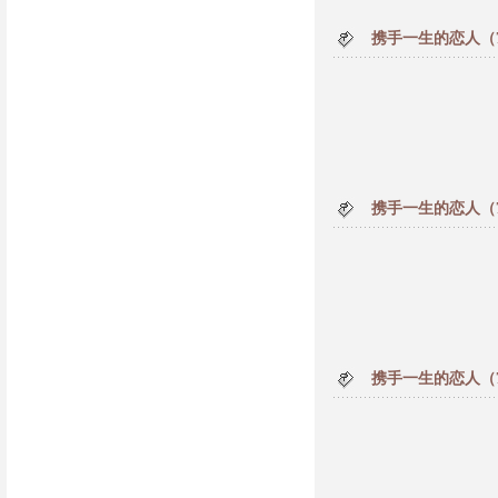
携手一生的恋人（
携手一生的恋人（
携手一生的恋人（