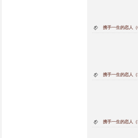
携手一生的恋人（
携手一生的恋人（
携手一生的恋人（