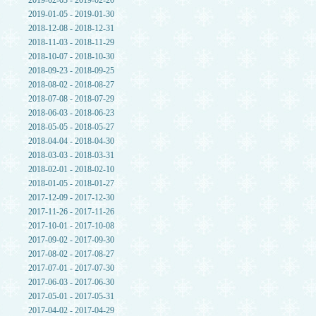
2019-02-03 - 2019-02-20
2019-01-05 - 2019-01-30
2018-12-08 - 2018-12-31
2018-11-03 - 2018-11-29
2018-10-07 - 2018-10-30
2018-09-23 - 2018-09-25
2018-08-02 - 2018-08-27
2018-07-08 - 2018-07-29
2018-06-03 - 2018-06-23
2018-05-05 - 2018-05-27
2018-04-04 - 2018-04-30
2018-03-03 - 2018-03-31
2018-02-01 - 2018-02-10
2018-01-05 - 2018-01-27
2017-12-09 - 2017-12-30
2017-11-26 - 2017-11-26
2017-10-01 - 2017-10-08
2017-09-02 - 2017-09-30
2017-08-02 - 2017-08-27
2017-07-01 - 2017-07-30
2017-06-03 - 2017-06-30
2017-05-01 - 2017-05-31
2017-04-02 - 2017-04-29