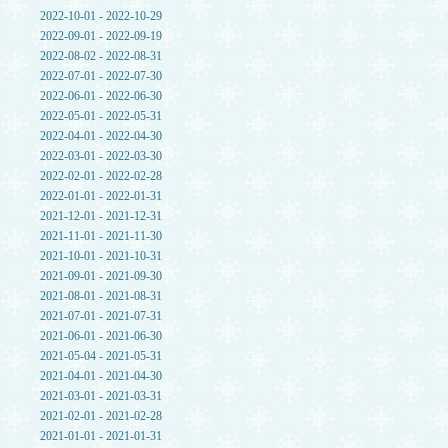
2022-10-01 - 2022-10-29
2022-09-01 - 2022-09-19
2022-08-02 - 2022-08-31
2022-07-01 - 2022-07-30
2022-06-01 - 2022-06-30
2022-05-01 - 2022-05-31
2022-04-01 - 2022-04-30
2022-03-01 - 2022-03-30
2022-02-01 - 2022-02-28
2022-01-01 - 2022-01-31
2021-12-01 - 2021-12-31
2021-11-01 - 2021-11-30
2021-10-01 - 2021-10-31
2021-09-01 - 2021-09-30
2021-08-01 - 2021-08-31
2021-07-01 - 2021-07-31
2021-06-01 - 2021-06-30
2021-05-04 - 2021-05-31
2021-04-01 - 2021-04-30
2021-03-01 - 2021-03-31
2021-02-01 - 2021-02-28
2021-01-01 - 2021-01-31