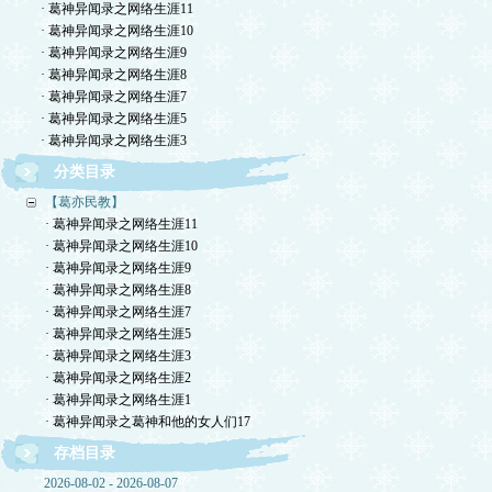
· 葛神异闻录之网络生涯11
· 葛神异闻录之网络生涯10
· 葛神异闻录之网络生涯9
· 葛神异闻录之网络生涯8
· 葛神异闻录之网络生涯7
· 葛神异闻录之网络生涯5
· 葛神异闻录之网络生涯3
分类目录
【葛亦民教】
· 葛神异闻录之网络生涯11
· 葛神异闻录之网络生涯10
· 葛神异闻录之网络生涯9
· 葛神异闻录之网络生涯8
· 葛神异闻录之网络生涯7
· 葛神异闻录之网络生涯5
· 葛神异闻录之网络生涯3
· 葛神异闻录之网络生涯2
· 葛神异闻录之网络生涯1
· 葛神异闻录之葛神和他的女人们17
存档目录
2026-08-02 - 2026-08-07