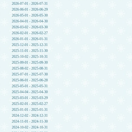
2026-07-01 - 2026-07-31
2026-06-01 - 2026-06-29
2026-05-01 - 2026-05-30
2026-04-01 - 2026-04-30
2026-03-02 - 2026-03-30
2026-02-01 - 2026-02-27
2026-01-01 - 2026-01-31
2025-12-01 - 2025-12-31
2025-11-01 - 2025-11-30
2025-10-02 - 2025-10-31
2025-09-01 - 2025-09-30
2025-08-02 - 2025-08-31
2025-07-01 - 2025-07-30
2025-06-01 - 2025-06-28
2025-05-01 - 2025-05-31
2025-04-04 - 2025-04-30
2025-03-01 - 2025-03-29
2025-02-01 - 2025-02-27
2025-01-01 - 2025-01-31
2024-12-02 - 2024-12-31
2024-11-01 - 2024-11-30
2024-10-02 - 2024-10-31