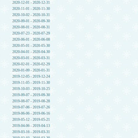
2020-12-01 - 2020-12-31
2020-11-01 - 2020-11-30
2020-10-02 - 2020-10-31
2020-09-01 - 2020-09-30
2020-08-01 - 2020-08-31
2020-07-23 - 2020-07-29
2020-06-01 - 2020-06-08
2020-05-01 - 2020-05-30
2020-04-01 - 2020-04-30
2020-03-01 - 2020-03-31
2020-02-01 - 2020-02-29
2020-01-09 - 2020-01-31
2019-12-05 - 2019-12-24
2019-11-05 - 2019-11-30
2019-10-03 - 2019-10-25
2019-09-07 - 2019-09-30
2019-08-07 - 2019-08-28
2019-07-06 - 2019-07-26
2019-06-06 - 2019-06-16
2019-05-12 - 2019-05-21
2019-04-06 - 2019-04-13
2019-03-16 - 2019-03-31