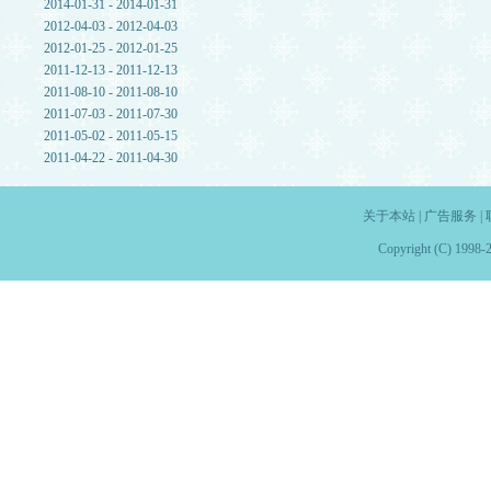
2014-01-31 - 2014-01-31
2012-04-03 - 2012-04-03
2012-01-25 - 2012-01-25
2011-12-13 - 2011-12-13
2011-08-10 - 2011-08-10
2011-07-03 - 2011-07-30
2011-05-02 - 2011-05-15
2011-04-22 - 2011-04-30
关于本站
|
广告服务
|
Copyright (C) 1998-2