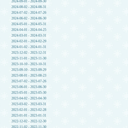
2024-09-01 - 2024-09-30
2024-08-02 - 2024-08-31
2024-07-02 - 2024-07-26
2024-06-02 - 2024-06-30
2024-05-01 - 2024-05-31
2024-04-01 - 2024-04-25
2024-03-01 - 2024-03-31
2024-02-01 - 2024-02-29
2024-01-02 - 2024-01-31
2023-12-02 - 2023-12-31
2023-11-01 - 2023-11-30
2023-10-10 - 2023-10-31
2023-09-10 - 2023-09-29
2023-08-01 - 2023-08-23
2023-07-02 - 2023-07-26
2023-06-01 - 2023-06-30
2023-05-01 - 2023-05-30
2023-04-02 - 2023-04-30
2023-03-02 - 2023-03-31
2023-02-01 - 2023-02-28
2023-01-01 - 2023-01-31
2022-12-02 - 2022-12-30
2022-11-02 - 2022-11-30