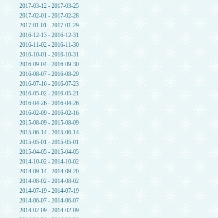
2017-03-12 - 2017-03-25
2017-02-01 - 2017-02-28
2017-01-01 - 2017-01-29
2016-12-13 - 2016-12-31
2016-11-02 - 2016-11-30
2016-10-01 - 2016-10-31
2016-09-04 - 2016-09-30
2016-08-07 - 2016-08-29
2016-07-16 - 2016-07-23
2016-05-02 - 2016-05-21
2016-04-26 - 2016-04-26
2016-02-09 - 2016-02-16
2015-08-09 - 2015-08-09
2015-06-14 - 2015-06-14
2015-05-01 - 2015-05-01
2015-04-05 - 2015-04-05
2014-10-02 - 2014-10-02
2014-09-14 - 2014-09-20
2014-08-02 - 2014-08-02
2014-07-19 - 2014-07-19
2014-06-07 - 2014-06-07
2014-02-09 - 2014-02-09