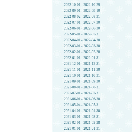
2022-10-01 - 2022-10-29
2022-09-01 - 2022-09-19
2022-08-02 - 2022-08-31
2022-07-01 - 2022-07-30
2022-06-01 - 2022-06-30
2022-05-01 - 2022-05-31
2022-04-01 - 2022-04-30
2022-03-01 - 2022-03-30
2022-02-01 - 2022-02-28
2022-01-01 - 2022-01-31
2021-12-01 - 2021-12-31
2021-11-01 - 2021-11-30
2021-10-01 - 2021-10-31
2021-09-01 - 2021-09-30
2021-08-01 - 2021-08-31
2021-07-01 - 2021-07-31
2021-06-01 - 2021-06-30
2021-05-04 - 2021-05-31
2021-04-01 - 2021-04-30
2021-03-01 - 2021-03-31
2021-02-01 - 2021-02-28
2021-01-01 - 2021-01-31