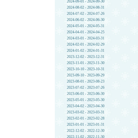
2024-09-01 - 2024-09-30
2024-08-02 - 2024-08-31
2024-07-02 - 2024-07-26
2024-06-02 - 2024-06-30
2024-05-01 - 2024-05-31
2024-04-01 - 2024-04-25
2024-03-01 - 2024-03-31
2024-02-01 - 2024-02-29
2024-01-02 - 2024-01-31
2023-12-02 - 2023-12-31
2023-11-01 - 2023-11-30
2023-10-10 - 2023-10-31
2023-09-10 - 2023-09-29
2023-08-01 - 2023-08-23
2023-07-02 - 2023-07-26
2023-06-01 - 2023-06-30
2023-05-01 - 2023-05-30
2023-04-02 - 2023-04-30
2023-03-02 - 2023-03-31
2023-02-01 - 2023-02-28
2023-01-01 - 2023-01-31
2022-12-02 - 2022-12-30
2022-11-02 - 2022-11-30