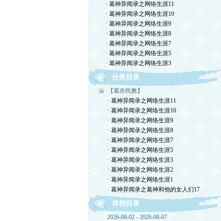
· 葛神异闻录之网络生涯11
· 葛神异闻录之网络生涯10
· 葛神异闻录之网络生涯9
· 葛神异闻录之网络生涯8
· 葛神异闻录之网络生涯7
· 葛神异闻录之网络生涯5
· 葛神异闻录之网络生涯3
分类目录
【葛亦民教】
· 葛神异闻录之网络生涯11
· 葛神异闻录之网络生涯10
· 葛神异闻录之网络生涯9
· 葛神异闻录之网络生涯8
· 葛神异闻录之网络生涯7
· 葛神异闻录之网络生涯5
· 葛神异闻录之网络生涯3
· 葛神异闻录之网络生涯2
· 葛神异闻录之网络生涯1
· 葛神异闻录之葛神和他的女人们17
存档目录
2026-08-02 - 2026-08-07