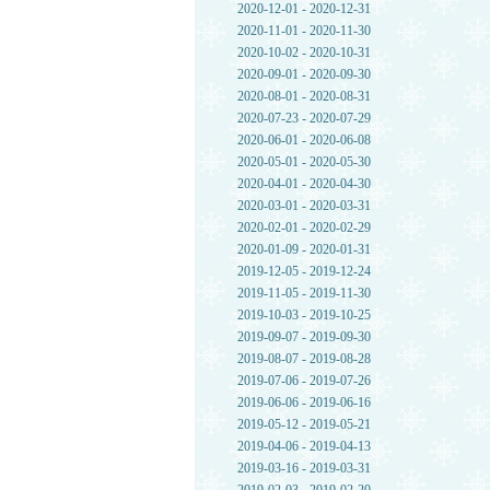
2020-12-01 - 2020-12-31
2020-11-01 - 2020-11-30
2020-10-02 - 2020-10-31
2020-09-01 - 2020-09-30
2020-08-01 - 2020-08-31
2020-07-23 - 2020-07-29
2020-06-01 - 2020-06-08
2020-05-01 - 2020-05-30
2020-04-01 - 2020-04-30
2020-03-01 - 2020-03-31
2020-02-01 - 2020-02-29
2020-01-09 - 2020-01-31
2019-12-05 - 2019-12-24
2019-11-05 - 2019-11-30
2019-10-03 - 2019-10-25
2019-09-07 - 2019-09-30
2019-08-07 - 2019-08-28
2019-07-06 - 2019-07-26
2019-06-06 - 2019-06-16
2019-05-12 - 2019-05-21
2019-04-06 - 2019-04-13
2019-03-16 - 2019-03-31