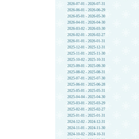
2026-07-01 - 2026-07-31
2026-06-01 - 2026-06-29
2026-05-01 - 2026-05-30
2026-04-01 - 2026-04-30
2026-03-02 - 2026-03-30
2026-02-01 - 2026-02-27
2026-01-01 - 2026-01-31
2025-12-01 - 2025-12-31
2025-11-01 - 2025-11-30
2025-10-02 - 2025-10-31
2025-09-01 - 2025-09-30
2025-08-02 - 2025-08-31
2025-07-01 - 2025-07-30
2025-06-01 - 2025-06-28
2025-05-01 - 2025-05-31
2025-04-04 - 2025-04-30
2025-03-01 - 2025-03-29
2025-02-01 - 2025-02-27
2025-01-01 - 2025-01-31
2024-12-02 - 2024-12-31
2024-11-01 - 2024-11-30
2024-10-02 - 2024-10-31