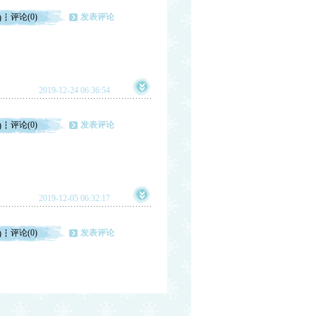
评论(0)
发表评论
)
2019-12-24 06:36:54
评论(0)
发表评论
)
2019-12-05 06:32:17
评论(0)
发表评论
)