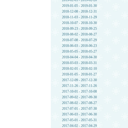
2019-02-03 - 2019-02-20
2019-01-05 - 2019-01-30
2018-12-08 - 2018-12-31
2018-11-03 - 2018-11-29
2018-10-07 - 2018-10-30
2018-09-23 - 2018-09-25
2018-08-02 - 2018-08-27
2018-07-08 - 2018-07-29
2018-06-03 - 2018-06-23
2018-05-05 - 2018-05-27
2018-04-04 - 2018-04-30
2018-03-03 - 2018-03-31
2018-02-01 - 2018-02-10
2018-01-05 - 2018-01-27
2017-12-09 - 2017-12-30
2017-11-26 - 2017-11-26
2017-10-01 - 2017-10-08
2017-09-02 - 2017-09-30
2017-08-02 - 2017-08-27
2017-07-01 - 2017-07-30
2017-06-03 - 2017-06-30
2017-05-01 - 2017-05-31
2017-04-02 - 2017-04-29