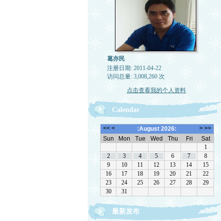
葛亦民
注册日期: 2011-04-22
访问总量: 3,008,260 次
点击查看我的个人资料
Calendar
最新发布