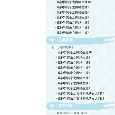
· 葛神异闻录之网络生涯10
· 葛神异闻录之网络生涯9
· 葛神异闻录之网络生涯8
· 葛神异闻录之网络生涯7
· 葛神异闻录之网络生涯5
· 葛神异闻录之网络生涯3
· 葛神异闻录之网络生涯2
分类目录
【葛亦民教】
· 葛神异闻录之网络生涯10
· 葛神异闻录之网络生涯9
· 葛神异闻录之网络生涯8
· 葛神异闻录之网络生涯7
· 葛神异闻录之网络生涯5
· 葛神异闻录之网络生涯3
· 葛神异闻录之网络生涯2
· 葛神异闻录之网络生涯1
· 葛神异闻录之葛神和他的女人们17
· 葛神异闻录之葛神和他的女人们15
存档目录
2026-08-02 - 2026-08-05