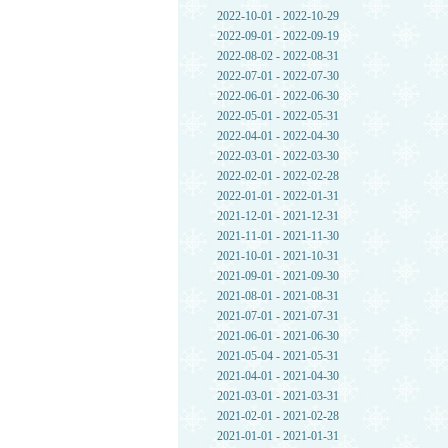
2022-10-01 - 2022-10-29
2022-09-01 - 2022-09-19
2022-08-02 - 2022-08-31
2022-07-01 - 2022-07-30
2022-06-01 - 2022-06-30
2022-05-01 - 2022-05-31
2022-04-01 - 2022-04-30
2022-03-01 - 2022-03-30
2022-02-01 - 2022-02-28
2022-01-01 - 2022-01-31
2021-12-01 - 2021-12-31
2021-11-01 - 2021-11-30
2021-10-01 - 2021-10-31
2021-09-01 - 2021-09-30
2021-08-01 - 2021-08-31
2021-07-01 - 2021-07-31
2021-06-01 - 2021-06-30
2021-05-04 - 2021-05-31
2021-04-01 - 2021-04-30
2021-03-01 - 2021-03-31
2021-02-01 - 2021-02-28
2021-01-01 - 2021-01-31