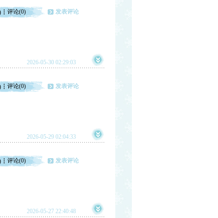
评论(0)
发表评论
)
2026-05-30 02:29:03
评论(0)
发表评论
)
2026-05-29 02:04:33
评论(0)
发表评论
)
2026-05-27 22:40:48