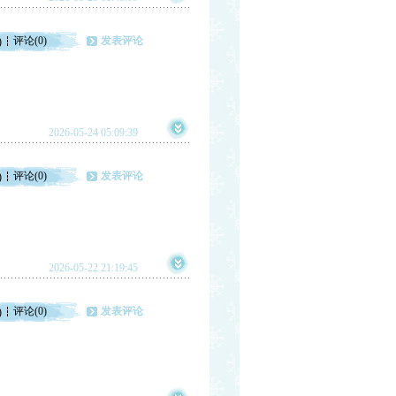
评论(0)
发表评论
)
2026-05-24 05:09:39
评论(0)
发表评论
)
2026-05-22 21:19:45
评论(0)
发表评论
)