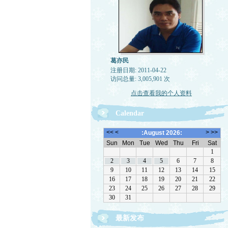
葛亦民
注册日期: 2011-04-22
访问总量: 3,005,901 次
点击查看我的个人资料
Calendar
最新发布