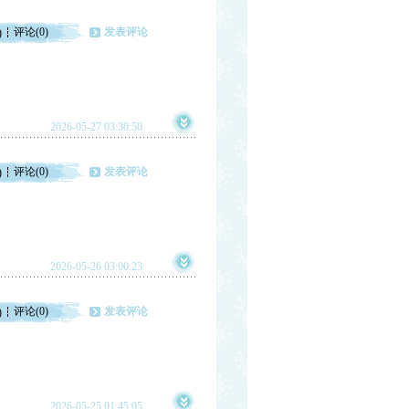
评论(0)
发表评论
)
2026-05-27 03:30:50
评论(0)
发表评论
)
2026-05-26 03:00:23
评论(0)
发表评论
)
2026-05-25 01:45:05