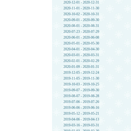
2020-12-01 - 2020-12-31
2020-11-01 - 2020-11-30
2020-10-02 - 2020-10-31
2020-09-01 - 2020-09-30
2020-08-01 - 2020-08-31
2020-07-23 - 2020-07-29
2020-06-01 - 2020-06-08
2020-05-01 - 2020-05-30
2020-04-01 - 2020-04-30
2020-03-01 - 2020-03-31
2020-02-01 - 2020-02-29
2020-01-09 - 2020-01-31
2019-12-05 - 2019-12-24
2019-11-05 - 2019-11-30
2019-10-03 - 2019-10-25
2019-09-07 - 2019-09-30
2019-08-07 - 2019-08-28
2019-07-06 - 2019-07-26
2019-06-06 - 2019-06-16
2019-05-12 - 2019-05-21
2019-04-06 - 2019-04-13
2019-03-16 - 2019-03-31