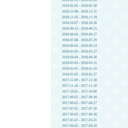
2019-02-03 - 2019-02-20
2019-01-05 - 2019-01-30
2018-12-08 - 2018-12-31
2018-11-03 - 2018-11-29
2018-10-07 - 2018-10-30
2018-09-23 - 2018-09-25
2018-08-02 - 2018-08-27
2018-07-08 - 2018-07-29
2018-06-03 - 2018-06-23
2018-05-05 - 2018-05-27
2018-04-04 - 2018-04-30
2018-03-03 - 2018-03-31
2018-02-01 - 2018-02-10
2018-01-05 - 2018-01-27
2017-12-09 - 2017-12-30
2017-11-26 - 2017-11-26
2017-10-01 - 2017-10-08
2017-09-02 - 2017-09-30
2017-08-02 - 2017-08-27
2017-07-01 - 2017-07-30
2017-06-03 - 2017-06-30
2017-05-01 - 2017-05-31
2017-04-02 - 2017-04-29