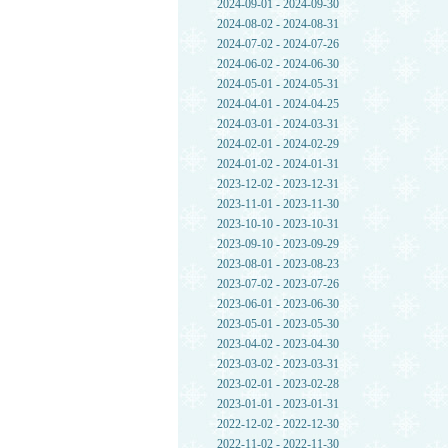
2024-09-01 - 2024-09-30
2024-08-02 - 2024-08-31
2024-07-02 - 2024-07-26
2024-06-02 - 2024-06-30
2024-05-01 - 2024-05-31
2024-04-01 - 2024-04-25
2024-03-01 - 2024-03-31
2024-02-01 - 2024-02-29
2024-01-02 - 2024-01-31
2023-12-02 - 2023-12-31
2023-11-01 - 2023-11-30
2023-10-10 - 2023-10-31
2023-09-10 - 2023-09-29
2023-08-01 - 2023-08-23
2023-07-02 - 2023-07-26
2023-06-01 - 2023-06-30
2023-05-01 - 2023-05-30
2023-04-02 - 2023-04-30
2023-03-02 - 2023-03-31
2023-02-01 - 2023-02-28
2023-01-01 - 2023-01-31
2022-12-02 - 2022-12-30
2022-11-02 - 2022-11-30