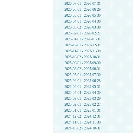
2026-07-01 - 2026-07-31
2026-06-01 - 2026-06-29
2026-05-01 - 2026-05-30
2026-04-01 - 2026-04-30
2026-03-02 - 2026-03-30
2026-02-01 - 2026-02-27
2026-01-01 - 2026-01-31
2025-12-01 - 2025-12-31
2025-11-01 - 2025-11-30
2025-10-02 - 2025-10-31
2025-09-01 - 2025-09-30
2025-08-02 - 2025-08-31
2025-07-01 - 2025-07-30
2025-06-01 - 2025-06-28
2025-05-01 - 2025-05-31
2025-04-04 - 2025-04-30
2025-03-01 - 2025-03-29
2025-02-01 - 2025-02-27
2025-01-01 - 2025-01-31
2024-12-02 - 2024-12-31
2024-11-01 - 2024-11-30
2024-10-02 - 2024-10-31