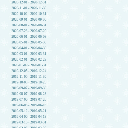
2020-12-01 - 2020-12-31
2020-11-01 - 2020-11-30
2020-10-02 - 2020-10-31
2020-09-01 - 2020-09-30
2020-08-01 - 2020-08-31
2020-07-23 - 2020-07-29
2020-06-01 - 2020-06-08
2020-05-01 - 2020-05-30
2020-04-01 - 2020-04-30
2020-03-01 - 2020-03-31
2020-02-01 - 2020-02-29
2020-01-09 - 2020-01-31
2019-12-05 - 2019-12-24
2019-11-05 - 2019-11-30
2019-10-03 - 2019-10-25
2019-09-07 - 2019-09-30
2019-08-07 - 2019-08-28
2019-07-06 - 2019-07-26
2019-06-06 - 2019-06-16
2019-05-12 - 2019-05-21
2019-04-06 - 2019-04-13
2019-03-16 - 2019-03-31