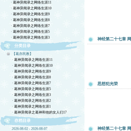
· 葛神异闻录之网络生涯11
· 葛神异闻录之网络生涯10
· 葛神异闻录之网络生涯9
· 葛神异闻录之网络生涯8
· 葛神异闻录之网络生涯7
· 葛神异闻录之网络生涯5
· 葛神异闻录之网络生涯3
神经第二十七章 网友
分类目录
【葛亦民教】
· 葛神异闻录之网络生涯11
· 葛神异闻录之网络生涯10
· 葛神异闻录之网络生涯9
· 葛神异闻录之网络生涯8
· 葛神异闻录之网络生涯7
思想犯光荣
· 葛神异闻录之网络生涯5
· 葛神异闻录之网络生涯3
· 葛神异闻录之网络生涯2
· 葛神异闻录之网络生涯1
· 葛神异闻录之葛神和他的女人们17
存档目录
神经第二十七章 网友
2026-08-02 - 2026-08-07