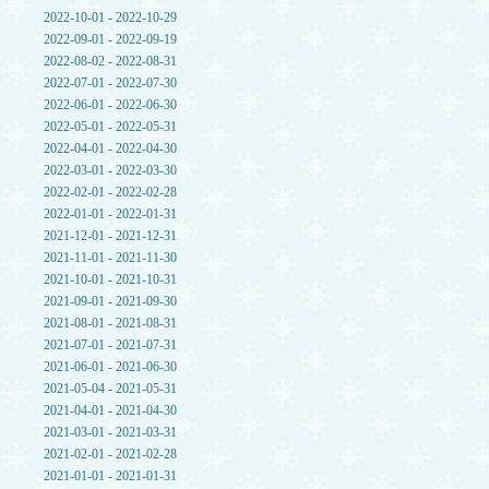
2022-10-01 - 2022-10-29
2022-09-01 - 2022-09-19
2022-08-02 - 2022-08-31
2022-07-01 - 2022-07-30
2022-06-01 - 2022-06-30
2022-05-01 - 2022-05-31
2022-04-01 - 2022-04-30
2022-03-01 - 2022-03-30
2022-02-01 - 2022-02-28
2022-01-01 - 2022-01-31
2021-12-01 - 2021-12-31
2021-11-01 - 2021-11-30
2021-10-01 - 2021-10-31
2021-09-01 - 2021-09-30
2021-08-01 - 2021-08-31
2021-07-01 - 2021-07-31
2021-06-01 - 2021-06-30
2021-05-04 - 2021-05-31
2021-04-01 - 2021-04-30
2021-03-01 - 2021-03-31
2021-02-01 - 2021-02-28
2021-01-01 - 2021-01-31