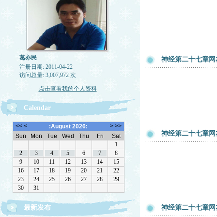
葛亦民
神经第二十七章网友
注册日期: 2011-04-22
访问总量: 3,007,972 次
点击查看我的个人资料
Calendar
神经第二十七章网友
最新发布
神经第二十七章网友