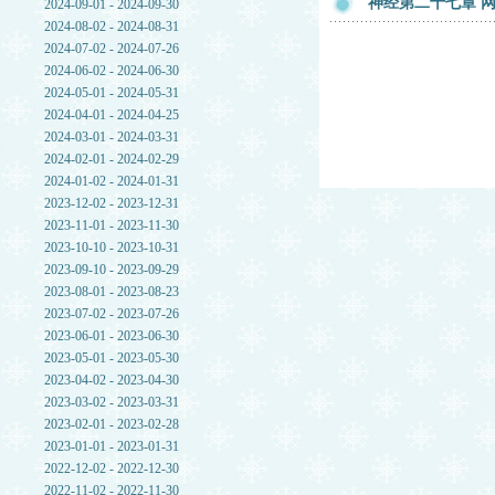
神经第二十七章 网友
2024-09-01 - 2024-09-30
2024-08-02 - 2024-08-31
2024-07-02 - 2024-07-26
2024-06-02 - 2024-06-30
2024-05-01 - 2024-05-31
2024-04-01 - 2024-04-25
2024-03-01 - 2024-03-31
2024-02-01 - 2024-02-29
2024-01-02 - 2024-01-31
2023-12-02 - 2023-12-31
2023-11-01 - 2023-11-30
2023-10-10 - 2023-10-31
2023-09-10 - 2023-09-29
2023-08-01 - 2023-08-23
2023-07-02 - 2023-07-26
2023-06-01 - 2023-06-30
2023-05-01 - 2023-05-30
2023-04-02 - 2023-04-30
2023-03-02 - 2023-03-31
2023-02-01 - 2023-02-28
2023-01-01 - 2023-01-31
2022-12-02 - 2022-12-30
2022-11-02 - 2022-11-30