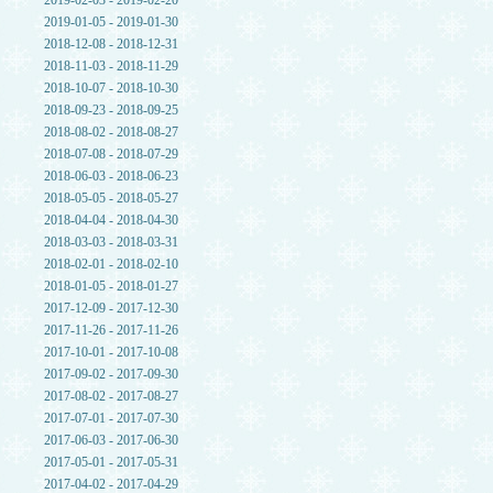
2019-02-03 - 2019-02-20
2019-01-05 - 2019-01-30
2018-12-08 - 2018-12-31
2018-11-03 - 2018-11-29
2018-10-07 - 2018-10-30
2018-09-23 - 2018-09-25
2018-08-02 - 2018-08-27
2018-07-08 - 2018-07-29
2018-06-03 - 2018-06-23
2018-05-05 - 2018-05-27
2018-04-04 - 2018-04-30
2018-03-03 - 2018-03-31
2018-02-01 - 2018-02-10
2018-01-05 - 2018-01-27
2017-12-09 - 2017-12-30
2017-11-26 - 2017-11-26
2017-10-01 - 2017-10-08
2017-09-02 - 2017-09-30
2017-08-02 - 2017-08-27
2017-07-01 - 2017-07-30
2017-06-03 - 2017-06-30
2017-05-01 - 2017-05-31
2017-04-02 - 2017-04-29