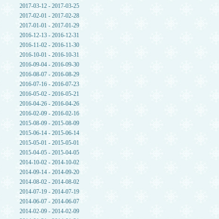
2017-03-12 - 2017-03-25
2017-02-01 - 2017-02-28
2017-01-01 - 2017-01-29
2016-12-13 - 2016-12-31
2016-11-02 - 2016-11-30
2016-10-01 - 2016-10-31
2016-09-04 - 2016-09-30
2016-08-07 - 2016-08-29
2016-07-16 - 2016-07-23
2016-05-02 - 2016-05-21
2016-04-26 - 2016-04-26
2016-02-09 - 2016-02-16
2015-08-09 - 2015-08-09
2015-06-14 - 2015-06-14
2015-05-01 - 2015-05-01
2015-04-05 - 2015-04-05
2014-10-02 - 2014-10-02
2014-09-14 - 2014-09-20
2014-08-02 - 2014-08-02
2014-07-19 - 2014-07-19
2014-06-07 - 2014-06-07
2014-02-09 - 2014-02-09