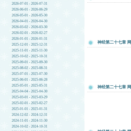
2026-07-01 - 2026-07-31
2026-06-01 - 2026-06-29
2026-05-01 - 2026-05-30
2026-04-01 - 2026-04-30
2026-03-02 - 2026-03-30
2026-02-01 - 2026-02-27
2026-01-01 - 2026-01-31
神经第二十七章 网友
2025-12-01 - 2025-12-31
2025-11-01 - 2025-11-30
2025-10-02 - 2025-10-31
2025-09-01 - 2025-09-30
2025-08-02 - 2025-08-31
2025-07-01 - 2025-07-30
2025-06-01 - 2025-06-28
2025-05-01 - 2025-05-31
神经第二十七章 网友
2025-04-04 - 2025-04-30
2025-03-01 - 2025-03-29
2025-02-01 - 2025-02-27
2025-01-01 - 2025-01-31
2024-12-02 - 2024-12-31
2024-11-01 - 2024-11-30
2024-10-02 - 2024-10-31