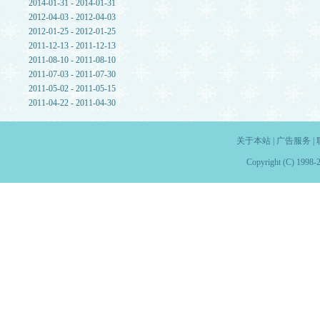
2014-01-31 - 2014-01-31
2012-04-03 - 2012-04-03
2012-01-25 - 2012-01-25
2011-12-13 - 2011-12-13
2011-08-10 - 2011-08-10
2011-07-03 - 2011-07-30
2011-05-02 - 2011-05-15
2011-04-22 - 2011-04-30
关于本站
|
广告服务
|
Copyright (C) 1998-2