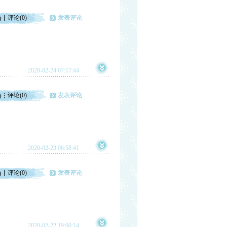
评论(0)
发表评论
)
2020-02-24 07:17:44
评论(0)
发表评论
)
2020-02-23 06:58:41
评论(0)
发表评论
)
2020-02-22 19:00:14