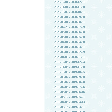
2020-12-01 - 2020-12-31
2020-11-01 - 2020-11-30
2020-10-02 - 2020-10-31
2020-09-01 - 2020-09-30
2020-08-01 - 2020-08-31
2020-07-23 - 2020-07-29
2020-06-01 - 2020-06-08
2020-05-01 - 2020-05-30
2020-04-01 - 2020-04-30
2020-03-01 - 2020-03-31
2020-02-01 - 2020-02-29
2020-01-09 - 2020-01-31
2019-12-05 - 2019-12-24
2019-11-05 - 2019-11-30
2019-10-03 - 2019-10-25
2019-09-07 - 2019-09-30
2019-08-07 - 2019-08-28
2019-07-06 - 2019-07-26
2019-06-06 - 2019-06-16
2019-05-12 - 2019-05-21
2019-04-06 - 2019-04-13
2019-03-16 - 2019-03-31