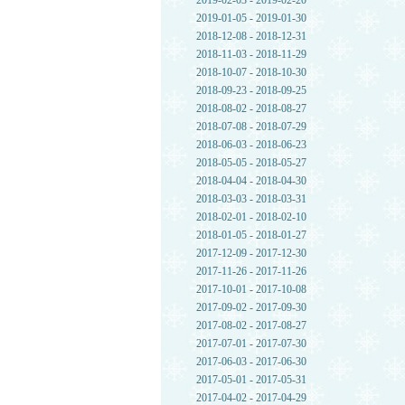
2019-02-03 - 2019-02-20
2019-01-05 - 2019-01-30
2018-12-08 - 2018-12-31
2018-11-03 - 2018-11-29
2018-10-07 - 2018-10-30
2018-09-23 - 2018-09-25
2018-08-02 - 2018-08-27
2018-07-08 - 2018-07-29
2018-06-03 - 2018-06-23
2018-05-05 - 2018-05-27
2018-04-04 - 2018-04-30
2018-03-03 - 2018-03-31
2018-02-01 - 2018-02-10
2018-01-05 - 2018-01-27
2017-12-09 - 2017-12-30
2017-11-26 - 2017-11-26
2017-10-01 - 2017-10-08
2017-09-02 - 2017-09-30
2017-08-02 - 2017-08-27
2017-07-01 - 2017-07-30
2017-06-03 - 2017-06-30
2017-05-01 - 2017-05-31
2017-04-02 - 2017-04-29