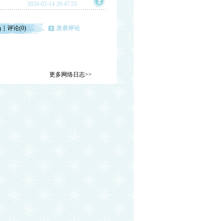
2020-02-14 20:47:55
评论(0)
发表评论
)
更多网络日志>>