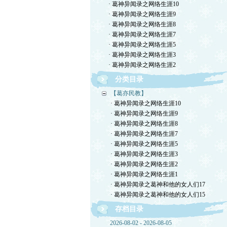
· 葛神异闻录之网络生涯10
· 葛神异闻录之网络生涯9
· 葛神异闻录之网络生涯8
· 葛神异闻录之网络生涯7
· 葛神异闻录之网络生涯5
· 葛神异闻录之网络生涯3
· 葛神异闻录之网络生涯2
分类目录
【葛亦民教】
· 葛神异闻录之网络生涯10
· 葛神异闻录之网络生涯9
· 葛神异闻录之网络生涯8
· 葛神异闻录之网络生涯7
· 葛神异闻录之网络生涯5
· 葛神异闻录之网络生涯3
· 葛神异闻录之网络生涯2
· 葛神异闻录之网络生涯1
· 葛神异闻录之葛神和他的女人们17
· 葛神异闻录之葛神和他的女人们15
存档目录
2026-08-02 - 2026-08-05