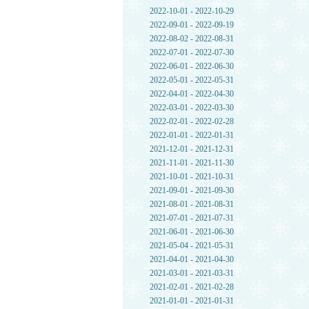
2022-10-01 - 2022-10-29
2022-09-01 - 2022-09-19
2022-08-02 - 2022-08-31
2022-07-01 - 2022-07-30
2022-06-01 - 2022-06-30
2022-05-01 - 2022-05-31
2022-04-01 - 2022-04-30
2022-03-01 - 2022-03-30
2022-02-01 - 2022-02-28
2022-01-01 - 2022-01-31
2021-12-01 - 2021-12-31
2021-11-01 - 2021-11-30
2021-10-01 - 2021-10-31
2021-09-01 - 2021-09-30
2021-08-01 - 2021-08-31
2021-07-01 - 2021-07-31
2021-06-01 - 2021-06-30
2021-05-04 - 2021-05-31
2021-04-01 - 2021-04-30
2021-03-01 - 2021-03-31
2021-02-01 - 2021-02-28
2021-01-01 - 2021-01-31