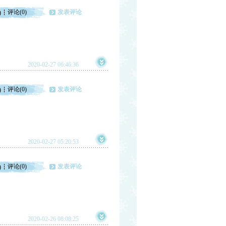
评论(0)
发表评论
)
2020-02-27 06:46:36
评论(0)
发表评论
)
2020-02-27 05:20:53
评论(0)
发表评论
)
2020-02-26 08:08:25