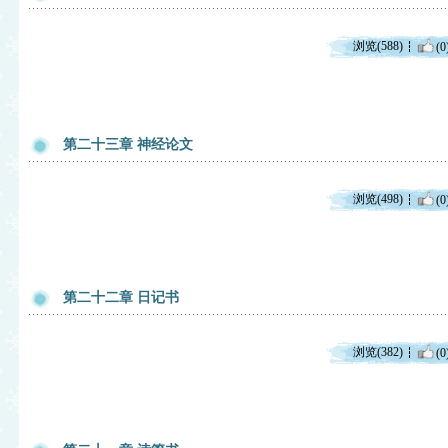
浏览(588)
(0
第二十三章 神经论文
浏览(498)
(0
第二十二章 日记书
浏览(382)
(0