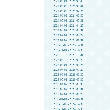
2024-09-01 - 2024-09-30
2024-08-02 - 2024-08-31
2024-07-02 - 2024-07-26
2024-06-02 - 2024-06-30
2024-05-01 - 2024-05-31
2024-04-01 - 2024-04-25
2024-03-01 - 2024-03-31
2024-02-01 - 2024-02-29
2024-01-02 - 2024-01-31
2023-12-02 - 2023-12-31
2023-11-01 - 2023-11-30
2023-10-10 - 2023-10-31
2023-09-10 - 2023-09-29
2023-08-01 - 2023-08-23
2023-07-02 - 2023-07-26
2023-06-01 - 2023-06-30
2023-05-01 - 2023-05-30
2023-04-02 - 2023-04-30
2023-03-02 - 2023-03-31
2023-02-01 - 2023-02-28
2023-01-01 - 2023-01-31
2022-12-02 - 2022-12-30
2022-11-02 - 2022-11-30