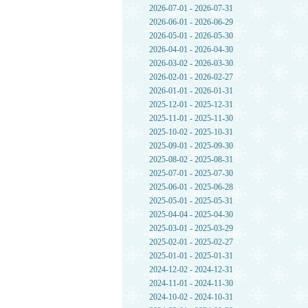
2026-07-01 - 2026-07-31
2026-06-01 - 2026-06-29
2026-05-01 - 2026-05-30
2026-04-01 - 2026-04-30
2026-03-02 - 2026-03-30
2026-02-01 - 2026-02-27
2026-01-01 - 2026-01-31
2025-12-01 - 2025-12-31
2025-11-01 - 2025-11-30
2025-10-02 - 2025-10-31
2025-09-01 - 2025-09-30
2025-08-02 - 2025-08-31
2025-07-01 - 2025-07-30
2025-06-01 - 2025-06-28
2025-05-01 - 2025-05-31
2025-04-04 - 2025-04-30
2025-03-01 - 2025-03-29
2025-02-01 - 2025-02-27
2025-01-01 - 2025-01-31
2024-12-02 - 2024-12-31
2024-11-01 - 2024-11-30
2024-10-02 - 2024-10-31