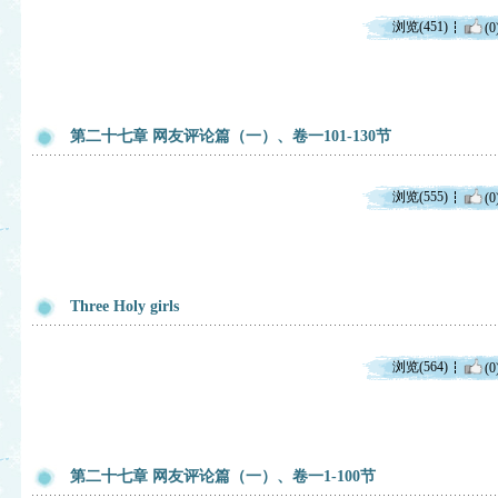
浏览(451)
(0
第二十七章 网友评论篇（一）、卷一101-130节
浏览(555)
(0
Three Holy girls
浏览(564)
(0
第二十七章 网友评论篇（一）、卷一1-100节