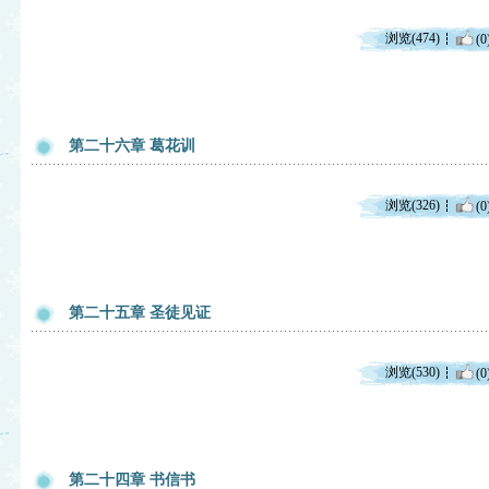
浏览(474)
(0
第二十六章 葛花训
浏览(326)
(0
第二十五章 圣徒见证
浏览(530)
(0
第二十四章 书信书