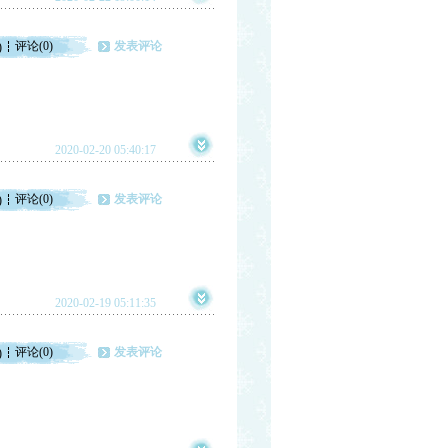
评论(0)
发表评论
)
2020-02-20 05:40:17
评论(0)
发表评论
)
2020-02-19 05:11:35
评论(0)
发表评论
)