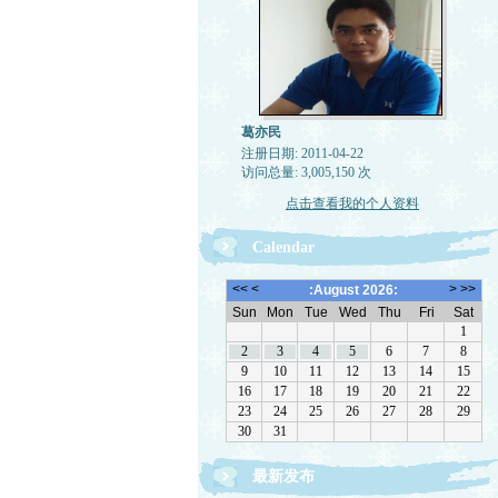
葛亦民
注册日期: 2011-04-22
访问总量: 3,005,150 次
点击查看我的个人资料
Calendar
最新发布