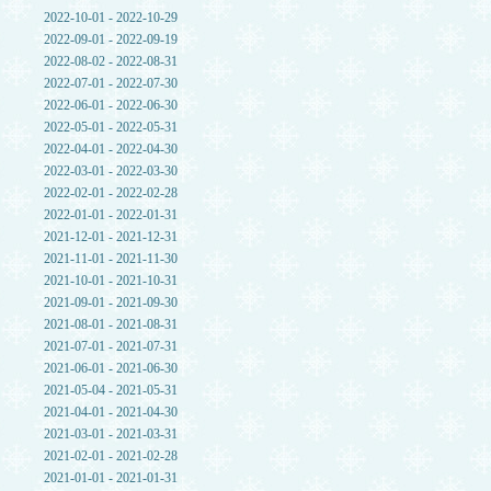
2022-10-01 - 2022-10-29
2022-09-01 - 2022-09-19
2022-08-02 - 2022-08-31
2022-07-01 - 2022-07-30
2022-06-01 - 2022-06-30
2022-05-01 - 2022-05-31
2022-04-01 - 2022-04-30
2022-03-01 - 2022-03-30
2022-02-01 - 2022-02-28
2022-01-01 - 2022-01-31
2021-12-01 - 2021-12-31
2021-11-01 - 2021-11-30
2021-10-01 - 2021-10-31
2021-09-01 - 2021-09-30
2021-08-01 - 2021-08-31
2021-07-01 - 2021-07-31
2021-06-01 - 2021-06-30
2021-05-04 - 2021-05-31
2021-04-01 - 2021-04-30
2021-03-01 - 2021-03-31
2021-02-01 - 2021-02-28
2021-01-01 - 2021-01-31