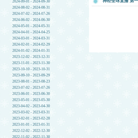
神经全球直播 第一章
2024-09-01 - 2024-09-30
2024-08-02 - 2024-08-31
2024-07-02 - 2024-07-26
2024-06-02 - 2024-06-30
2024-05-01 - 2024-05-31
2024-04-01 - 2024-04-25
2024-03-01 - 2024-03-31
2024-02-01 - 2024-02-29
2024-01-02 - 2024-01-31
2023-12-02 - 2023-12-31
2023-11-01 - 2023-11-30
2023-10-10 - 2023-10-31
2023-09-10 - 2023-09-29
2023-08-01 - 2023-08-23
2023-07-02 - 2023-07-26
2023-06-01 - 2023-06-30
2023-05-01 - 2023-05-30
2023-04-02 - 2023-04-30
2023-03-02 - 2023-03-31
2023-02-01 - 2023-02-28
2023-01-01 - 2023-01-31
2022-12-02 - 2022-12-30
2022-11-02 - 2022-11-30