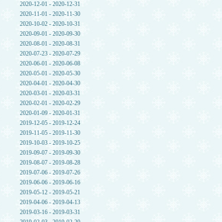
2020-12-01 - 2020-12-31
2020-11-01 - 2020-11-30
2020-10-02 - 2020-10-31
2020-09-01 - 2020-09-30
2020-08-01 - 2020-08-31
2020-07-23 - 2020-07-29
2020-06-01 - 2020-06-08
2020-05-01 - 2020-05-30
2020-04-01 - 2020-04-30
2020-03-01 - 2020-03-31
2020-02-01 - 2020-02-29
2020-01-09 - 2020-01-31
2019-12-05 - 2019-12-24
2019-11-05 - 2019-11-30
2019-10-03 - 2019-10-25
2019-09-07 - 2019-09-30
2019-08-07 - 2019-08-28
2019-07-06 - 2019-07-26
2019-06-06 - 2019-06-16
2019-05-12 - 2019-05-21
2019-04-06 - 2019-04-13
2019-03-16 - 2019-03-31