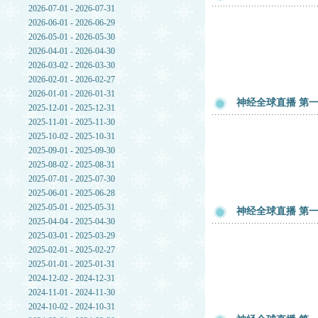
2026-07-01 - 2026-07-31
2026-06-01 - 2026-06-29
2026-05-01 - 2026-05-30
2026-04-01 - 2026-04-30
2026-03-02 - 2026-03-30
2026-02-01 - 2026-02-27
2026-01-01 - 2026-01-31
神经全球直播 第一章
2025-12-01 - 2025-12-31
2025-11-01 - 2025-11-30
2025-10-02 - 2025-10-31
2025-09-01 - 2025-09-30
2025-08-02 - 2025-08-31
2025-07-01 - 2025-07-30
2025-06-01 - 2025-06-28
2025-05-01 - 2025-05-31
神经全球直播 第一章
2025-04-04 - 2025-04-30
2025-03-01 - 2025-03-29
2025-02-01 - 2025-02-27
2025-01-01 - 2025-01-31
2024-12-02 - 2024-12-31
2024-11-01 - 2024-11-30
2024-10-02 - 2024-10-31