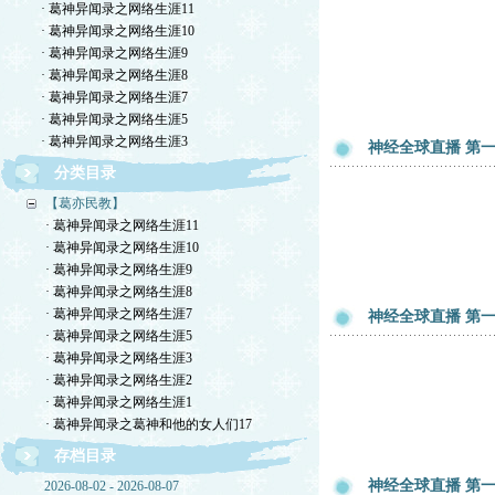
· 葛神异闻录之网络生涯11
· 葛神异闻录之网络生涯10
· 葛神异闻录之网络生涯9
· 葛神异闻录之网络生涯8
· 葛神异闻录之网络生涯7
· 葛神异闻录之网络生涯5
· 葛神异闻录之网络生涯3
神经全球直播 第一章
分类目录
【葛亦民教】
· 葛神异闻录之网络生涯11
· 葛神异闻录之网络生涯10
· 葛神异闻录之网络生涯9
· 葛神异闻录之网络生涯8
· 葛神异闻录之网络生涯7
神经全球直播 第一章
· 葛神异闻录之网络生涯5
· 葛神异闻录之网络生涯3
· 葛神异闻录之网络生涯2
· 葛神异闻录之网络生涯1
· 葛神异闻录之葛神和他的女人们17
存档目录
神经全球直播 第一章
2026-08-02 - 2026-08-07