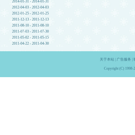
2014-01-31 - 2014-01-31
2012-04-03 - 2012-04-03
2012-01-25 - 2012-01-25
2011-12-13 - 2011-12-13
2011-08-10 - 2011-08-10
2011-07-03 - 2011-07-30
2011-05-02 - 2011-05-15
2011-04-22 - 2011-04-30
关于本站
|
广告服务
|
Copyright (C) 1998-2