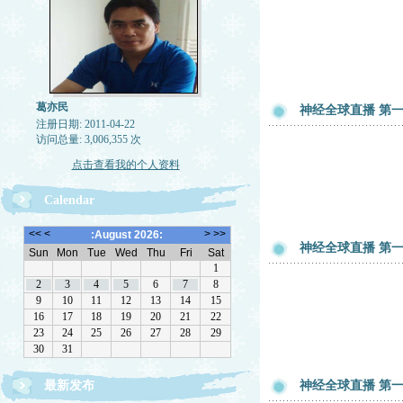
葛亦民
神经全球直播 第一章
注册日期: 2011-04-22
访问总量: 3,006,355 次
点击查看我的个人资料
Calendar
神经全球直播 第一章
最新发布
神经全球直播 第一章