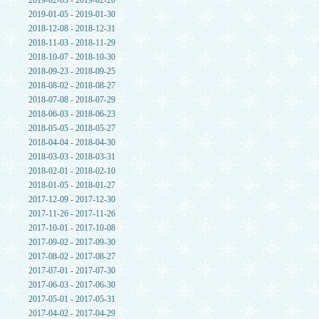
2019-02-03 - 2019-02-20
2019-01-05 - 2019-01-30
2018-12-08 - 2018-12-31
2018-11-03 - 2018-11-29
2018-10-07 - 2018-10-30
2018-09-23 - 2018-09-25
2018-08-02 - 2018-08-27
2018-07-08 - 2018-07-29
2018-06-03 - 2018-06-23
2018-05-05 - 2018-05-27
2018-04-04 - 2018-04-30
2018-03-03 - 2018-03-31
2018-02-01 - 2018-02-10
2018-01-05 - 2018-01-27
2017-12-09 - 2017-12-30
2017-11-26 - 2017-11-26
2017-10-01 - 2017-10-08
2017-09-02 - 2017-09-30
2017-08-02 - 2017-08-27
2017-07-01 - 2017-07-30
2017-06-03 - 2017-06-30
2017-05-01 - 2017-05-31
2017-04-02 - 2017-04-29