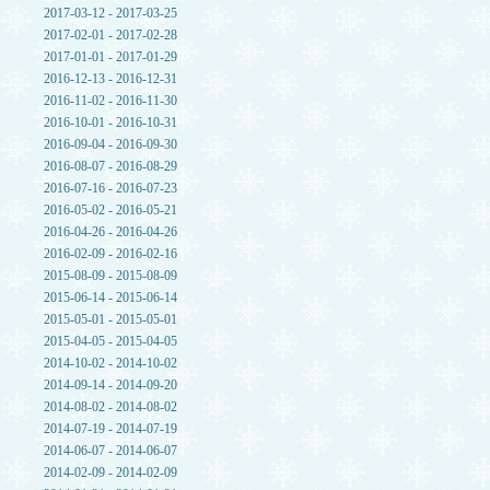
2017-03-12 - 2017-03-25
2017-02-01 - 2017-02-28
2017-01-01 - 2017-01-29
2016-12-13 - 2016-12-31
2016-11-02 - 2016-11-30
2016-10-01 - 2016-10-31
2016-09-04 - 2016-09-30
2016-08-07 - 2016-08-29
2016-07-16 - 2016-07-23
2016-05-02 - 2016-05-21
2016-04-26 - 2016-04-26
2016-02-09 - 2016-02-16
2015-08-09 - 2015-08-09
2015-06-14 - 2015-06-14
2015-05-01 - 2015-05-01
2015-04-05 - 2015-04-05
2014-10-02 - 2014-10-02
2014-09-14 - 2014-09-20
2014-08-02 - 2014-08-02
2014-07-19 - 2014-07-19
2014-06-07 - 2014-06-07
2014-02-09 - 2014-02-09