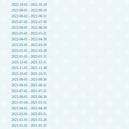
2022-10-01 - 2022-10-29
2022-09-01 - 2022-09-19
2022-08-02 - 2022-08-31
2022-07-01 - 2022-07-30
2022-06-01 - 2022-06-30
2022-05-01 - 2022-05-31
2022-04-01 - 2022-04-30
2022-03-01 - 2022-03-30
2022-02-01 - 2022-02-28
2022-01-01 - 2022-01-31
2021-12-01 - 2021-12-31
2021-11-01 - 2021-11-30
2021-10-01 - 2021-10-31
2021-09-01 - 2021-09-30
2021-08-01 - 2021-08-31
2021-07-01 - 2021-07-31
2021-06-01 - 2021-06-30
2021-05-04 - 2021-05-31
2021-04-01 - 2021-04-30
2021-03-01 - 2021-03-31
2021-02-01 - 2021-02-28
2021-01-01 - 2021-01-31