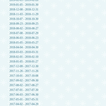
2019-02-03 - 2019-02-20
2019-01-05 - 2019-01-30
2018-12-08 - 2018-12-31
2018-11-03 - 2018-11-29
2018-10-07 - 2018-10-30
2018-09-23 - 2018-09-25
2018-08-02 - 2018-08-27
2018-07-08 - 2018-07-29
2018-06-03 - 2018-06-23
2018-05-05 - 2018-05-27
2018-04-04 - 2018-04-30
2018-03-03 - 2018-03-31
2018-02-01 - 2018-02-10
2018-01-05 - 2018-01-27
2017-12-09 - 2017-12-30
2017-11-26 - 2017-11-26
2017-10-01 - 2017-10-08
2017-09-02 - 2017-09-30
2017-08-02 - 2017-08-27
2017-07-01 - 2017-07-30
2017-06-03 - 2017-06-30
2017-05-01 - 2017-05-31
2017-04-02 - 2017-04-29