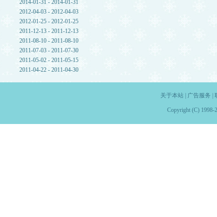
2014-01-31 - 2014-01-31
2012-04-03 - 2012-04-03
2012-01-25 - 2012-01-25
2011-12-13 - 2011-12-13
2011-08-10 - 2011-08-10
2011-07-03 - 2011-07-30
2011-05-02 - 2011-05-15
2011-04-22 - 2011-04-30
关于本站
|
广告服务
|
Copyright (C) 1998-2