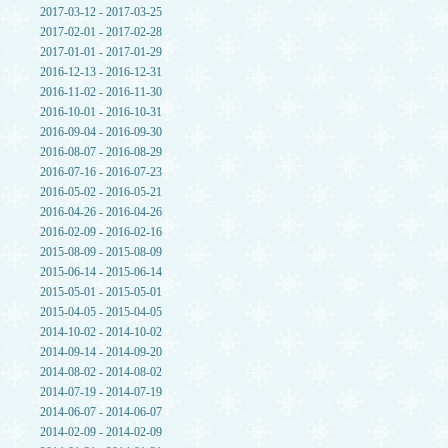
2017-03-12 - 2017-03-25
2017-02-01 - 2017-02-28
2017-01-01 - 2017-01-29
2016-12-13 - 2016-12-31
2016-11-02 - 2016-11-30
2016-10-01 - 2016-10-31
2016-09-04 - 2016-09-30
2016-08-07 - 2016-08-29
2016-07-16 - 2016-07-23
2016-05-02 - 2016-05-21
2016-04-26 - 2016-04-26
2016-02-09 - 2016-02-16
2015-08-09 - 2015-08-09
2015-06-14 - 2015-06-14
2015-05-01 - 2015-05-01
2015-04-05 - 2015-04-05
2014-10-02 - 2014-10-02
2014-09-14 - 2014-09-20
2014-08-02 - 2014-08-02
2014-07-19 - 2014-07-19
2014-06-07 - 2014-06-07
2014-02-09 - 2014-02-09