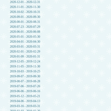
2020-12-01 - 2020-12-31
2020-11-01 - 2020-11-30
2020-10-02 - 2020-10-31
2020-09-01 - 2020-09-30
2020-08-01 - 2020-08-31
2020-07-23 - 2020-07-29
2020-06-01 - 2020-06-08
2020-05-01 - 2020-05-30
2020-04-01 - 2020-04-30
2020-03-01 - 2020-03-31
2020-02-01 - 2020-02-29
2020-01-09 - 2020-01-31
2019-12-05 - 2019-12-24
2019-11-05 - 2019-11-30
2019-10-03 - 2019-10-25
2019-09-07 - 2019-09-30
2019-08-07 - 2019-08-28
2019-07-06 - 2019-07-26
2019-06-06 - 2019-06-16
2019-05-12 - 2019-05-21
2019-04-06 - 2019-04-13
2019-03-16 - 2019-03-31