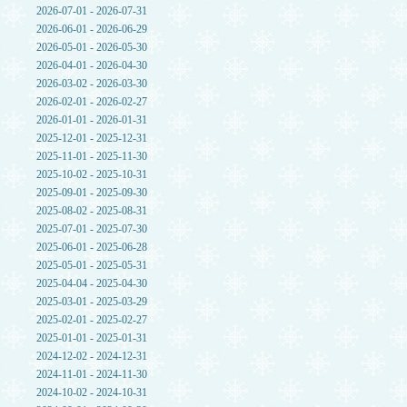
2026-07-01 - 2026-07-31
2026-06-01 - 2026-06-29
2026-05-01 - 2026-05-30
2026-04-01 - 2026-04-30
2026-03-02 - 2026-03-30
2026-02-01 - 2026-02-27
2026-01-01 - 2026-01-31
2025-12-01 - 2025-12-31
2025-11-01 - 2025-11-30
2025-10-02 - 2025-10-31
2025-09-01 - 2025-09-30
2025-08-02 - 2025-08-31
2025-07-01 - 2025-07-30
2025-06-01 - 2025-06-28
2025-05-01 - 2025-05-31
2025-04-04 - 2025-04-30
2025-03-01 - 2025-03-29
2025-02-01 - 2025-02-27
2025-01-01 - 2025-01-31
2024-12-02 - 2024-12-31
2024-11-01 - 2024-11-30
2024-10-02 - 2024-10-31