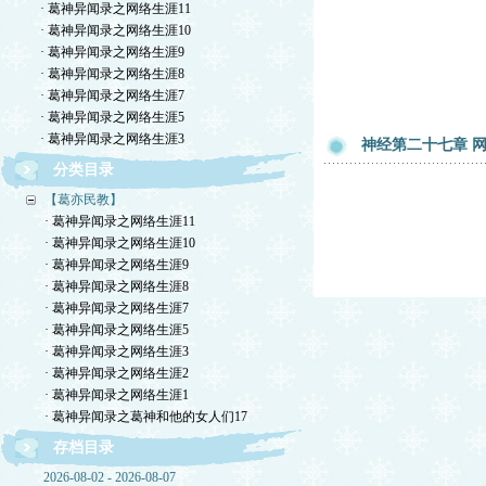
· 葛神异闻录之网络生涯11
· 葛神异闻录之网络生涯10
· 葛神异闻录之网络生涯9
· 葛神异闻录之网络生涯8
· 葛神异闻录之网络生涯7
· 葛神异闻录之网络生涯5
· 葛神异闻录之网络生涯3
神经第二十七章 网友
分类目录
【葛亦民教】
· 葛神异闻录之网络生涯11
· 葛神异闻录之网络生涯10
· 葛神异闻录之网络生涯9
· 葛神异闻录之网络生涯8
· 葛神异闻录之网络生涯7
· 葛神异闻录之网络生涯5
· 葛神异闻录之网络生涯3
· 葛神异闻录之网络生涯2
· 葛神异闻录之网络生涯1
· 葛神异闻录之葛神和他的女人们17
存档目录
2026-08-02 - 2026-08-07