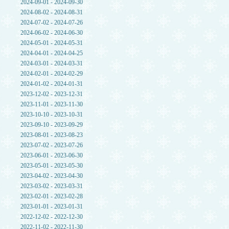
2024-09-01 - 2024-09-30
2024-08-02 - 2024-08-31
2024-07-02 - 2024-07-26
2024-06-02 - 2024-06-30
2024-05-01 - 2024-05-31
2024-04-01 - 2024-04-25
2024-03-01 - 2024-03-31
2024-02-01 - 2024-02-29
2024-01-02 - 2024-01-31
2023-12-02 - 2023-12-31
2023-11-01 - 2023-11-30
2023-10-10 - 2023-10-31
2023-09-10 - 2023-09-29
2023-08-01 - 2023-08-23
2023-07-02 - 2023-07-26
2023-06-01 - 2023-06-30
2023-05-01 - 2023-05-30
2023-04-02 - 2023-04-30
2023-03-02 - 2023-03-31
2023-02-01 - 2023-02-28
2023-01-01 - 2023-01-31
2022-12-02 - 2022-12-30
2022-11-02 - 2022-11-30