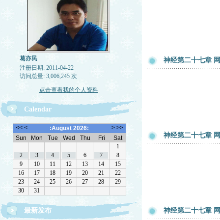
葛亦民
神经第二十七章 网友
注册日期: 2011-04-22
访问总量: 3,006,245 次
点击查看我的个人资料
Calendar
神经第二十七章 网友
最新发布
神经第二十七章 网友