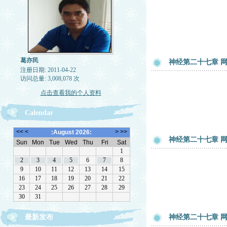
葛亦民
神经第二十七章 网
注册日期: 2011-04-22
访问总量: 3,008,078 次
点击查看我的个人资料
Calendar
神经第二十七章 网
最新发布
神经第二十七章 网