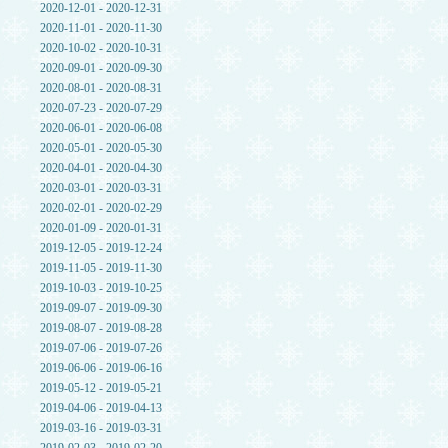
2020-12-01 - 2020-12-31
2020-11-01 - 2020-11-30
2020-10-02 - 2020-10-31
2020-09-01 - 2020-09-30
2020-08-01 - 2020-08-31
2020-07-23 - 2020-07-29
2020-06-01 - 2020-06-08
2020-05-01 - 2020-05-30
2020-04-01 - 2020-04-30
2020-03-01 - 2020-03-31
2020-02-01 - 2020-02-29
2020-01-09 - 2020-01-31
2019-12-05 - 2019-12-24
2019-11-05 - 2019-11-30
2019-10-03 - 2019-10-25
2019-09-07 - 2019-09-30
2019-08-07 - 2019-08-28
2019-07-06 - 2019-07-26
2019-06-06 - 2019-06-16
2019-05-12 - 2019-05-21
2019-04-06 - 2019-04-13
2019-03-16 - 2019-03-31