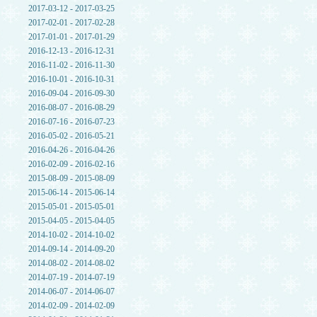
2017-03-12 - 2017-03-25
2017-02-01 - 2017-02-28
2017-01-01 - 2017-01-29
2016-12-13 - 2016-12-31
2016-11-02 - 2016-11-30
2016-10-01 - 2016-10-31
2016-09-04 - 2016-09-30
2016-08-07 - 2016-08-29
2016-07-16 - 2016-07-23
2016-05-02 - 2016-05-21
2016-04-26 - 2016-04-26
2016-02-09 - 2016-02-16
2015-08-09 - 2015-08-09
2015-06-14 - 2015-06-14
2015-05-01 - 2015-05-01
2015-04-05 - 2015-04-05
2014-10-02 - 2014-10-02
2014-09-14 - 2014-09-20
2014-08-02 - 2014-08-02
2014-07-19 - 2014-07-19
2014-06-07 - 2014-06-07
2014-02-09 - 2014-02-09