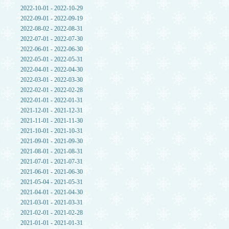
2022-10-01 - 2022-10-29
2022-09-01 - 2022-09-19
2022-08-02 - 2022-08-31
2022-07-01 - 2022-07-30
2022-06-01 - 2022-06-30
2022-05-01 - 2022-05-31
2022-04-01 - 2022-04-30
2022-03-01 - 2022-03-30
2022-02-01 - 2022-02-28
2022-01-01 - 2022-01-31
2021-12-01 - 2021-12-31
2021-11-01 - 2021-11-30
2021-10-01 - 2021-10-31
2021-09-01 - 2021-09-30
2021-08-01 - 2021-08-31
2021-07-01 - 2021-07-31
2021-06-01 - 2021-06-30
2021-05-04 - 2021-05-31
2021-04-01 - 2021-04-30
2021-03-01 - 2021-03-31
2021-02-01 - 2021-02-28
2021-01-01 - 2021-01-31