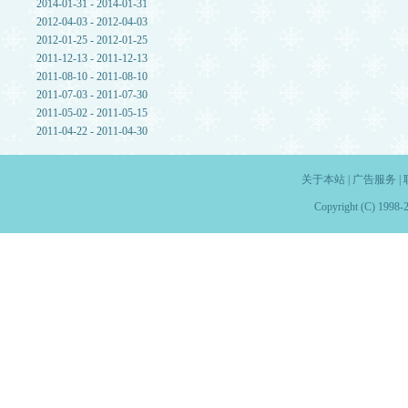
2014-01-31 - 2014-01-31
2012-04-03 - 2012-04-03
2012-01-25 - 2012-01-25
2011-12-13 - 2011-12-13
2011-08-10 - 2011-08-10
2011-07-03 - 2011-07-30
2011-05-02 - 2011-05-15
2011-04-22 - 2011-04-30
关于本站
|
广告服务
|
Copyright (C) 1998-2