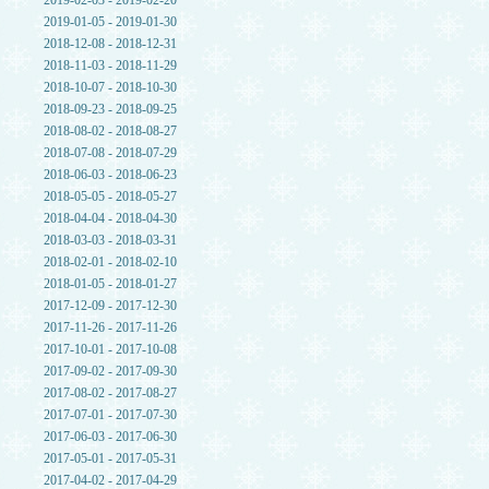
2019-02-03 - 2019-02-20
2019-01-05 - 2019-01-30
2018-12-08 - 2018-12-31
2018-11-03 - 2018-11-29
2018-10-07 - 2018-10-30
2018-09-23 - 2018-09-25
2018-08-02 - 2018-08-27
2018-07-08 - 2018-07-29
2018-06-03 - 2018-06-23
2018-05-05 - 2018-05-27
2018-04-04 - 2018-04-30
2018-03-03 - 2018-03-31
2018-02-01 - 2018-02-10
2018-01-05 - 2018-01-27
2017-12-09 - 2017-12-30
2017-11-26 - 2017-11-26
2017-10-01 - 2017-10-08
2017-09-02 - 2017-09-30
2017-08-02 - 2017-08-27
2017-07-01 - 2017-07-30
2017-06-03 - 2017-06-30
2017-05-01 - 2017-05-31
2017-04-02 - 2017-04-29