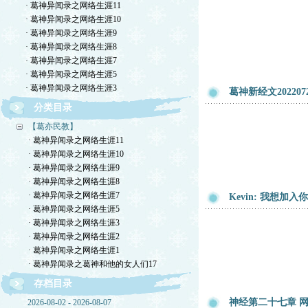
· 葛神异闻录之网络生涯11
· 葛神异闻录之网络生涯10
· 葛神异闻录之网络生涯9
· 葛神异闻录之网络生涯8
· 葛神异闻录之网络生涯7
· 葛神异闻录之网络生涯5
· 葛神异闻录之网络生涯3
葛神新经文202207
分类目录
【葛亦民教】
· 葛神异闻录之网络生涯11
· 葛神异闻录之网络生涯10
· 葛神异闻录之网络生涯9
· 葛神异闻录之网络生涯8
· 葛神异闻录之网络生涯7
Kevin: 我想加
· 葛神异闻录之网络生涯5
· 葛神异闻录之网络生涯3
· 葛神异闻录之网络生涯2
· 葛神异闻录之网络生涯1
· 葛神异闻录之葛神和他的女人们17
存档目录
神经第二十七章 网
2026-08-02 - 2026-08-07