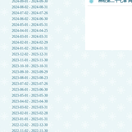
神经第二十七章 网
2024-09-01 - 2024-09-30
2024-08-02 - 2024-08-31
2024-07-02 - 2024-07-26
2024-06-02 - 2024-06-30
2024-05-01 - 2024-05-31
2024-04-01 - 2024-04-25
2024-03-01 - 2024-03-31
2024-02-01 - 2024-02-29
2024-01-02 - 2024-01-31
2023-12-02 - 2023-12-31
2023-11-01 - 2023-11-30
2023-10-10 - 2023-10-31
2023-09-10 - 2023-09-29
2023-08-01 - 2023-08-23
2023-07-02 - 2023-07-26
2023-06-01 - 2023-06-30
2023-05-01 - 2023-05-30
2023-04-02 - 2023-04-30
2023-03-02 - 2023-03-31
2023-02-01 - 2023-02-28
2023-01-01 - 2023-01-31
2022-12-02 - 2022-12-30
2022-11-02 - 2022-11-30