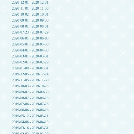
2020-12-01 - 2020-12-31
2020-11-01 - 2020-11-30
2020-10-02 - 2020-10-31
2020-09-01 - 2020-09-30
2020-08-01 - 2020-08-31
2020-07-23 - 2020-07-29
2020-06-01 - 2020-06-08
2020-05-01 - 2020-05-30
2020-04-01 - 2020-04-30
2020-03-01 - 2020-03-31
2020-02-01 - 2020-02-29
2020-01-09 - 2020-01-31
2019-12-05 - 2019-12-24
2019-11-05 - 2019-11-30
2019-10-03 - 2019-10-25
2019-09-07 - 2019-09-30
2019-08-07 - 2019-08-28
2019-07-06 - 2019-07-26
2019-06-06 - 2019-06-16
2019-05-12 - 2019-05-21
2019-04-06 - 2019-04-13
2019-03-16 - 2019-03-31