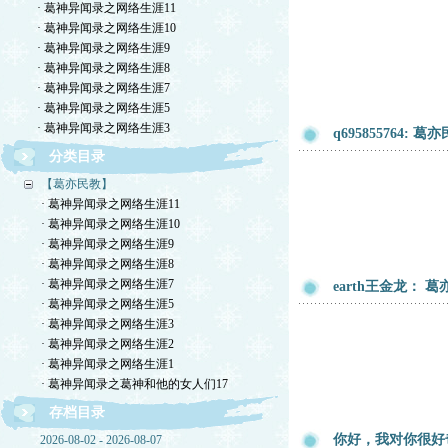
· 葛神异闻录之网络生涯11
· 葛神异闻录之网络生涯10
· 葛神异闻录之网络生涯9
· 葛神异闻录之网络生涯8
· 葛神异闻录之网络生涯7
· 葛神异闻录之网络生涯5
· 葛神异闻录之网络生涯3
q695855764
分类目录
【葛亦民教】
· 葛神异闻录之网络生涯11
· 葛神异闻录之网络生涯10
· 葛神异闻录之网络生涯9
· 葛神异闻录之网络生涯8
· 葛神异闻录之网络生涯7
earth王金龙：
· 葛神异闻录之网络生涯5
· 葛神异闻录之网络生涯3
· 葛神异闻录之网络生涯2
· 葛神异闻录之网络生涯1
· 葛神异闻录之葛神和他的女人们17
存档目录
你好，我对你很好
2026-08-02 - 2026-08-07