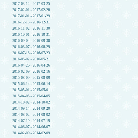
2017-03-12 - 2017-03-25
2017-02-01 - 2017-02-28
2017-01-01 - 2017-01-29
2016-12-13 - 2016-12-31
2016-11-02 - 2016-11-30
2016-10-01 - 2016-10-31
2016-09-04 - 2016-09-30
2016-08-07 - 2016-08-29
2016-07-16 - 2016-07-23
2016-05-02 - 2016-05-21
2016-04-26 - 2016-04-26
2016-02-09 - 2016-02-16
2015-08-09 - 2015-08-09
2015-06-14 - 2015-06-14
2015-05-01 - 2015-05-01
2015-04-05 - 2015-04-05
2014-10-02 - 2014-10-02
2014-09-14 - 2014-09-20
2014-08-02 - 2014-08-02
2014-07-19 - 2014-07-19
2014-06-07 - 2014-06-07
2014-02-09 - 2014-02-09