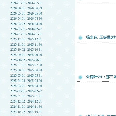
2026-07-01 - 2026-07-31
2026-06-01 - 2026-06-29
2026-05-01 - 2026-05-30
2026-04-01 - 2026-04-30
2026-03-02 - 2026-03-30
2026-02-01 - 2026-02-27
2026-01-01 - 2026-01-31
徐水良: 正好借
2025-12-01 - 2025-12-31
2025-11-01 - 2025-11-30
2025-10-02 - 2025-10-31
2025-09-01 - 2025-09-30
2025-08-02 - 2025-08-31
2025-07-01 - 2025-07-30
2025-06-01 - 2025-06-28
2025-05-01 - 2025-05-31
朱丽叶591：那
2025-04-04 - 2025-04-30
2025-03-01 - 2025-03-29
2025-02-01 - 2025-02-27
2025-01-01 - 2025-01-31
2024-12-02 - 2024-12-31
2024-11-01 - 2024-11-30
2024-10-02 - 2024-10-31