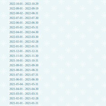
2022-10-01 - 2022-10-29
2022-09-01 - 2022-09-19
2022-08-02 - 2022-08-31
2022-07-01 - 2022-07-30
2022-06-01 - 2022-06-30
2022-05-01 - 2022-05-31
2022-04-01 - 2022-04-30
2022-03-01 - 2022-03-30
2022-02-01 - 2022-02-28
2022-01-01 - 2022-01-31
2021-12-01 - 2021-12-31
2021-11-01 - 2021-11-30
2021-10-01 - 2021-10-31
2021-09-01 - 2021-09-30
2021-08-01 - 2021-08-31
2021-07-01 - 2021-07-31
2021-06-01 - 2021-06-30
2021-05-04 - 2021-05-31
2021-04-01 - 2021-04-30
2021-03-01 - 2021-03-31
2021-02-01 - 2021-02-28
2021-01-01 - 2021-01-31