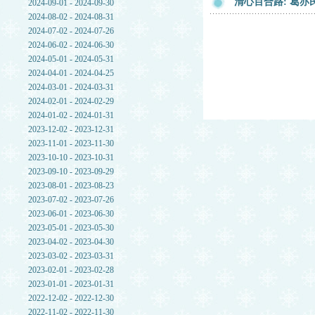
清心百合路: 葛
2024-09-01 - 2024-09-30
2024-08-02 - 2024-08-31
2024-07-02 - 2024-07-26
2024-06-02 - 2024-06-30
2024-05-01 - 2024-05-31
2024-04-01 - 2024-04-25
2024-03-01 - 2024-03-31
2024-02-01 - 2024-02-29
2024-01-02 - 2024-01-31
2023-12-02 - 2023-12-31
2023-11-01 - 2023-11-30
2023-10-10 - 2023-10-31
2023-09-10 - 2023-09-29
2023-08-01 - 2023-08-23
2023-07-02 - 2023-07-26
2023-06-01 - 2023-06-30
2023-05-01 - 2023-05-30
2023-04-02 - 2023-04-30
2023-03-02 - 2023-03-31
2023-02-01 - 2023-02-28
2023-01-01 - 2023-01-31
2022-12-02 - 2022-12-30
2022-11-02 - 2022-11-30