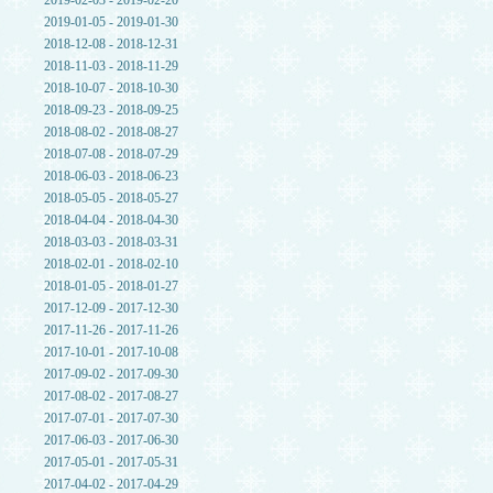
2019-02-03 - 2019-02-20
2019-01-05 - 2019-01-30
2018-12-08 - 2018-12-31
2018-11-03 - 2018-11-29
2018-10-07 - 2018-10-30
2018-09-23 - 2018-09-25
2018-08-02 - 2018-08-27
2018-07-08 - 2018-07-29
2018-06-03 - 2018-06-23
2018-05-05 - 2018-05-27
2018-04-04 - 2018-04-30
2018-03-03 - 2018-03-31
2018-02-01 - 2018-02-10
2018-01-05 - 2018-01-27
2017-12-09 - 2017-12-30
2017-11-26 - 2017-11-26
2017-10-01 - 2017-10-08
2017-09-02 - 2017-09-30
2017-08-02 - 2017-08-27
2017-07-01 - 2017-07-30
2017-06-03 - 2017-06-30
2017-05-01 - 2017-05-31
2017-04-02 - 2017-04-29