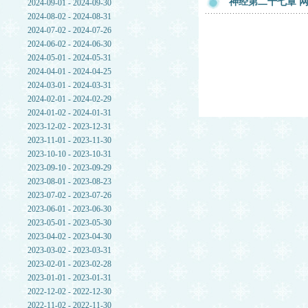
神经第二十七章 网友
2024-09-01 - 2024-09-30
2024-08-02 - 2024-08-31
2024-07-02 - 2024-07-26
2024-06-02 - 2024-06-30
2024-05-01 - 2024-05-31
2024-04-01 - 2024-04-25
2024-03-01 - 2024-03-31
2024-02-01 - 2024-02-29
2024-01-02 - 2024-01-31
2023-12-02 - 2023-12-31
2023-11-01 - 2023-11-30
2023-10-10 - 2023-10-31
2023-09-10 - 2023-09-29
2023-08-01 - 2023-08-23
2023-07-02 - 2023-07-26
2023-06-01 - 2023-06-30
2023-05-01 - 2023-05-30
2023-04-02 - 2023-04-30
2023-03-02 - 2023-03-31
2023-02-01 - 2023-02-28
2023-01-01 - 2023-01-31
2022-12-02 - 2022-12-30
2022-11-02 - 2022-11-30