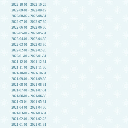
2022-10-01 - 2022-10-29
2022-09-01 - 2022-09-19
2022-08-02 - 2022-08-31
2022-07-01 - 2022-07-30
2022-06-01 - 2022-06-30
2022-05-01 - 2022-05-31
2022-04-01 - 2022-04-30
2022-03-01 - 2022-03-30
2022-02-01 - 2022-02-28
2022-01-01 - 2022-01-31
2021-12-01 - 2021-12-31
2021-11-01 - 2021-11-30
2021-10-01 - 2021-10-31
2021-09-01 - 2021-09-30
2021-08-01 - 2021-08-31
2021-07-01 - 2021-07-31
2021-06-01 - 2021-06-30
2021-05-04 - 2021-05-31
2021-04-01 - 2021-04-30
2021-03-01 - 2021-03-31
2021-02-01 - 2021-02-28
2021-01-01 - 2021-01-31