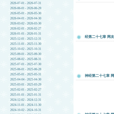
2026-07-01 - 2026-07-31
2026-06-01 - 2026-06-29
2026-05-01 - 2026-05-30
2026-04-01 - 2026-04-30
2026-03-02 - 2026-03-30
2026-02-01 - 2026-02-27
2026-01-01 - 2026-01-31
经第二十七章 网友评
2025-12-01 - 2025-12-31
2025-11-01 - 2025-11-30
2025-10-02 - 2025-10-31
2025-09-01 - 2025-09-30
2025-08-02 - 2025-08-31
2025-07-01 - 2025-07-30
2025-06-01 - 2025-06-28
2025-05-01 - 2025-05-31
神经第二十七章 网友
2025-04-04 - 2025-04-30
2025-03-01 - 2025-03-29
2025-02-01 - 2025-02-27
2025-01-01 - 2025-01-31
2024-12-02 - 2024-12-31
2024-11-01 - 2024-11-30
2024-10-02 - 2024-10-31