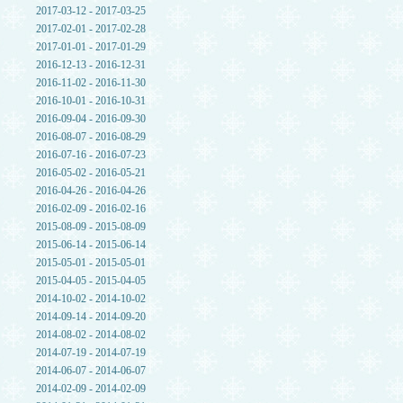
2017-03-12 - 2017-03-25
2017-02-01 - 2017-02-28
2017-01-01 - 2017-01-29
2016-12-13 - 2016-12-31
2016-11-02 - 2016-11-30
2016-10-01 - 2016-10-31
2016-09-04 - 2016-09-30
2016-08-07 - 2016-08-29
2016-07-16 - 2016-07-23
2016-05-02 - 2016-05-21
2016-04-26 - 2016-04-26
2016-02-09 - 2016-02-16
2015-08-09 - 2015-08-09
2015-06-14 - 2015-06-14
2015-05-01 - 2015-05-01
2015-04-05 - 2015-04-05
2014-10-02 - 2014-10-02
2014-09-14 - 2014-09-20
2014-08-02 - 2014-08-02
2014-07-19 - 2014-07-19
2014-06-07 - 2014-06-07
2014-02-09 - 2014-02-09