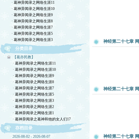
· 葛神异闻录之网络生涯11
· 葛神异闻录之网络生涯10
· 葛神异闻录之网络生涯9
· 葛神异闻录之网络生涯8
· 葛神异闻录之网络生涯7
· 葛神异闻录之网络生涯5
· 葛神异闻录之网络生涯3
神经第二十七章 网友
分类目录
【葛亦民教】
· 葛神异闻录之网络生涯11
· 葛神异闻录之网络生涯10
· 葛神异闻录之网络生涯9
· 葛神异闻录之网络生涯8
· 葛神异闻录之网络生涯7
神经第二十七章 网友
· 葛神异闻录之网络生涯5
· 葛神异闻录之网络生涯3
· 葛神异闻录之网络生涯2
· 葛神异闻录之网络生涯1
· 葛神异闻录之葛神和他的女人们17
存档目录
神经第二十七章 网友
2026-08-02 - 2026-08-07