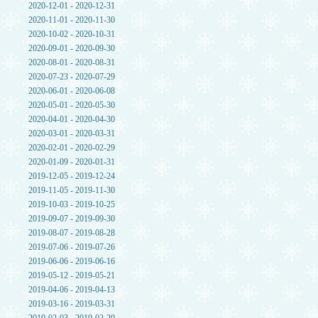
2020-12-01 - 2020-12-31
2020-11-01 - 2020-11-30
2020-10-02 - 2020-10-31
2020-09-01 - 2020-09-30
2020-08-01 - 2020-08-31
2020-07-23 - 2020-07-29
2020-06-01 - 2020-06-08
2020-05-01 - 2020-05-30
2020-04-01 - 2020-04-30
2020-03-01 - 2020-03-31
2020-02-01 - 2020-02-29
2020-01-09 - 2020-01-31
2019-12-05 - 2019-12-24
2019-11-05 - 2019-11-30
2019-10-03 - 2019-10-25
2019-09-07 - 2019-09-30
2019-08-07 - 2019-08-28
2019-07-06 - 2019-07-26
2019-06-06 - 2019-06-16
2019-05-12 - 2019-05-21
2019-04-06 - 2019-04-13
2019-03-16 - 2019-03-31