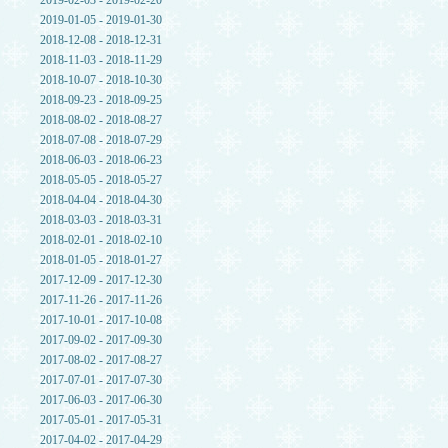
2019-02-03 - 2019-02-20
2019-01-05 - 2019-01-30
2018-12-08 - 2018-12-31
2018-11-03 - 2018-11-29
2018-10-07 - 2018-10-30
2018-09-23 - 2018-09-25
2018-08-02 - 2018-08-27
2018-07-08 - 2018-07-29
2018-06-03 - 2018-06-23
2018-05-05 - 2018-05-27
2018-04-04 - 2018-04-30
2018-03-03 - 2018-03-31
2018-02-01 - 2018-02-10
2018-01-05 - 2018-01-27
2017-12-09 - 2017-12-30
2017-11-26 - 2017-11-26
2017-10-01 - 2017-10-08
2017-09-02 - 2017-09-30
2017-08-02 - 2017-08-27
2017-07-01 - 2017-07-30
2017-06-03 - 2017-06-30
2017-05-01 - 2017-05-31
2017-04-02 - 2017-04-29