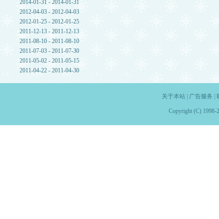
2014-01-31 - 2014-01-31
2012-04-03 - 2012-04-03
2012-01-25 - 2012-01-25
2011-12-13 - 2011-12-13
2011-08-10 - 2011-08-10
2011-07-03 - 2011-07-30
2011-05-02 - 2011-05-15
2011-04-22 - 2011-04-30
关于本站
|
广告服务
|
Copyright (C) 1998-2