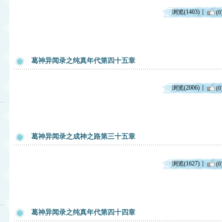
浏览(1403)
(0
葛神异闻录之纯真年代第四十五章
浏览(2006)
(0
葛神异闻录之成神之路第三十五章
浏览(1627)
(0
葛神异闻录之纯真年代第四十四章