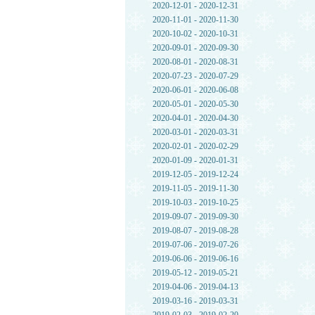
2020-12-01 - 2020-12-31
2020-11-01 - 2020-11-30
2020-10-02 - 2020-10-31
2020-09-01 - 2020-09-30
2020-08-01 - 2020-08-31
2020-07-23 - 2020-07-29
2020-06-01 - 2020-06-08
2020-05-01 - 2020-05-30
2020-04-01 - 2020-04-30
2020-03-01 - 2020-03-31
2020-02-01 - 2020-02-29
2020-01-09 - 2020-01-31
2019-12-05 - 2019-12-24
2019-11-05 - 2019-11-30
2019-10-03 - 2019-10-25
2019-09-07 - 2019-09-30
2019-08-07 - 2019-08-28
2019-07-06 - 2019-07-26
2019-06-06 - 2019-06-16
2019-05-12 - 2019-05-21
2019-04-06 - 2019-04-13
2019-03-16 - 2019-03-31