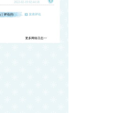
2022-02-19 02:44:18
评论(0)
发表评论
)
更多网络日志>>