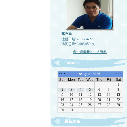
葛亦民
注册日期: 2011-04-22
访问总量: 3,006,059 次
点击查看我的个人资料
Calendar
最新发布