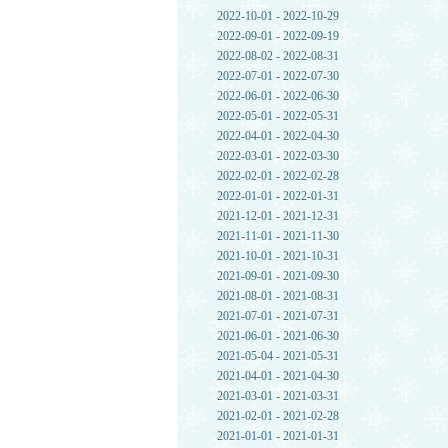
2022-10-01 - 2022-10-29
2022-09-01 - 2022-09-19
2022-08-02 - 2022-08-31
2022-07-01 - 2022-07-30
2022-06-01 - 2022-06-30
2022-05-01 - 2022-05-31
2022-04-01 - 2022-04-30
2022-03-01 - 2022-03-30
2022-02-01 - 2022-02-28
2022-01-01 - 2022-01-31
2021-12-01 - 2021-12-31
2021-11-01 - 2021-11-30
2021-10-01 - 2021-10-31
2021-09-01 - 2021-09-30
2021-08-01 - 2021-08-31
2021-07-01 - 2021-07-31
2021-06-01 - 2021-06-30
2021-05-04 - 2021-05-31
2021-04-01 - 2021-04-30
2021-03-01 - 2021-03-31
2021-02-01 - 2021-02-28
2021-01-01 - 2021-01-31