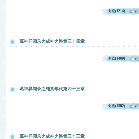
浏览(1214)
(0
葛神异闻录之成神之路第三十四章
浏览(1409)
(0
葛神异闻录之纯真年代第四十三章
浏览(1582)
(0
葛神异闻录之成神之路第三十三章