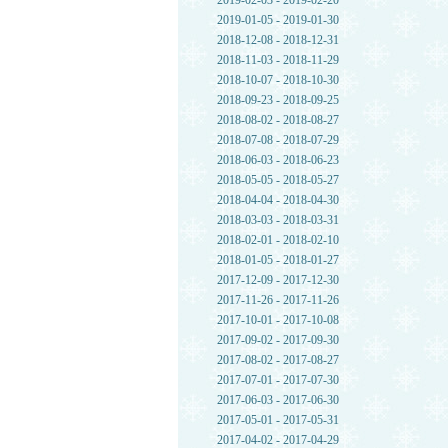
2019-02-03 - 2019-02-20
2019-01-05 - 2019-01-30
2018-12-08 - 2018-12-31
2018-11-03 - 2018-11-29
2018-10-07 - 2018-10-30
2018-09-23 - 2018-09-25
2018-08-02 - 2018-08-27
2018-07-08 - 2018-07-29
2018-06-03 - 2018-06-23
2018-05-05 - 2018-05-27
2018-04-04 - 2018-04-30
2018-03-03 - 2018-03-31
2018-02-01 - 2018-02-10
2018-01-05 - 2018-01-27
2017-12-09 - 2017-12-30
2017-11-26 - 2017-11-26
2017-10-01 - 2017-10-08
2017-09-02 - 2017-09-30
2017-08-02 - 2017-08-27
2017-07-01 - 2017-07-30
2017-06-03 - 2017-06-30
2017-05-01 - 2017-05-31
2017-04-02 - 2017-04-29