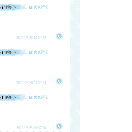
评论(0)
发表评论
)
2022-02-26 19:29:22
评论(0)
发表评论
)
2022-02-26 01:33:24
评论(0)
发表评论
)
2022-02-25 19:37:20