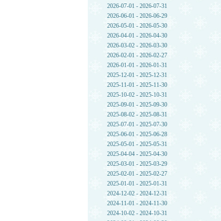
2026-07-01 - 2026-07-31
2026-06-01 - 2026-06-29
2026-05-01 - 2026-05-30
2026-04-01 - 2026-04-30
2026-03-02 - 2026-03-30
2026-02-01 - 2026-02-27
2026-01-01 - 2026-01-31
2025-12-01 - 2025-12-31
2025-11-01 - 2025-11-30
2025-10-02 - 2025-10-31
2025-09-01 - 2025-09-30
2025-08-02 - 2025-08-31
2025-07-01 - 2025-07-30
2025-06-01 - 2025-06-28
2025-05-01 - 2025-05-31
2025-04-04 - 2025-04-30
2025-03-01 - 2025-03-29
2025-02-01 - 2025-02-27
2025-01-01 - 2025-01-31
2024-12-02 - 2024-12-31
2024-11-01 - 2024-11-30
2024-10-02 - 2024-10-31