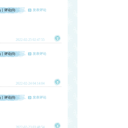
评论(0)
发表评论
)
2022-02-25 02:47:55
评论(0)
发表评论
)
2022-02-24 04:14:04
评论(0)
发表评论
)
2022-02-23 03:48:54