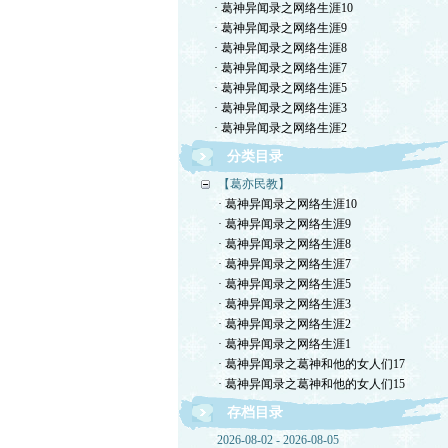
· 葛神异闻录之网络生涯10
· 葛神异闻录之网络生涯9
· 葛神异闻录之网络生涯8
· 葛神异闻录之网络生涯7
· 葛神异闻录之网络生涯5
· 葛神异闻录之网络生涯3
· 葛神异闻录之网络生涯2
分类目录
【葛亦民教】
· 葛神异闻录之网络生涯10
· 葛神异闻录之网络生涯9
· 葛神异闻录之网络生涯8
· 葛神异闻录之网络生涯7
· 葛神异闻录之网络生涯5
· 葛神异闻录之网络生涯3
· 葛神异闻录之网络生涯2
· 葛神异闻录之网络生涯1
· 葛神异闻录之葛神和他的女人们17
· 葛神异闻录之葛神和他的女人们15
存档目录
2026-08-02 - 2026-08-05