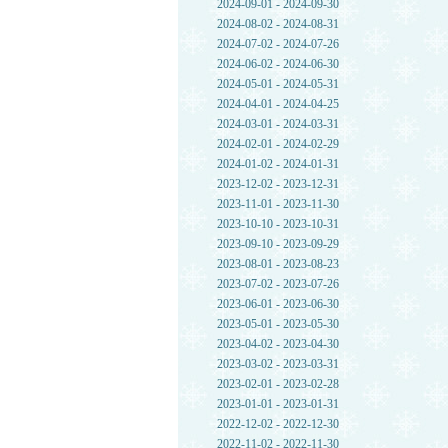
2024-09-01 - 2024-09-30
2024-08-02 - 2024-08-31
2024-07-02 - 2024-07-26
2024-06-02 - 2024-06-30
2024-05-01 - 2024-05-31
2024-04-01 - 2024-04-25
2024-03-01 - 2024-03-31
2024-02-01 - 2024-02-29
2024-01-02 - 2024-01-31
2023-12-02 - 2023-12-31
2023-11-01 - 2023-11-30
2023-10-10 - 2023-10-31
2023-09-10 - 2023-09-29
2023-08-01 - 2023-08-23
2023-07-02 - 2023-07-26
2023-06-01 - 2023-06-30
2023-05-01 - 2023-05-30
2023-04-02 - 2023-04-30
2023-03-02 - 2023-03-31
2023-02-01 - 2023-02-28
2023-01-01 - 2023-01-31
2022-12-02 - 2022-12-30
2022-11-02 - 2022-11-30