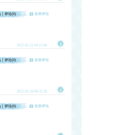
评论(0)
发表评论
)
2022-02-21 04:15:48
评论(0)
发表评论
)
2022-02-20 00:32:58
评论(0)
发表评论
)