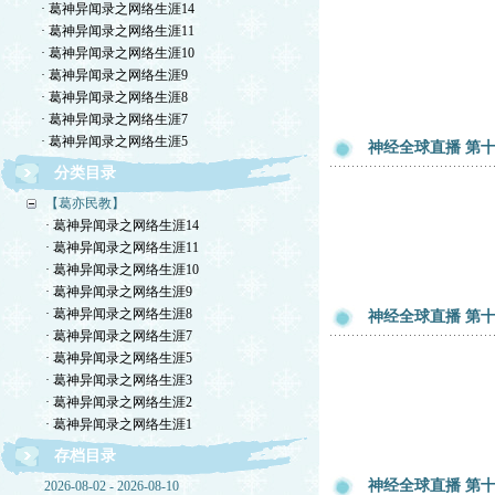
· 葛神异闻录之网络生涯14
· 葛神异闻录之网络生涯11
· 葛神异闻录之网络生涯10
· 葛神异闻录之网络生涯9
· 葛神异闻录之网络生涯8
· 葛神异闻录之网络生涯7
· 葛神异闻录之网络生涯5
神经全球直播 第十一
分类目录
【葛亦民教】
· 葛神异闻录之网络生涯14
· 葛神异闻录之网络生涯11
· 葛神异闻录之网络生涯10
· 葛神异闻录之网络生涯9
· 葛神异闻录之网络生涯8
神经全球直播 第十一
· 葛神异闻录之网络生涯7
· 葛神异闻录之网络生涯5
· 葛神异闻录之网络生涯3
· 葛神异闻录之网络生涯2
· 葛神异闻录之网络生涯1
存档目录
神经全球直播 第十一
2026-08-02 - 2026-08-10