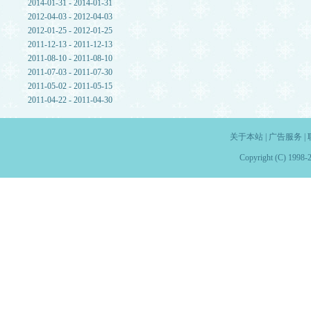
2014-01-31 - 2014-01-31
2012-04-03 - 2012-04-03
2012-01-25 - 2012-01-25
2011-12-13 - 2011-12-13
2011-08-10 - 2011-08-10
2011-07-03 - 2011-07-30
2011-05-02 - 2011-05-15
2011-04-22 - 2011-04-30
关于本站
|
广告服务
|
Copyright (C) 1998-2