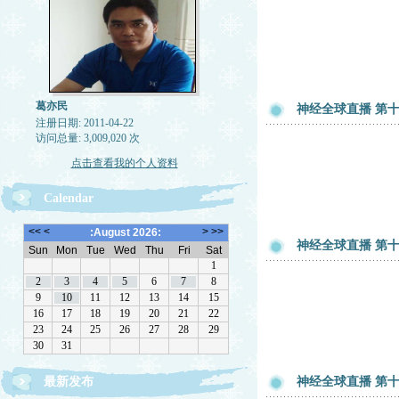
葛亦民
神经全球直播 第十一
注册日期: 2011-04-22
访问总量: 3,009,020 次
点击查看我的个人资料
Calendar
神经全球直播 第十一
最新发布
神经全球直播 第十一