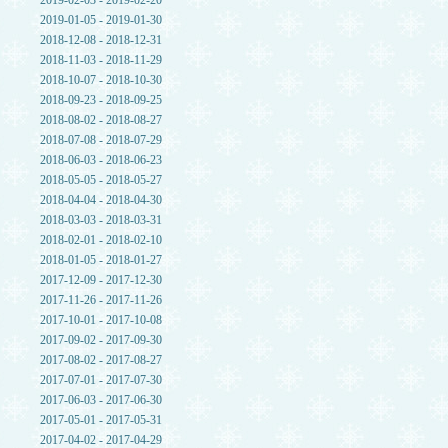
2019-02-03 - 2019-02-20
2019-01-05 - 2019-01-30
2018-12-08 - 2018-12-31
2018-11-03 - 2018-11-29
2018-10-07 - 2018-10-30
2018-09-23 - 2018-09-25
2018-08-02 - 2018-08-27
2018-07-08 - 2018-07-29
2018-06-03 - 2018-06-23
2018-05-05 - 2018-05-27
2018-04-04 - 2018-04-30
2018-03-03 - 2018-03-31
2018-02-01 - 2018-02-10
2018-01-05 - 2018-01-27
2017-12-09 - 2017-12-30
2017-11-26 - 2017-11-26
2017-10-01 - 2017-10-08
2017-09-02 - 2017-09-30
2017-08-02 - 2017-08-27
2017-07-01 - 2017-07-30
2017-06-03 - 2017-06-30
2017-05-01 - 2017-05-31
2017-04-02 - 2017-04-29