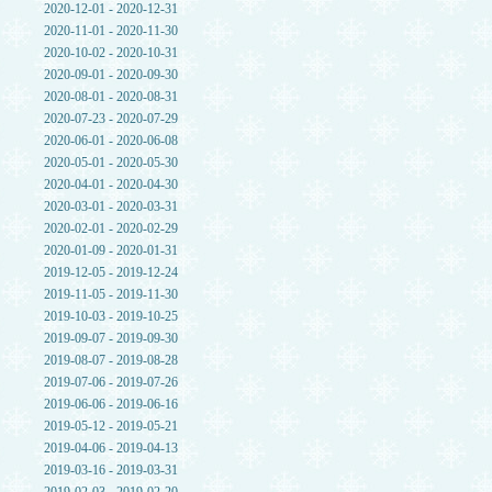
2020-12-01 - 2020-12-31
2020-11-01 - 2020-11-30
2020-10-02 - 2020-10-31
2020-09-01 - 2020-09-30
2020-08-01 - 2020-08-31
2020-07-23 - 2020-07-29
2020-06-01 - 2020-06-08
2020-05-01 - 2020-05-30
2020-04-01 - 2020-04-30
2020-03-01 - 2020-03-31
2020-02-01 - 2020-02-29
2020-01-09 - 2020-01-31
2019-12-05 - 2019-12-24
2019-11-05 - 2019-11-30
2019-10-03 - 2019-10-25
2019-09-07 - 2019-09-30
2019-08-07 - 2019-08-28
2019-07-06 - 2019-07-26
2019-06-06 - 2019-06-16
2019-05-12 - 2019-05-21
2019-04-06 - 2019-04-13
2019-03-16 - 2019-03-31