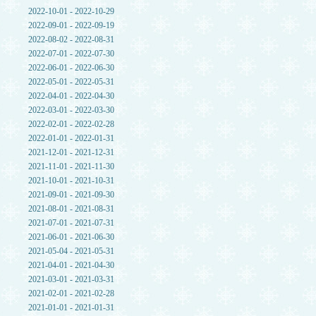
2022-10-01 - 2022-10-29
2022-09-01 - 2022-09-19
2022-08-02 - 2022-08-31
2022-07-01 - 2022-07-30
2022-06-01 - 2022-06-30
2022-05-01 - 2022-05-31
2022-04-01 - 2022-04-30
2022-03-01 - 2022-03-30
2022-02-01 - 2022-02-28
2022-01-01 - 2022-01-31
2021-12-01 - 2021-12-31
2021-11-01 - 2021-11-30
2021-10-01 - 2021-10-31
2021-09-01 - 2021-09-30
2021-08-01 - 2021-08-31
2021-07-01 - 2021-07-31
2021-06-01 - 2021-06-30
2021-05-04 - 2021-05-31
2021-04-01 - 2021-04-30
2021-03-01 - 2021-03-31
2021-02-01 - 2021-02-28
2021-01-01 - 2021-01-31