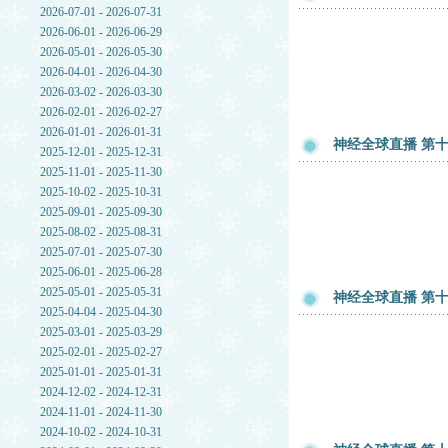
2026-07-01 - 2026-07-31
2026-06-01 - 2026-06-29
2026-05-01 - 2026-05-30
2026-04-01 - 2026-04-30
2026-03-02 - 2026-03-30
2026-02-01 - 2026-02-27
2026-01-01 - 2026-01-31
神经全球直播 第十一
2025-12-01 - 2025-12-31
2025-11-01 - 2025-11-30
2025-10-02 - 2025-10-31
2025-09-01 - 2025-09-30
2025-08-02 - 2025-08-31
2025-07-01 - 2025-07-30
2025-06-01 - 2025-06-28
2025-05-01 - 2025-05-31
神经全球直播 第十一
2025-04-04 - 2025-04-30
2025-03-01 - 2025-03-29
2025-02-01 - 2025-02-27
2025-01-01 - 2025-01-31
2024-12-02 - 2024-12-31
2024-11-01 - 2024-11-30
2024-10-02 - 2024-10-31