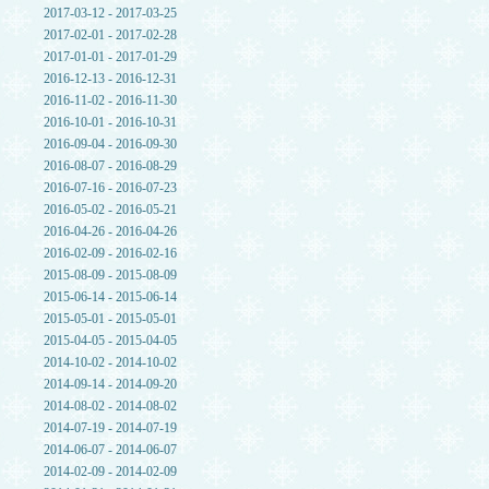
2017-03-12 - 2017-03-25
2017-02-01 - 2017-02-28
2017-01-01 - 2017-01-29
2016-12-13 - 2016-12-31
2016-11-02 - 2016-11-30
2016-10-01 - 2016-10-31
2016-09-04 - 2016-09-30
2016-08-07 - 2016-08-29
2016-07-16 - 2016-07-23
2016-05-02 - 2016-05-21
2016-04-26 - 2016-04-26
2016-02-09 - 2016-02-16
2015-08-09 - 2015-08-09
2015-06-14 - 2015-06-14
2015-05-01 - 2015-05-01
2015-04-05 - 2015-04-05
2014-10-02 - 2014-10-02
2014-09-14 - 2014-09-20
2014-08-02 - 2014-08-02
2014-07-19 - 2014-07-19
2014-06-07 - 2014-06-07
2014-02-09 - 2014-02-09