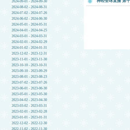
神经全球直播 第十一
2024-09-01 - 2024-09-30
2024-08-02 - 2024-08-31
2024-07-02 - 2024-07-26
2024-06-02 - 2024-06-30
2024-05-01 - 2024-05-31
2024-04-01 - 2024-04-25
2024-03-01 - 2024-03-31
2024-02-01 - 2024-02-29
2024-01-02 - 2024-01-31
2023-12-02 - 2023-12-31
2023-11-01 - 2023-11-30
2023-10-10 - 2023-10-31
2023-09-10 - 2023-09-29
2023-08-01 - 2023-08-23
2023-07-02 - 2023-07-26
2023-06-01 - 2023-06-30
2023-05-01 - 2023-05-30
2023-04-02 - 2023-04-30
2023-03-02 - 2023-03-31
2023-02-01 - 2023-02-28
2023-01-01 - 2023-01-31
2022-12-02 - 2022-12-30
2022-11-02 - 2022-11-30