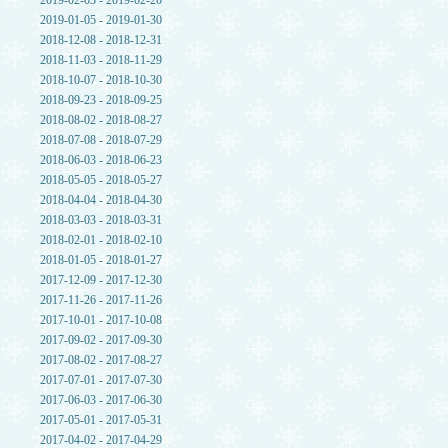
2019-02-03 - 2019-02-20
2019-01-05 - 2019-01-30
2018-12-08 - 2018-12-31
2018-11-03 - 2018-11-29
2018-10-07 - 2018-10-30
2018-09-23 - 2018-09-25
2018-08-02 - 2018-08-27
2018-07-08 - 2018-07-29
2018-06-03 - 2018-06-23
2018-05-05 - 2018-05-27
2018-04-04 - 2018-04-30
2018-03-03 - 2018-03-31
2018-02-01 - 2018-02-10
2018-01-05 - 2018-01-27
2017-12-09 - 2017-12-30
2017-11-26 - 2017-11-26
2017-10-01 - 2017-10-08
2017-09-02 - 2017-09-30
2017-08-02 - 2017-08-27
2017-07-01 - 2017-07-30
2017-06-03 - 2017-06-30
2017-05-01 - 2017-05-31
2017-04-02 - 2017-04-29