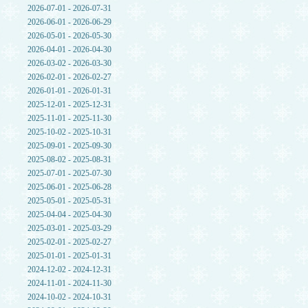
2026-07-01 - 2026-07-31
2026-06-01 - 2026-06-29
2026-05-01 - 2026-05-30
2026-04-01 - 2026-04-30
2026-03-02 - 2026-03-30
2026-02-01 - 2026-02-27
2026-01-01 - 2026-01-31
2025-12-01 - 2025-12-31
2025-11-01 - 2025-11-30
2025-10-02 - 2025-10-31
2025-09-01 - 2025-09-30
2025-08-02 - 2025-08-31
2025-07-01 - 2025-07-30
2025-06-01 - 2025-06-28
2025-05-01 - 2025-05-31
2025-04-04 - 2025-04-30
2025-03-01 - 2025-03-29
2025-02-01 - 2025-02-27
2025-01-01 - 2025-01-31
2024-12-02 - 2024-12-31
2024-11-01 - 2024-11-30
2024-10-02 - 2024-10-31