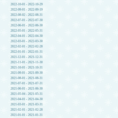
2022-10-01 - 2022-10-29
2022-09-01 - 2022-09-19
2022-08-02 - 2022-08-31
2022-07-01 - 2022-07-30
2022-06-01 - 2022-06-30
2022-05-01 - 2022-05-31
2022-04-01 - 2022-04-30
2022-03-01 - 2022-03-30
2022-02-01 - 2022-02-28
2022-01-01 - 2022-01-31
2021-12-01 - 2021-12-31
2021-11-01 - 2021-11-30
2021-10-01 - 2021-10-31
2021-09-01 - 2021-09-30
2021-08-01 - 2021-08-31
2021-07-01 - 2021-07-31
2021-06-01 - 2021-06-30
2021-05-04 - 2021-05-31
2021-04-01 - 2021-04-30
2021-03-01 - 2021-03-31
2021-02-01 - 2021-02-28
2021-01-01 - 2021-01-31