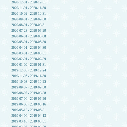
2020-12-01 - 2020-12-31
2020-11-01 - 2020-11-30
2020-10-02 - 2020-10-31
2020-09-01 - 2020-09-30
2020-08-01 - 2020-08-31
2020-07-23 - 2020-07-29
2020-06-01 - 2020-06-08
2020-05-01 - 2020-05-30
2020-04-01 - 2020-04-30
2020-03-01 - 2020-03-31
2020-02-01 - 2020-02-29
2020-01-09 - 2020-01-31
2019-12-05 - 2019-12-24
2019-11-05 - 2019-11-30
2019-10-03 - 2019-10-25
2019-09-07 - 2019-09-30
2019-08-07 - 2019-08-28
2019-07-06 - 2019-07-26
2019-06-06 - 2019-06-16
2019-05-12 - 2019-05-21
2019-04-06 - 2019-04-13
2019-03-16 - 2019-03-31