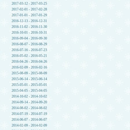
2017-03-12 - 2017-03-25
2017-02-01 - 2017-02-28
2017-01-01 - 2017-01-29
2016-12-13 - 2016-12-31
2016-11-02 - 2016-11-30
2016-10-01 - 2016-10-31
2016-09-04 - 2016-09-30
2016-08-07 - 2016-08-29
2016-07-16 - 2016-07-23
2016-05-02 - 2016-05-21
2016-04-26 - 2016-04-26
2016-02-09 - 2016-02-16
2015-08-09 - 2015-08-09
2015-06-14 - 2015-06-14
2015-05-01 - 2015-05-01
2015-04-05 - 2015-04-05
2014-10-02 - 2014-10-02
2014-09-14 - 2014-09-20
2014-08-02 - 2014-08-02
2014-07-19 - 2014-07-19
2014-06-07 - 2014-06-07
2014-02-09 - 2014-02-09