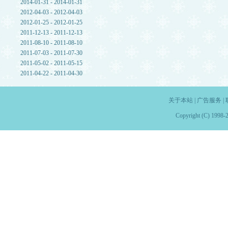
2014-01-31 - 2014-01-31
2012-04-03 - 2012-04-03
2012-01-25 - 2012-01-25
2011-12-13 - 2011-12-13
2011-08-10 - 2011-08-10
2011-07-03 - 2011-07-30
2011-05-02 - 2011-05-15
2011-04-22 - 2011-04-30
关于本站
|
广告服务
|
Copyright (C) 1998-2