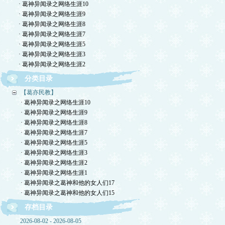
· 葛神异闻录之网络生涯10
· 葛神异闻录之网络生涯9
· 葛神异闻录之网络生涯8
· 葛神异闻录之网络生涯7
· 葛神异闻录之网络生涯5
· 葛神异闻录之网络生涯3
· 葛神异闻录之网络生涯2
分类目录
【葛亦民教】
· 葛神异闻录之网络生涯10
· 葛神异闻录之网络生涯9
· 葛神异闻录之网络生涯8
· 葛神异闻录之网络生涯7
· 葛神异闻录之网络生涯5
· 葛神异闻录之网络生涯3
· 葛神异闻录之网络生涯2
· 葛神异闻录之网络生涯1
· 葛神异闻录之葛神和他的女人们17
· 葛神异闻录之葛神和他的女人们15
存档目录
2026-08-02 - 2026-08-05