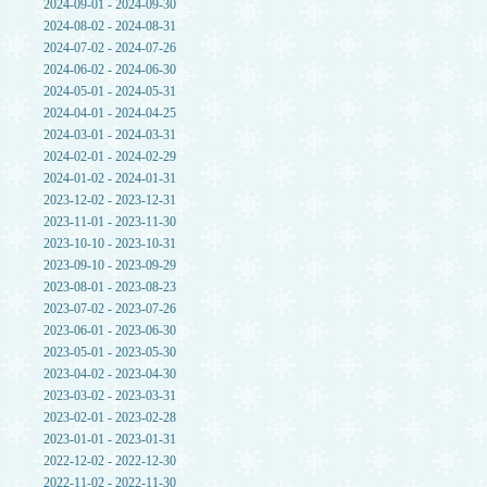
2024-09-01 - 2024-09-30
2024-08-02 - 2024-08-31
2024-07-02 - 2024-07-26
2024-06-02 - 2024-06-30
2024-05-01 - 2024-05-31
2024-04-01 - 2024-04-25
2024-03-01 - 2024-03-31
2024-02-01 - 2024-02-29
2024-01-02 - 2024-01-31
2023-12-02 - 2023-12-31
2023-11-01 - 2023-11-30
2023-10-10 - 2023-10-31
2023-09-10 - 2023-09-29
2023-08-01 - 2023-08-23
2023-07-02 - 2023-07-26
2023-06-01 - 2023-06-30
2023-05-01 - 2023-05-30
2023-04-02 - 2023-04-30
2023-03-02 - 2023-03-31
2023-02-01 - 2023-02-28
2023-01-01 - 2023-01-31
2022-12-02 - 2022-12-30
2022-11-02 - 2022-11-30