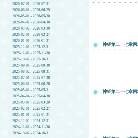
2026-07-01 - 2026-07-31
2026-06-01 - 2026-06-29
2026-05-01 - 2026-05-30
2026-04-01 - 2026-04-30
2026-03-02 - 2026-03-30
2026-02-01 - 2026-02-27
2026-01-01 - 2026-01-31
神经第二十七章网友
2025-12-01 - 2025-12-31
2025-11-01 - 2025-11-30
2025-10-02 - 2025-10-31
2025-09-01 - 2025-09-30
2025-08-02 - 2025-08-31
2025-07-01 - 2025-07-30
2025-06-01 - 2025-06-28
2025-05-01 - 2025-05-31
神经第二十七章网友
2025-04-04 - 2025-04-30
2025-03-01 - 2025-03-29
2025-02-01 - 2025-02-27
2025-01-01 - 2025-01-31
2024-12-02 - 2024-12-31
2024-11-01 - 2024-11-30
2024-10-02 - 2024-10-31