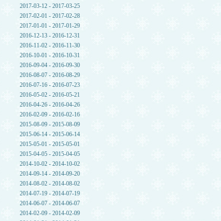
2017-03-12 - 2017-03-25
2017-02-01 - 2017-02-28
2017-01-01 - 2017-01-29
2016-12-13 - 2016-12-31
2016-11-02 - 2016-11-30
2016-10-01 - 2016-10-31
2016-09-04 - 2016-09-30
2016-08-07 - 2016-08-29
2016-07-16 - 2016-07-23
2016-05-02 - 2016-05-21
2016-04-26 - 2016-04-26
2016-02-09 - 2016-02-16
2015-08-09 - 2015-08-09
2015-06-14 - 2015-06-14
2015-05-01 - 2015-05-01
2015-04-05 - 2015-04-05
2014-10-02 - 2014-10-02
2014-09-14 - 2014-09-20
2014-08-02 - 2014-08-02
2014-07-19 - 2014-07-19
2014-06-07 - 2014-06-07
2014-02-09 - 2014-02-09