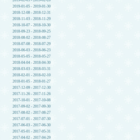
2019-02-03 - 2019-02-20
2019-01-05 - 2019-01-30
2018-12-08 - 2018-12-31
2018-11-03 - 2018-11-29
2018-10-07 - 2018-10-30
2018-09-23 - 2018-09-25
2018-08-02 - 2018-08-27
2018-07-08 - 2018-07-29
2018-06-03 - 2018-06-23
2018-05-05 - 2018-05-27
2018-04-04 - 2018-04-30
2018-03-03 - 2018-03-31
2018-02-01 - 2018-02-10
2018-01-05 - 2018-01-27
2017-12-09 - 2017-12-30
2017-11-26 - 2017-11-26
2017-10-01 - 2017-10-08
2017-09-02 - 2017-09-30
2017-08-02 - 2017-08-27
2017-07-01 - 2017-07-30
2017-06-03 - 2017-06-30
2017-05-01 - 2017-05-31
2017-04-02 - 2017-04-29