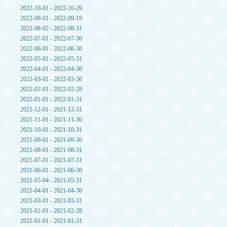
2022-10-01 - 2022-10-29
2022-09-01 - 2022-09-19
2022-08-02 - 2022-08-31
2022-07-01 - 2022-07-30
2022-06-01 - 2022-06-30
2022-05-01 - 2022-05-31
2022-04-01 - 2022-04-30
2022-03-01 - 2022-03-30
2022-02-01 - 2022-02-28
2022-01-01 - 2022-01-31
2021-12-01 - 2021-12-31
2021-11-01 - 2021-11-30
2021-10-01 - 2021-10-31
2021-09-01 - 2021-09-30
2021-08-01 - 2021-08-31
2021-07-01 - 2021-07-31
2021-06-01 - 2021-06-30
2021-05-04 - 2021-05-31
2021-04-01 - 2021-04-30
2021-03-01 - 2021-03-31
2021-02-01 - 2021-02-28
2021-01-01 - 2021-01-31