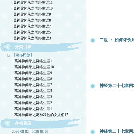
· 葛神异闻录之网络生涯11
· 葛神异闻录之网络生涯10
· 葛神异闻录之网络生涯9
· 葛神异闻录之网络生涯8
· 葛神异闻录之网络生涯7
· 葛神异闻录之网络生涯5
· 葛神异闻录之网络生涯3
二世 ： 如何评价
分类目录
【葛亦民教】
· 葛神异闻录之网络生涯11
· 葛神异闻录之网络生涯10
· 葛神异闻录之网络生涯9
· 葛神异闻录之网络生涯8
· 葛神异闻录之网络生涯7
神经第二十七章网友
· 葛神异闻录之网络生涯5
· 葛神异闻录之网络生涯3
· 葛神异闻录之网络生涯2
· 葛神异闻录之网络生涯1
· 葛神异闻录之葛神和他的女人们17
存档目录
神经第二十七章网友
2026-08-02 - 2026-08-07