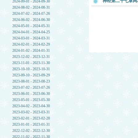
神经第二十七章网友
2024-09-01 - 2024-09-30
2024-08-02 - 2024-08-31
2024-07-02 - 2024-07-26
2024-06-02 - 2024-06-30
2024-05-01 - 2024-05-31
2024-04-01 - 2024-04-25
2024-03-01 - 2024-03-31
2024-02-01 - 2024-02-29
2024-01-02 - 2024-01-31
2023-12-02 - 2023-12-31
2023-11-01 - 2023-11-30
2023-10-10 - 2023-10-31
2023-09-10 - 2023-09-29
2023-08-01 - 2023-08-23
2023-07-02 - 2023-07-26
2023-06-01 - 2023-06-30
2023-05-01 - 2023-05-30
2023-04-02 - 2023-04-30
2023-03-02 - 2023-03-31
2023-02-01 - 2023-02-28
2023-01-01 - 2023-01-31
2022-12-02 - 2022-12-30
2022-11-02 - 2022-11-30