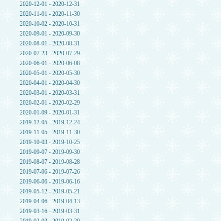
2020-12-01 - 2020-12-31
2020-11-01 - 2020-11-30
2020-10-02 - 2020-10-31
2020-09-01 - 2020-09-30
2020-08-01 - 2020-08-31
2020-07-23 - 2020-07-29
2020-06-01 - 2020-06-08
2020-05-01 - 2020-05-30
2020-04-01 - 2020-04-30
2020-03-01 - 2020-03-31
2020-02-01 - 2020-02-29
2020-01-09 - 2020-01-31
2019-12-05 - 2019-12-24
2019-11-05 - 2019-11-30
2019-10-03 - 2019-10-25
2019-09-07 - 2019-09-30
2019-08-07 - 2019-08-28
2019-07-06 - 2019-07-26
2019-06-06 - 2019-06-16
2019-05-12 - 2019-05-21
2019-04-06 - 2019-04-13
2019-03-16 - 2019-03-31