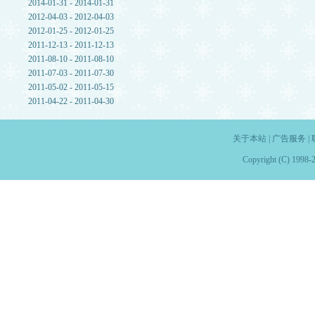
2014-01-31 - 2014-01-31
2012-04-03 - 2012-04-03
2012-01-25 - 2012-01-25
2011-12-13 - 2011-12-13
2011-08-10 - 2011-08-10
2011-07-03 - 2011-07-30
2011-05-02 - 2011-05-15
2011-04-22 - 2011-04-30
关于本站
|
广告服务
|
Copyright (C) 1998-2