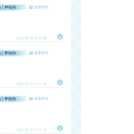
评论(0)
发表评论
)
2024-09-28 00:19:49
评论(0)
发表评论
)
2024-09-27 01:27:26
评论(0)
发表评论
)
2024-09-26 01:37:22