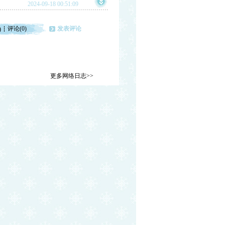
2024-09-18 00:51:09
评论(0)
发表评论
)
更多网络日志>>