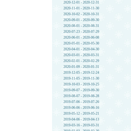
2020-12-01 - 2020-12-31
2020-11-01 - 2020-11-30
2020-10-02 - 2020-10-31
2020-09-01 - 2020-09-30
2020-08-01 - 2020-08-31
2020-07-23 - 2020-07-29
2020-06-01 - 2020-06-08
2020-05-01 - 2020-05-30
2020-04-01 - 2020-04-30
2020-03-01 - 2020-03-31
2020-02-01 - 2020-02-29
2020-01-09 - 2020-01-31
2019-12-05 - 2019-12-24
2019-11-05 - 2019-11-30
2019-10-03 - 2019-10-25
2019-09-07 - 2019-09-30
2019-08-07 - 2019-08-28
2019-07-06 - 2019-07-26
2019-06-06 - 2019-06-16
2019-05-12 - 2019-05-21
2019-04-06 - 2019-04-13
2019-03-16 - 2019-03-31