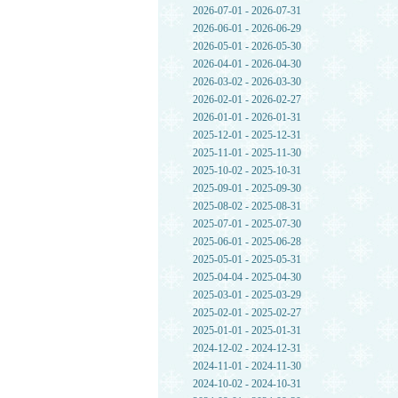
2026-07-01 - 2026-07-31
2026-06-01 - 2026-06-29
2026-05-01 - 2026-05-30
2026-04-01 - 2026-04-30
2026-03-02 - 2026-03-30
2026-02-01 - 2026-02-27
2026-01-01 - 2026-01-31
2025-12-01 - 2025-12-31
2025-11-01 - 2025-11-30
2025-10-02 - 2025-10-31
2025-09-01 - 2025-09-30
2025-08-02 - 2025-08-31
2025-07-01 - 2025-07-30
2025-06-01 - 2025-06-28
2025-05-01 - 2025-05-31
2025-04-04 - 2025-04-30
2025-03-01 - 2025-03-29
2025-02-01 - 2025-02-27
2025-01-01 - 2025-01-31
2024-12-02 - 2024-12-31
2024-11-01 - 2024-11-30
2024-10-02 - 2024-10-31