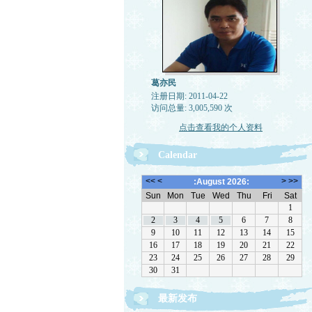
葛亦民
注册日期: 2011-04-22
访问总量: 3,005,590 次
点击查看我的个人资料
Calendar
最新发布