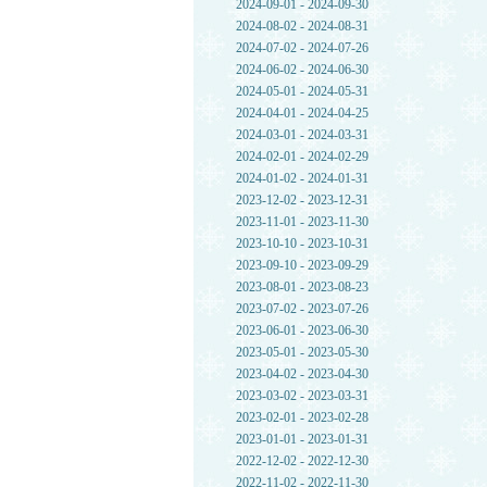
2024-09-01 - 2024-09-30
2024-08-02 - 2024-08-31
2024-07-02 - 2024-07-26
2024-06-02 - 2024-06-30
2024-05-01 - 2024-05-31
2024-04-01 - 2024-04-25
2024-03-01 - 2024-03-31
2024-02-01 - 2024-02-29
2024-01-02 - 2024-01-31
2023-12-02 - 2023-12-31
2023-11-01 - 2023-11-30
2023-10-10 - 2023-10-31
2023-09-10 - 2023-09-29
2023-08-01 - 2023-08-23
2023-07-02 - 2023-07-26
2023-06-01 - 2023-06-30
2023-05-01 - 2023-05-30
2023-04-02 - 2023-04-30
2023-03-02 - 2023-03-31
2023-02-01 - 2023-02-28
2023-01-01 - 2023-01-31
2022-12-02 - 2022-12-30
2022-11-02 - 2022-11-30