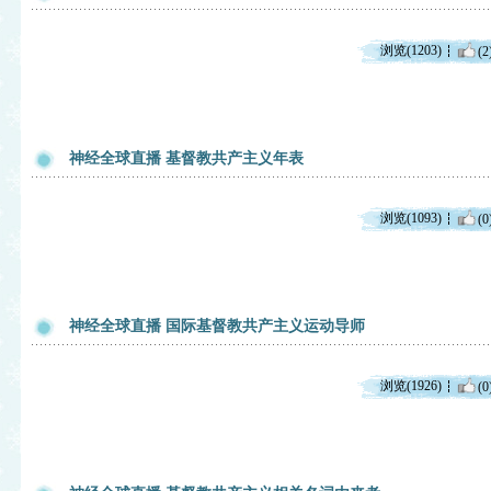
浏览(1203)
(2
神经全球直播 基督教共产主义年表
浏览(1093)
(0
神经全球直播 国际基督教共产主义运动导师
浏览(1926)
(0