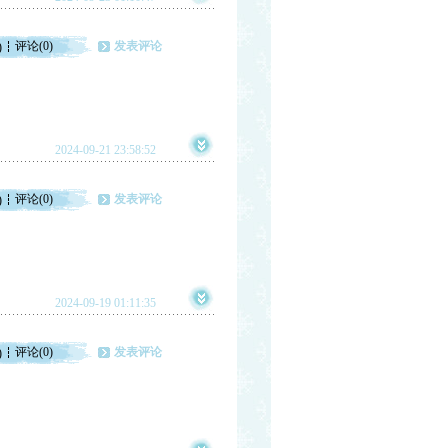
评论(0)
发表评论
)
2024-09-21 23:58:52
评论(0)
发表评论
)
2024-09-19 01:11:35
评论(0)
发表评论
)