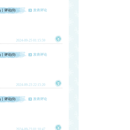
评论(0)
发表评论
)
2024-09-25 01:15:59
评论(0)
发表评论
)
2024-09-23 22:15:20
评论(0)
发表评论
)
2024-09-23 01:10:47