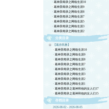
· 葛神异闻录之网络生涯10
· 葛神异闻录之网络生涯9
· 葛神异闻录之网络生涯8
· 葛神异闻录之网络生涯7
· 葛神异闻录之网络生涯5
· 葛神异闻录之网络生涯3
· 葛神异闻录之网络生涯2
分类目录
【葛亦民教】
· 葛神异闻录之网络生涯10
· 葛神异闻录之网络生涯9
· 葛神异闻录之网络生涯8
· 葛神异闻录之网络生涯7
· 葛神异闻录之网络生涯5
· 葛神异闻录之网络生涯3
· 葛神异闻录之网络生涯2
· 葛神异闻录之网络生涯1
· 葛神异闻录之葛神和他的女人们17
· 葛神异闻录之葛神和他的女人们15
存档目录
2026-08-02 - 2026-08-05