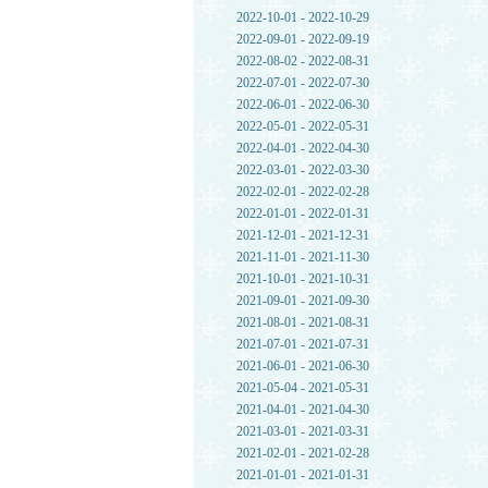
2022-10-01 - 2022-10-29
2022-09-01 - 2022-09-19
2022-08-02 - 2022-08-31
2022-07-01 - 2022-07-30
2022-06-01 - 2022-06-30
2022-05-01 - 2022-05-31
2022-04-01 - 2022-04-30
2022-03-01 - 2022-03-30
2022-02-01 - 2022-02-28
2022-01-01 - 2022-01-31
2021-12-01 - 2021-12-31
2021-11-01 - 2021-11-30
2021-10-01 - 2021-10-31
2021-09-01 - 2021-09-30
2021-08-01 - 2021-08-31
2021-07-01 - 2021-07-31
2021-06-01 - 2021-06-30
2021-05-04 - 2021-05-31
2021-04-01 - 2021-04-30
2021-03-01 - 2021-03-31
2021-02-01 - 2021-02-28
2021-01-01 - 2021-01-31