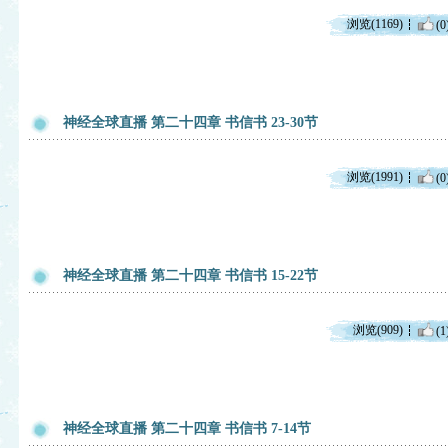
浏览(1169)
(0
神经全球直播 第二十四章 书信书 23-30节
浏览(1991)
(0
神经全球直播 第二十四章 书信书 15-22节
浏览(909)
(1
神经全球直播 第二十四章 书信书 7-14节