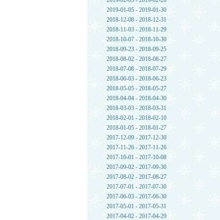
2019-02-03 - 2019-02-20
2019-01-05 - 2019-01-30
2018-12-08 - 2018-12-31
2018-11-03 - 2018-11-29
2018-10-07 - 2018-10-30
2018-09-23 - 2018-09-25
2018-08-02 - 2018-08-27
2018-07-08 - 2018-07-29
2018-06-03 - 2018-06-23
2018-05-05 - 2018-05-27
2018-04-04 - 2018-04-30
2018-03-03 - 2018-03-31
2018-02-01 - 2018-02-10
2018-01-05 - 2018-01-27
2017-12-09 - 2017-12-30
2017-11-26 - 2017-11-26
2017-10-01 - 2017-10-08
2017-09-02 - 2017-09-30
2017-08-02 - 2017-08-27
2017-07-01 - 2017-07-30
2017-06-03 - 2017-06-30
2017-05-01 - 2017-05-31
2017-04-02 - 2017-04-29