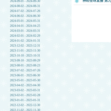
神经全球直播 第九章
2024-09-01 - 2024-09-30
2024-08-02 - 2024-08-31
2024-07-02 - 2024-07-26
2024-06-02 - 2024-06-30
2024-05-01 - 2024-05-31
2024-04-01 - 2024-04-25
2024-03-01 - 2024-03-31
2024-02-01 - 2024-02-29
2024-01-02 - 2024-01-31
2023-12-02 - 2023-12-31
2023-11-01 - 2023-11-30
2023-10-10 - 2023-10-31
2023-09-10 - 2023-09-29
2023-08-01 - 2023-08-23
2023-07-02 - 2023-07-26
2023-06-01 - 2023-06-30
2023-05-01 - 2023-05-30
2023-04-02 - 2023-04-30
2023-03-02 - 2023-03-31
2023-02-01 - 2023-02-28
2023-01-01 - 2023-01-31
2022-12-02 - 2022-12-30
2022-11-02 - 2022-11-30