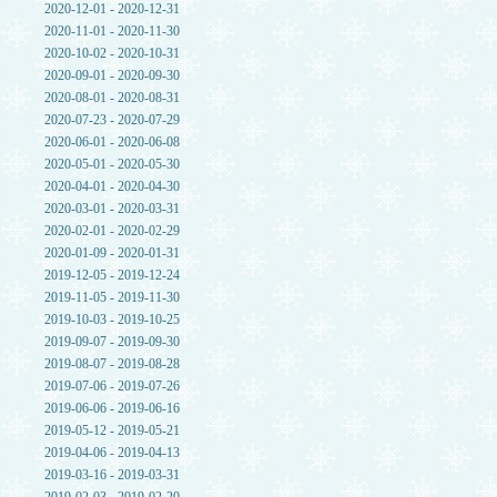
2020-12-01 - 2020-12-31
2020-11-01 - 2020-11-30
2020-10-02 - 2020-10-31
2020-09-01 - 2020-09-30
2020-08-01 - 2020-08-31
2020-07-23 - 2020-07-29
2020-06-01 - 2020-06-08
2020-05-01 - 2020-05-30
2020-04-01 - 2020-04-30
2020-03-01 - 2020-03-31
2020-02-01 - 2020-02-29
2020-01-09 - 2020-01-31
2019-12-05 - 2019-12-24
2019-11-05 - 2019-11-30
2019-10-03 - 2019-10-25
2019-09-07 - 2019-09-30
2019-08-07 - 2019-08-28
2019-07-06 - 2019-07-26
2019-06-06 - 2019-06-16
2019-05-12 - 2019-05-21
2019-04-06 - 2019-04-13
2019-03-16 - 2019-03-31