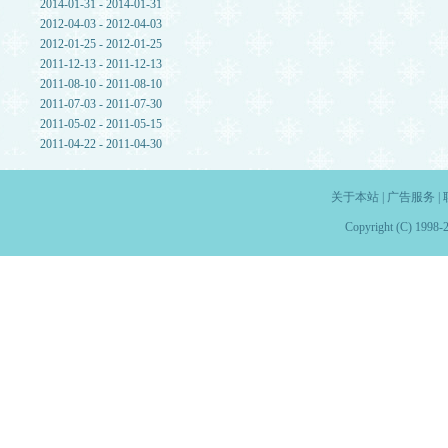
2014-01-31 - 2014-01-31
2012-04-03 - 2012-04-03
2012-01-25 - 2012-01-25
2011-12-13 - 2011-12-13
2011-08-10 - 2011-08-10
2011-07-03 - 2011-07-30
2011-05-02 - 2011-05-15
2011-04-22 - 2011-04-30
关于本站
|
广告服务
|
Copyright (C) 1998-2