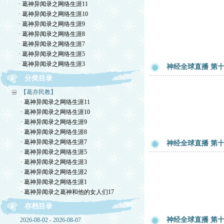
· 葛神异闻录之网络生涯11
· 葛神异闻录之网络生涯10
· 葛神异闻录之网络生涯9
· 葛神异闻录之网络生涯8
· 葛神异闻录之网络生涯7
· 葛神异闻录之网络生涯5
· 葛神异闻录之网络生涯3
神经全球直播 第十章
分类目录
【葛亦民教】
· 葛神异闻录之网络生涯11
· 葛神异闻录之网络生涯10
· 葛神异闻录之网络生涯9
· 葛神异闻录之网络生涯8
· 葛神异闻录之网络生涯7
神经全球直播 第十章
· 葛神异闻录之网络生涯5
· 葛神异闻录之网络生涯3
· 葛神异闻录之网络生涯2
· 葛神异闻录之网络生涯1
· 葛神异闻录之葛神和他的女人们17
存档目录
神经全球直播 第十章
2026-08-02 - 2026-08-07