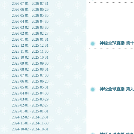
2026-07-01 - 2026-07-31
2026-06-01 - 2026-06-29
2026-05-01 - 2026-05-30
2026-04-01 - 2026-04-30
2026-03-02 - 2026-03-30
2026-02-01 - 2026-02-27
2026-01-01 - 2026-01-31
神经全球直播 第十
2025-12-01 - 2025-12-31
2025-11-01 - 2025-11-30
2025-10-02 - 2025-10-31
2025-09-01 - 2025-09-30
2025-08-02 - 2025-08-31
2025-07-01 - 2025-07-30
2025-06-01 - 2025-06-28
2025-05-01 - 2025-05-31
神经全球直播 第九章
2025-04-04 - 2025-04-30
2025-03-01 - 2025-03-29
2025-02-01 - 2025-02-27
2025-01-01 - 2025-01-31
2024-12-02 - 2024-12-31
2024-11-01 - 2024-11-30
2024-10-02 - 2024-10-31