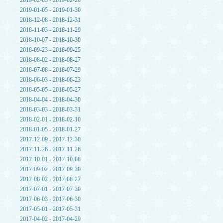
2019-02-03 - 2019-02-20
2019-01-05 - 2019-01-30
2018-12-08 - 2018-12-31
2018-11-03 - 2018-11-29
2018-10-07 - 2018-10-30
2018-09-23 - 2018-09-25
2018-08-02 - 2018-08-27
2018-07-08 - 2018-07-29
2018-06-03 - 2018-06-23
2018-05-05 - 2018-05-27
2018-04-04 - 2018-04-30
2018-03-03 - 2018-03-31
2018-02-01 - 2018-02-10
2018-01-05 - 2018-01-27
2017-12-09 - 2017-12-30
2017-11-26 - 2017-11-26
2017-10-01 - 2017-10-08
2017-09-02 - 2017-09-30
2017-08-02 - 2017-08-27
2017-07-01 - 2017-07-30
2017-06-03 - 2017-06-30
2017-05-01 - 2017-05-31
2017-04-02 - 2017-04-29