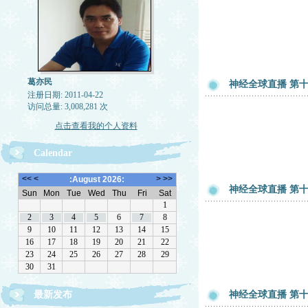
葛亦民
神经全球直播 第十章
注册日期: 2011-04-22
访问总量: 3,008,281 次
点击查看我的个人资料
Calendar
神经全球直播 第十章
最新发布
神经全球直播 第十章