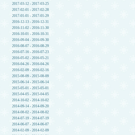
2017-03-12 - 2017-03-25
2017-02-01 - 2017-02-28
2017-01-01 - 2017-01-29
2016-12-13 - 2016-12-31
2016-11-02 - 2016-11-30
2016-10-01 - 2016-10-31
2016-09-04 - 2016-09-30
2016-08-07 - 2016-08-29
2016-07-16 - 2016-07-23
2016-05-02 - 2016-05-21
2016-04-26 - 2016-04-26
2016-02-09 - 2016-02-16
2015-08-09 - 2015-08-09
2015-06-14 - 2015-06-14
2015-05-01 - 2015-05-01
2015-04-05 - 2015-04-05
2014-10-02 - 2014-10-02
2014-09-14 - 2014-09-20
2014-08-02 - 2014-08-02
2014-07-19 - 2014-07-19
2014-06-07 - 2014-06-07
2014-02-09 - 2014-02-09