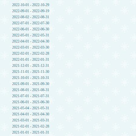
2022-10-01 - 2022-10-29
2022-09-01 - 2022-09-19
2022-08-02 - 2022-08-31
2022-07-01 - 2022-07-30
2022-06-01 - 2022-06-30
2022-05-01 - 2022-05-31
2022-04-01 - 2022-04-30
2022-03-01 - 2022-03-30
2022-02-01 - 2022-02-28
2022-01-01 - 2022-01-31
2021-12-01 - 2021-12-31
2021-11-01 - 2021-11-30
2021-10-01 - 2021-10-31
2021-09-01 - 2021-09-30
2021-08-01 - 2021-08-31
2021-07-01 - 2021-07-31
2021-06-01 - 2021-06-30
2021-05-04 - 2021-05-31
2021-04-01 - 2021-04-30
2021-03-01 - 2021-03-31
2021-02-01 - 2021-02-28
2021-01-01 - 2021-01-31