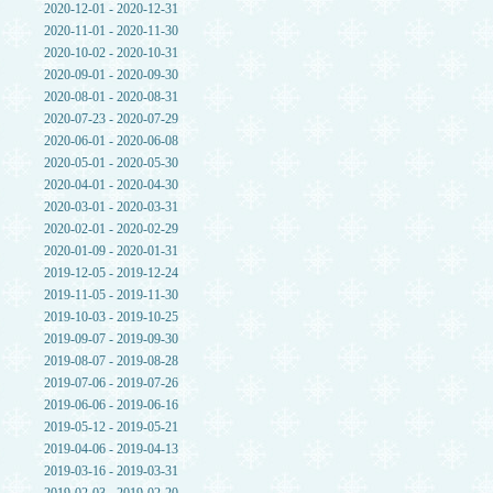
2020-12-01 - 2020-12-31
2020-11-01 - 2020-11-30
2020-10-02 - 2020-10-31
2020-09-01 - 2020-09-30
2020-08-01 - 2020-08-31
2020-07-23 - 2020-07-29
2020-06-01 - 2020-06-08
2020-05-01 - 2020-05-30
2020-04-01 - 2020-04-30
2020-03-01 - 2020-03-31
2020-02-01 - 2020-02-29
2020-01-09 - 2020-01-31
2019-12-05 - 2019-12-24
2019-11-05 - 2019-11-30
2019-10-03 - 2019-10-25
2019-09-07 - 2019-09-30
2019-08-07 - 2019-08-28
2019-07-06 - 2019-07-26
2019-06-06 - 2019-06-16
2019-05-12 - 2019-05-21
2019-04-06 - 2019-04-13
2019-03-16 - 2019-03-31