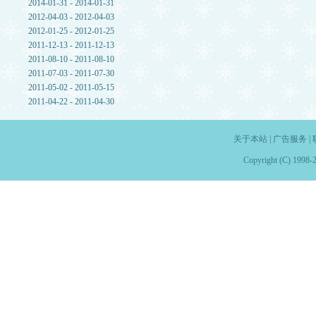
2014-01-31 - 2014-01-31
2012-04-03 - 2012-04-03
2012-01-25 - 2012-01-25
2011-12-13 - 2011-12-13
2011-08-10 - 2011-08-10
2011-07-03 - 2011-07-30
2011-05-02 - 2011-05-15
2011-04-22 - 2011-04-30
关于本站
|
广告服务
|
Copyright (C) 1998-2