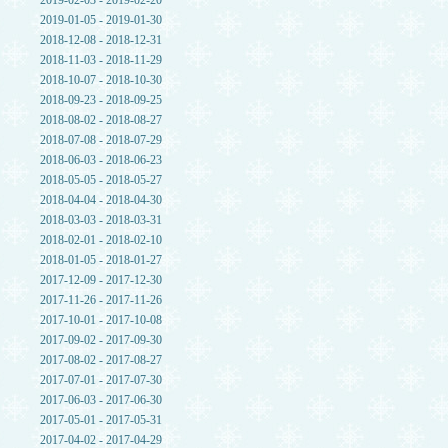
2019-02-03 - 2019-02-20
2019-01-05 - 2019-01-30
2018-12-08 - 2018-12-31
2018-11-03 - 2018-11-29
2018-10-07 - 2018-10-30
2018-09-23 - 2018-09-25
2018-08-02 - 2018-08-27
2018-07-08 - 2018-07-29
2018-06-03 - 2018-06-23
2018-05-05 - 2018-05-27
2018-04-04 - 2018-04-30
2018-03-03 - 2018-03-31
2018-02-01 - 2018-02-10
2018-01-05 - 2018-01-27
2017-12-09 - 2017-12-30
2017-11-26 - 2017-11-26
2017-10-01 - 2017-10-08
2017-09-02 - 2017-09-30
2017-08-02 - 2017-08-27
2017-07-01 - 2017-07-30
2017-06-03 - 2017-06-30
2017-05-01 - 2017-05-31
2017-04-02 - 2017-04-29