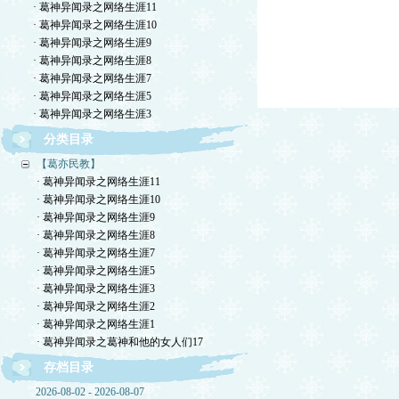
· 葛神异闻录之网络生涯11
· 葛神异闻录之网络生涯10
· 葛神异闻录之网络生涯9
· 葛神异闻录之网络生涯8
· 葛神异闻录之网络生涯7
· 葛神异闻录之网络生涯5
· 葛神异闻录之网络生涯3
分类目录
【葛亦民教】
· 葛神异闻录之网络生涯11
· 葛神异闻录之网络生涯10
· 葛神异闻录之网络生涯9
· 葛神异闻录之网络生涯8
· 葛神异闻录之网络生涯7
· 葛神异闻录之网络生涯5
· 葛神异闻录之网络生涯3
· 葛神异闻录之网络生涯2
· 葛神异闻录之网络生涯1
· 葛神异闻录之葛神和他的女人们17
存档目录
2026-08-02 - 2026-08-07