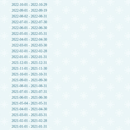
2022-10-01 - 2022-10-29
2022-09-01 - 2022-09-19
2022-08-02 - 2022-08-31
2022-07-01 - 2022-07-30
2022-06-01 - 2022-06-30
2022-05-01 - 2022-05-31
2022-04-01 - 2022-04-30
2022-03-01 - 2022-03-30
2022-02-01 - 2022-02-28
2022-01-01 - 2022-01-31
2021-12-01 - 2021-12-31
2021-11-01 - 2021-11-30
2021-10-01 - 2021-10-31
2021-09-01 - 2021-09-30
2021-08-01 - 2021-08-31
2021-07-01 - 2021-07-31
2021-06-01 - 2021-06-30
2021-05-04 - 2021-05-31
2021-04-01 - 2021-04-30
2021-03-01 - 2021-03-31
2021-02-01 - 2021-02-28
2021-01-01 - 2021-01-31