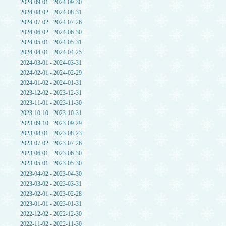
2024-09-01 - 2024-09-30
2024-08-02 - 2024-08-31
2024-07-02 - 2024-07-26
2024-06-02 - 2024-06-30
2024-05-01 - 2024-05-31
2024-04-01 - 2024-04-25
2024-03-01 - 2024-03-31
2024-02-01 - 2024-02-29
2024-01-02 - 2024-01-31
2023-12-02 - 2023-12-31
2023-11-01 - 2023-11-30
2023-10-10 - 2023-10-31
2023-09-10 - 2023-09-29
2023-08-01 - 2023-08-23
2023-07-02 - 2023-07-26
2023-06-01 - 2023-06-30
2023-05-01 - 2023-05-30
2023-04-02 - 2023-04-30
2023-03-02 - 2023-03-31
2023-02-01 - 2023-02-28
2023-01-01 - 2023-01-31
2022-12-02 - 2022-12-30
2022-11-02 - 2022-11-30