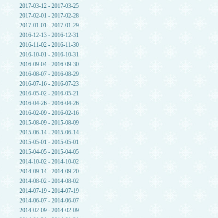
2017-03-12 - 2017-03-25
2017-02-01 - 2017-02-28
2017-01-01 - 2017-01-29
2016-12-13 - 2016-12-31
2016-11-02 - 2016-11-30
2016-10-01 - 2016-10-31
2016-09-04 - 2016-09-30
2016-08-07 - 2016-08-29
2016-07-16 - 2016-07-23
2016-05-02 - 2016-05-21
2016-04-26 - 2016-04-26
2016-02-09 - 2016-02-16
2015-08-09 - 2015-08-09
2015-06-14 - 2015-06-14
2015-05-01 - 2015-05-01
2015-04-05 - 2015-04-05
2014-10-02 - 2014-10-02
2014-09-14 - 2014-09-20
2014-08-02 - 2014-08-02
2014-07-19 - 2014-07-19
2014-06-07 - 2014-06-07
2014-02-09 - 2014-02-09