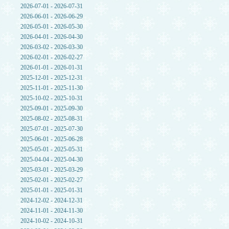
2026-07-01 - 2026-07-31
2026-06-01 - 2026-06-29
2026-05-01 - 2026-05-30
2026-04-01 - 2026-04-30
2026-03-02 - 2026-03-30
2026-02-01 - 2026-02-27
2026-01-01 - 2026-01-31
2025-12-01 - 2025-12-31
2025-11-01 - 2025-11-30
2025-10-02 - 2025-10-31
2025-09-01 - 2025-09-30
2025-08-02 - 2025-08-31
2025-07-01 - 2025-07-30
2025-06-01 - 2025-06-28
2025-05-01 - 2025-05-31
2025-04-04 - 2025-04-30
2025-03-01 - 2025-03-29
2025-02-01 - 2025-02-27
2025-01-01 - 2025-01-31
2024-12-02 - 2024-12-31
2024-11-01 - 2024-11-30
2024-10-02 - 2024-10-31