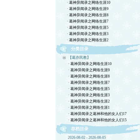
· 葛神异闻录之网络生涯10
· 葛神异闻录之网络生涯9
· 葛神异闻录之网络生涯8
· 葛神异闻录之网络生涯7
· 葛神异闻录之网络生涯5
· 葛神异闻录之网络生涯3
· 葛神异闻录之网络生涯2
分类目录
【葛亦民教】
· 葛神异闻录之网络生涯10
· 葛神异闻录之网络生涯9
· 葛神异闻录之网络生涯8
· 葛神异闻录之网络生涯7
· 葛神异闻录之网络生涯5
· 葛神异闻录之网络生涯3
· 葛神异闻录之网络生涯2
· 葛神异闻录之网络生涯1
· 葛神异闻录之葛神和他的女人们17
· 葛神异闻录之葛神和他的女人们15
存档目录
2026-08-02 - 2026-08-05