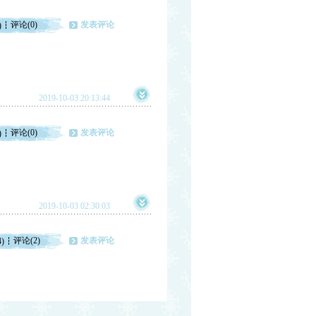
评论(0)
发表评论
)
2019-10-03 20:13:44
评论(0)
发表评论
)
2019-10-03 02:30:03
评论(2)
发表评论
4)