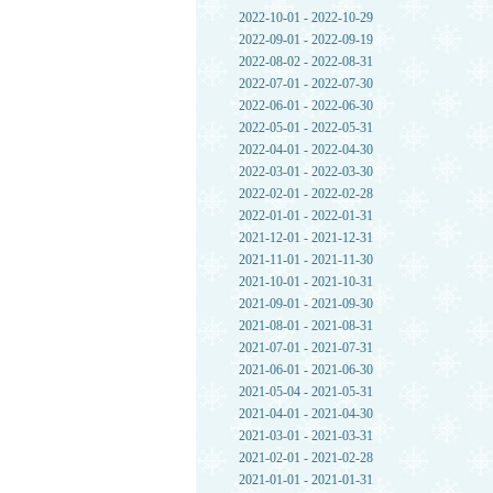
2022-10-01 - 2022-10-29
2022-09-01 - 2022-09-19
2022-08-02 - 2022-08-31
2022-07-01 - 2022-07-30
2022-06-01 - 2022-06-30
2022-05-01 - 2022-05-31
2022-04-01 - 2022-04-30
2022-03-01 - 2022-03-30
2022-02-01 - 2022-02-28
2022-01-01 - 2022-01-31
2021-12-01 - 2021-12-31
2021-11-01 - 2021-11-30
2021-10-01 - 2021-10-31
2021-09-01 - 2021-09-30
2021-08-01 - 2021-08-31
2021-07-01 - 2021-07-31
2021-06-01 - 2021-06-30
2021-05-04 - 2021-05-31
2021-04-01 - 2021-04-30
2021-03-01 - 2021-03-31
2021-02-01 - 2021-02-28
2021-01-01 - 2021-01-31