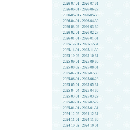
2026-07-01 - 2026-07-31
2026-06-01 - 2026-06-29
2026-05-01 - 2026-05-30
2026-04-01 - 2026-04-30
2026-03-02 - 2026-03-30
2026-02-01 - 2026-02-27
2026-01-01 - 2026-01-31
2025-12-01 - 2025-12-31
2025-11-01 - 2025-11-30
2025-10-02 - 2025-10-31
2025-09-01 - 2025-09-30
2025-08-02 - 2025-08-31
2025-07-01 - 2025-07-30
2025-06-01 - 2025-06-28
2025-05-01 - 2025-05-31
2025-04-04 - 2025-04-30
2025-03-01 - 2025-03-29
2025-02-01 - 2025-02-27
2025-01-01 - 2025-01-31
2024-12-02 - 2024-12-31
2024-11-01 - 2024-11-30
2024-10-02 - 2024-10-31