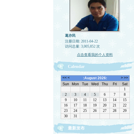
葛亦民
注册日期: 2011-04-22
访问总量: 3,005,852 次
点击查看我的个人资料
Calendar
最新发布