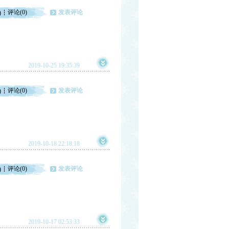
评论(0)
发表评论
)
2019-10-25 19:35:39
评论(0)
发表评论
)
2019-10-18 22:18:18
评论(0)
发表评论
)
2019-10-17 02:53:33