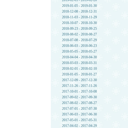
2019-02-03 - 2019-02-20
2019-01-05 - 2019-01-30
2018-12-08 - 2018-12-31
2018-11-03 - 2018-11-29
2018-10-07 - 2018-10-30
2018-09-23 - 2018-09-25
2018-08-02 - 2018-08-27
2018-07-08 - 2018-07-29
2018-06-03 - 2018-06-23
2018-05-05 - 2018-05-27
2018-04-04 - 2018-04-30
2018-03-03 - 2018-03-31
2018-02-01 - 2018-02-10
2018-01-05 - 2018-01-27
2017-12-09 - 2017-12-30
2017-11-26 - 2017-11-26
2017-10-01 - 2017-10-08
2017-09-02 - 2017-09-30
2017-08-02 - 2017-08-27
2017-07-01 - 2017-07-30
2017-06-03 - 2017-06-30
2017-05-01 - 2017-05-31
2017-04-02 - 2017-04-29