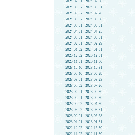
2024-09-01 - 2024-09-30
2024-08-02 - 2024-08-31
2024-07-02 - 2024-07-26
2024-06-02 - 2024-06-30
2024-05-01 - 2024-05-31
2024-04-01 - 2024-04-25
2024-03-01 - 2024-03-31
2024-02-01 - 2024-02-29
2024-01-02 - 2024-01-31
2023-12-02 - 2023-12-31
2023-11-01 - 2023-11-30
2023-10-10 - 2023-10-31
2023-09-10 - 2023-09-29
2023-08-01 - 2023-08-23
2023-07-02 - 2023-07-26
2023-06-01 - 2023-06-30
2023-05-01 - 2023-05-30
2023-04-02 - 2023-04-30
2023-03-02 - 2023-03-31
2023-02-01 - 2023-02-28
2023-01-01 - 2023-01-31
2022-12-02 - 2022-12-30
2022-11-02 - 2022-11-30