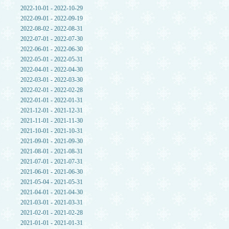
2022-10-01 - 2022-10-29
2022-09-01 - 2022-09-19
2022-08-02 - 2022-08-31
2022-07-01 - 2022-07-30
2022-06-01 - 2022-06-30
2022-05-01 - 2022-05-31
2022-04-01 - 2022-04-30
2022-03-01 - 2022-03-30
2022-02-01 - 2022-02-28
2022-01-01 - 2022-01-31
2021-12-01 - 2021-12-31
2021-11-01 - 2021-11-30
2021-10-01 - 2021-10-31
2021-09-01 - 2021-09-30
2021-08-01 - 2021-08-31
2021-07-01 - 2021-07-31
2021-06-01 - 2021-06-30
2021-05-04 - 2021-05-31
2021-04-01 - 2021-04-30
2021-03-01 - 2021-03-31
2021-02-01 - 2021-02-28
2021-01-01 - 2021-01-31