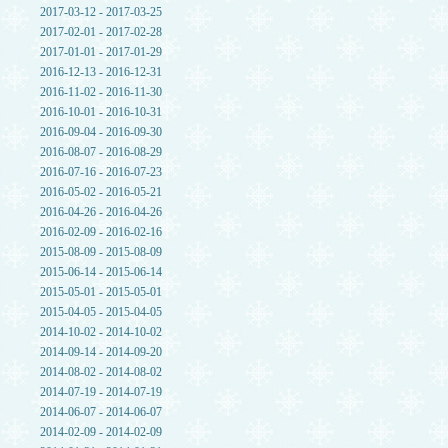
2017-03-12 - 2017-03-25
2017-02-01 - 2017-02-28
2017-01-01 - 2017-01-29
2016-12-13 - 2016-12-31
2016-11-02 - 2016-11-30
2016-10-01 - 2016-10-31
2016-09-04 - 2016-09-30
2016-08-07 - 2016-08-29
2016-07-16 - 2016-07-23
2016-05-02 - 2016-05-21
2016-04-26 - 2016-04-26
2016-02-09 - 2016-02-16
2015-08-09 - 2015-08-09
2015-06-14 - 2015-06-14
2015-05-01 - 2015-05-01
2015-04-05 - 2015-04-05
2014-10-02 - 2014-10-02
2014-09-14 - 2014-09-20
2014-08-02 - 2014-08-02
2014-07-19 - 2014-07-19
2014-06-07 - 2014-06-07
2014-02-09 - 2014-02-09