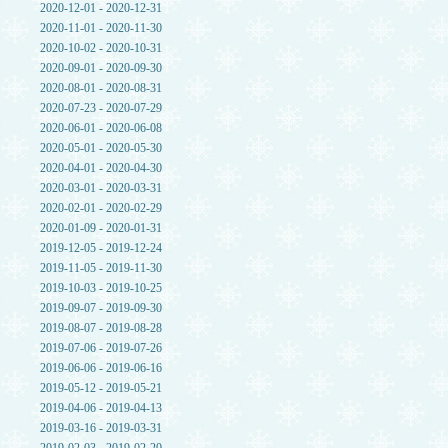
2020-12-01 - 2020-12-31
2020-11-01 - 2020-11-30
2020-10-02 - 2020-10-31
2020-09-01 - 2020-09-30
2020-08-01 - 2020-08-31
2020-07-23 - 2020-07-29
2020-06-01 - 2020-06-08
2020-05-01 - 2020-05-30
2020-04-01 - 2020-04-30
2020-03-01 - 2020-03-31
2020-02-01 - 2020-02-29
2020-01-09 - 2020-01-31
2019-12-05 - 2019-12-24
2019-11-05 - 2019-11-30
2019-10-03 - 2019-10-25
2019-09-07 - 2019-09-30
2019-08-07 - 2019-08-28
2019-07-06 - 2019-07-26
2019-06-06 - 2019-06-16
2019-05-12 - 2019-05-21
2019-04-06 - 2019-04-13
2019-03-16 - 2019-03-31