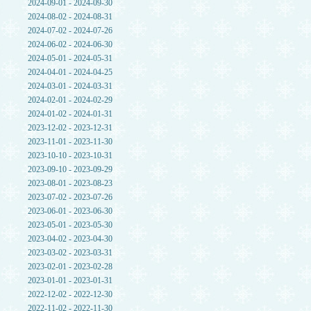
2024-09-01 - 2024-09-30
2024-08-02 - 2024-08-31
2024-07-02 - 2024-07-26
2024-06-02 - 2024-06-30
2024-05-01 - 2024-05-31
2024-04-01 - 2024-04-25
2024-03-01 - 2024-03-31
2024-02-01 - 2024-02-29
2024-01-02 - 2024-01-31
2023-12-02 - 2023-12-31
2023-11-01 - 2023-11-30
2023-10-10 - 2023-10-31
2023-09-10 - 2023-09-29
2023-08-01 - 2023-08-23
2023-07-02 - 2023-07-26
2023-06-01 - 2023-06-30
2023-05-01 - 2023-05-30
2023-04-02 - 2023-04-30
2023-03-02 - 2023-03-31
2023-02-01 - 2023-02-28
2023-01-01 - 2023-01-31
2022-12-02 - 2022-12-30
2022-11-02 - 2022-11-30