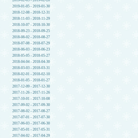
2019-02-03 - 2019-02-20
2019-01-05 - 2019-01-30
2018-12-08 - 2018-12-31
2018-11-03 - 2018-11-29
2018-10-07 - 2018-10-30
2018-09-23 - 2018-09-25
2018-08-02 - 2018-08-27
2018-07-08 - 2018-07-29
2018-06-03 - 2018-06-23
2018-05-05 - 2018-05-27
2018-04-04 - 2018-04-30
2018-03-03 - 2018-03-31
2018-02-01 - 2018-02-10
2018-01-05 - 2018-01-27
2017-12-09 - 2017-12-30
2017-11-26 - 2017-11-26
2017-10-01 - 2017-10-08
2017-09-02 - 2017-09-30
2017-08-02 - 2017-08-27
2017-07-01 - 2017-07-30
2017-06-03 - 2017-06-30
2017-05-01 - 2017-05-31
2017-04-02 - 2017-04-29