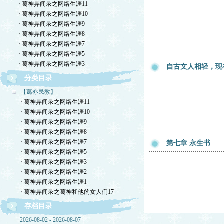
· 葛神异闻录之网络生涯11
· 葛神异闻录之网络生涯10
· 葛神异闻录之网络生涯9
· 葛神异闻录之网络生涯8
· 葛神异闻录之网络生涯7
· 葛神异闻录之网络生涯5
· 葛神异闻录之网络生涯3
自古文人相轻，现
分类目录
【葛亦民教】
· 葛神异闻录之网络生涯11
· 葛神异闻录之网络生涯10
· 葛神异闻录之网络生涯9
· 葛神异闻录之网络生涯8
· 葛神异闻录之网络生涯7
第七章 永生书
· 葛神异闻录之网络生涯5
· 葛神异闻录之网络生涯3
· 葛神异闻录之网络生涯2
· 葛神异闻录之网络生涯1
· 葛神异闻录之葛神和他的女人们17
存档目录
2026-08-02 - 2026-08-07