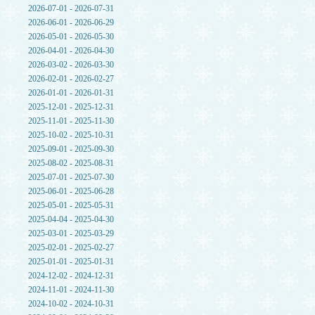
2026-07-01 - 2026-07-31
2026-06-01 - 2026-06-29
2026-05-01 - 2026-05-30
2026-04-01 - 2026-04-30
2026-03-02 - 2026-03-30
2026-02-01 - 2026-02-27
2026-01-01 - 2026-01-31
2025-12-01 - 2025-12-31
2025-11-01 - 2025-11-30
2025-10-02 - 2025-10-31
2025-09-01 - 2025-09-30
2025-08-02 - 2025-08-31
2025-07-01 - 2025-07-30
2025-06-01 - 2025-06-28
2025-05-01 - 2025-05-31
2025-04-04 - 2025-04-30
2025-03-01 - 2025-03-29
2025-02-01 - 2025-02-27
2025-01-01 - 2025-01-31
2024-12-02 - 2024-12-31
2024-11-01 - 2024-11-30
2024-10-02 - 2024-10-31