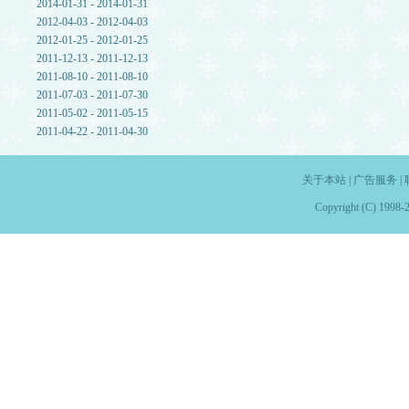
2014-01-31 - 2014-01-31
2012-04-03 - 2012-04-03
2012-01-25 - 2012-01-25
2011-12-13 - 2011-12-13
2011-08-10 - 2011-08-10
2011-07-03 - 2011-07-30
2011-05-02 - 2011-05-15
2011-04-22 - 2011-04-30
关于本站
|
广告服务
|
Copyright (C) 1998-2