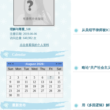
理解与尊重_518
从吴绍平律师被IC
注册日期: 2019-06-06
访问总量: 640,982 次
点击查看我的个人资料
Calendar
略论“共产社会主
最新发布
用《多因逻辑》解