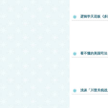
逻辑学天花板《多
看不懂的美国司法
浅谈「川普关税战