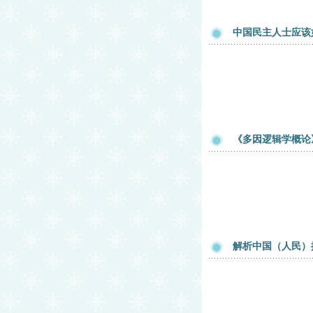
中国民主人士应该
《多因逻辑学概论
解析中国（人民）