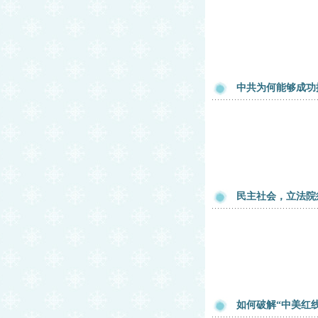
中共为何能够成功
民主社会，立法院
如何破解“中美红线