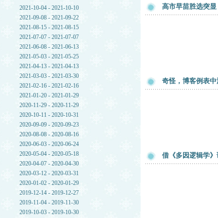
高市早苗胜选突显
2021-10-04 - 2021-10-10
2021-09-08 - 2021-09-22
2021-08-15 - 2021-08-15
2021-07-07 - 2021-07-07
2021-06-08 - 2021-06-13
2021-05-03 - 2021-05-25
2021-04-13 - 2021-04-13
2021-03-03 - 2021-03-30
奇怪，博客例表中
2021-02-16 - 2021-02-16
2021-01-20 - 2021-01-29
2020-11-29 - 2020-11-29
2020-10-11 - 2020-10-31
2020-09-09 - 2020-09-23
2020-08-08 - 2020-08-16
2020-06-03 - 2020-06-24
2020-05-04 - 2020-05-18
借《多因逻辑学》
2020-04-07 - 2020-04-30
2020-03-12 - 2020-03-31
2020-01-02 - 2020-01-29
2019-12-14 - 2019-12-27
2019-11-04 - 2019-11-30
2019-10-03 - 2019-10-30