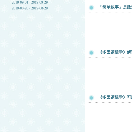
2019-09-01 - 2019-09-29
「简单叙事」是政
2019-08-20 - 2019-08-29
《多因逻辑学》解
《多因逻辑学》可