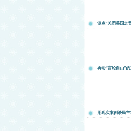
谈点“关闭美国之
再论“言论自由”
用现实案例谈民主