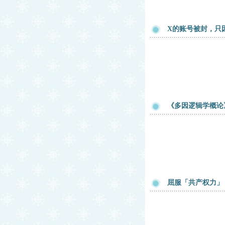
X的账号被封，只
《多因逻辑学概论
屈服「共产权力」