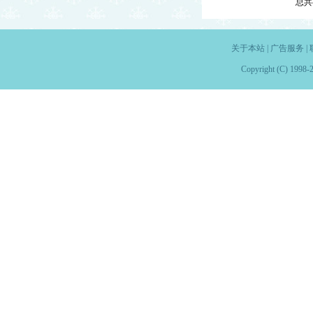
总共
关于本站
|
广告服务
|
Copyright (C) 1998-2