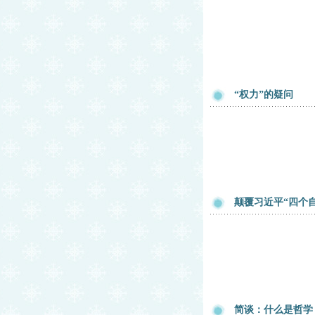
“权力”的疑问
颠覆习近平“四个
简谈：什么是哲学