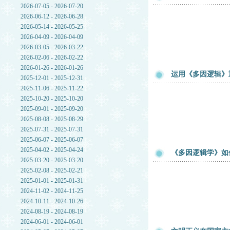
2026-07-05 - 2026-07-20
2026-06-12 - 2026-06-28
2026-05-14 - 2026-05-25
2026-04-09 - 2026-04-09
2026-03-05 - 2026-03-22
2026-02-06 - 2026-02-22
2026-01-26 - 2026-01-26
运用《多因逻辑》
2025-12-01 - 2025-12-31
2025-11-06 - 2025-11-22
2025-10-20 - 2025-10-20
2025-09-01 - 2025-09-20
2025-08-08 - 2025-08-29
2025-07-31 - 2025-07-31
2025-06-07 - 2025-06-07
2025-04-02 - 2025-04-24
《多因逻辑学》如
2025-03-20 - 2025-03-20
2025-02-08 - 2025-02-21
2025-01-01 - 2025-01-31
2024-11-02 - 2024-11-25
2024-10-11 - 2024-10-26
2024-08-19 - 2024-08-19
2024-06-01 - 2024-06-01