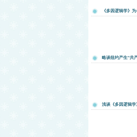
《多因逻辑学》为
略谈纽约产生“共
浅谈《多因逻辑学