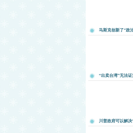
马斯克创新了“政
“出卖台湾”无法
川普政府可以解决