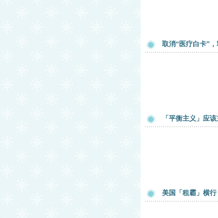
取消“医疗白卡”
「平衡主义」应该
美国「租霸」横行