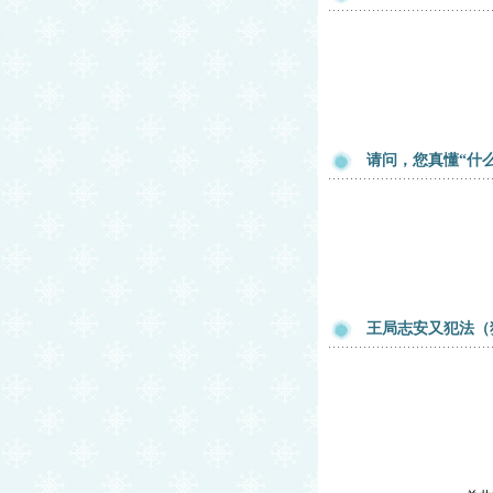
请问，您真懂“什
王局志安又犯法（