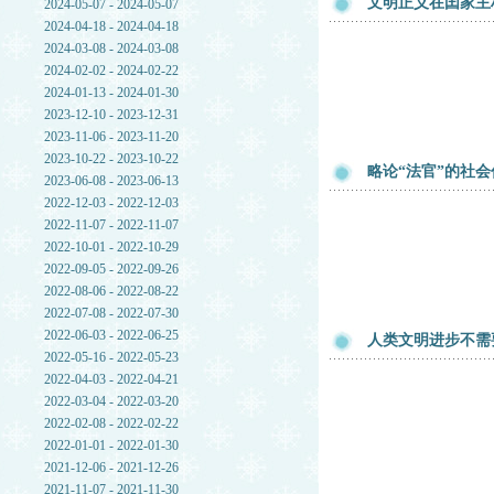
文明正义在囯家主
2024-05-07 - 2024-05-07
2024-04-18 - 2024-04-18
2024-03-08 - 2024-03-08
2024-02-02 - 2024-02-22
2024-01-13 - 2024-01-30
2023-12-10 - 2023-12-31
2023-11-06 - 2023-11-20
2023-10-22 - 2023-10-22
略论“法官”的社会
2023-06-08 - 2023-06-13
2022-12-03 - 2022-12-03
2022-11-07 - 2022-11-07
2022-10-01 - 2022-10-29
2022-09-05 - 2022-09-26
2022-08-06 - 2022-08-22
2022-07-08 - 2022-07-30
2022-06-03 - 2022-06-25
人类文明进步不需
2022-05-16 - 2022-05-23
2022-04-03 - 2022-04-21
2022-03-04 - 2022-03-20
2022-02-08 - 2022-02-22
2022-01-01 - 2022-01-30
2021-12-06 - 2021-12-26
2021-11-07 - 2021-11-30