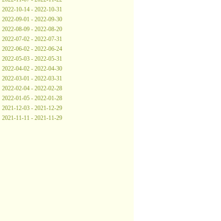
2022-10-14 - 2022-10-31
2022-09-01 - 2022-09-30
2022-08-09 - 2022-08-20
2022-07-02 - 2022-07-31
2022-06-02 - 2022-06-24
2022-05-03 - 2022-05-31
2022-04-02 - 2022-04-30
2022-03-01 - 2022-03-31
2022-02-04 - 2022-02-28
2022-01-05 - 2022-01-28
2021-12-03 - 2021-12-29
2021-11-11 - 2021-11-29