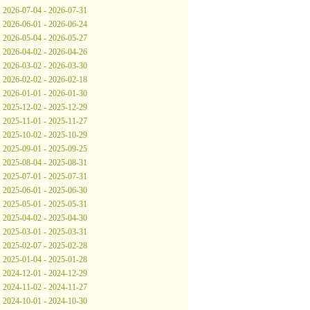
2026-07-04 - 2026-07-31
2026-06-01 - 2026-06-24
2026-05-04 - 2026-05-27
2026-04-02 - 2026-04-26
2026-03-02 - 2026-03-30
2026-02-02 - 2026-02-18
2026-01-01 - 2026-01-30
2025-12-02 - 2025-12-29
2025-11-01 - 2025-11-27
2025-10-02 - 2025-10-29
2025-09-01 - 2025-09-25
2025-08-04 - 2025-08-31
2025-07-01 - 2025-07-31
2025-06-01 - 2025-06-30
2025-05-01 - 2025-05-31
2025-04-02 - 2025-04-30
2025-03-01 - 2025-03-31
2025-02-07 - 2025-02-28
2025-01-04 - 2025-01-28
2024-12-01 - 2024-12-29
2024-11-02 - 2024-11-27
2024-10-01 - 2024-10-30