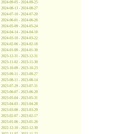
2024-09-05 - 2024-09-25
2024-08-13 - 2024-08-27
2024-07-10 - 2024-07-20
2024-06-01 - 2024-06-26
2024-05-09 - 2024-05-24
2024-04-14 - 2024-04-18
2024-03-10 - 2024-03-22
2024-02-06 - 2024-02-18
2024-01-09 - 2024-01-30
2023-12-31 - 2023-12-31
2023-11-02 - 2023-11-30
2023-10-09 - 2023-10-23
2023-09-11 - 2023-09-27
2023-08-11 - 2023-08-14
2023-07-29 - 2023-07-31
2023-06-07 - 2023-06-20
2023-05-04 - 2023-05-31
2023-04-03 - 2023-04-28
2023-03-08 - 2023-03-29
2023-02-07 - 2023-02-17
2023-01-06 - 2023-01-26
2022-12-10 - 2022-12-30
2022-11-07 - 2022-11-22