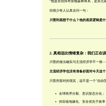
“他是在毁掉布雷顿森林体系，是美元
但很少有人认真去问一句：
川普到底想干什么？他的底层逻辑是什
2.
真相远比情绪复杂：我们正在
川普的做法确实与主流经济学不一致—
主流经济学也没有准备好面对今天这个
川普所面对的现实，远不是一个“自由
全球秩序分裂、意识形态分化；
供应链地缘化、安全优先于效率