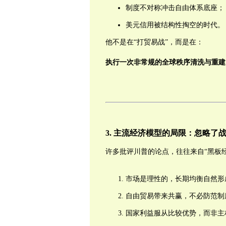
制度不对称冲击自由体系底座；
美元信用被结构性掏空的时代。
他不是在“打贸易战”，而是在：
执行一次非常规的全球秩序清洗与重建
3.
主流经济模型的局限：忽略了
许多批评川普的论点，往往来自“黑板
市场是理性的，长期均衡自然形
自由贸易带来共赢，不必防范制
国家利益服从比较优势，而非主