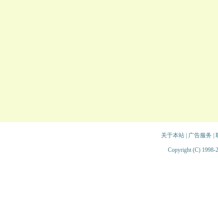
关于本站
|
广告服务
|
Copyright (C) 1998-2