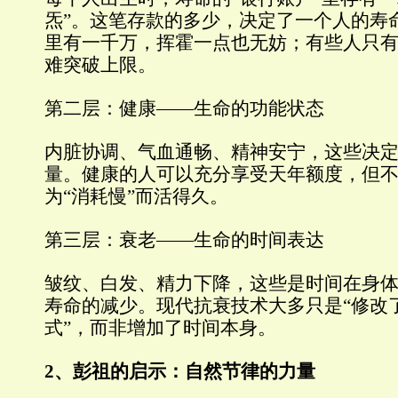
炁”。这笔存款的多少，决定了一个人的寿
里有一千万，挥霍一点也无妨；有些人只
难突破上限。
第二层：健康——生命的功能状态
内脏协调、气血通畅、精神安宁，这些决
量。健康的人可以充分享受天年额度，但
为“消耗慢”而活得久。
第三层：衰老——生命的时间表达
皱纹、白发、精力下降，这些是时间在身
寿命的减少。现代抗衰技术大多只是“修改
式”，而非增加了时间本身。
2、彭祖的启示：自然节律的力量