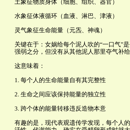
土象征物质身体（细胞、组织、器官）
水象征体液循环（血液、淋巴、津液）
灵气象征生命能量（元炁、神魂）
关键在于：女娲给每个泥人吹的“一口气”
强弱之分，但没有从其他泥人那里夺气补
这意味着：
1. 每个人的生命能量自有其完整性
2. 生命之间应该保持能量的独立性
3. 跨个体的能量转移违反造物本意
有趣的是，现代表观遗传学发现，每个人