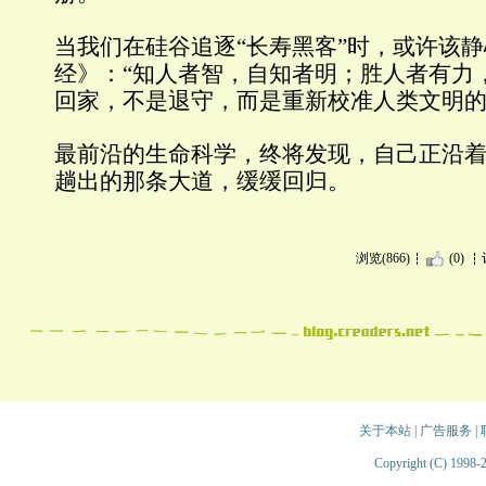
当我们在硅谷追逐“长寿黑客”时，或许该
经》
：“知人者智，自知者明；胜人者有力
回家，不是退守，而是重新校准人类文明
最前沿的生命科学，终将发现，自己正沿
趟出的那条大道，缓缓回归。
浏览(866)
(0)
关于本站
|
广告服务
|
Copyright (C) 1998-2