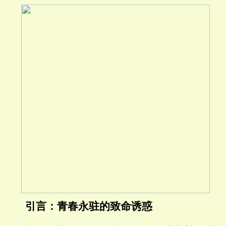
引言：青春永驻的致命诱惑