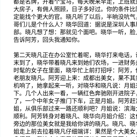
都是名牌，开着个宝马，每天晚来早走，上班就
大房子，有佣人照顾，日子多好过。你的条件比
定能找个更大的官。晓凡听了以后，半晌没吭气
哥们儿是个什么人？晓华回道：据说是深圳人事
部。晓凡想了想：那就见个面吧。晓华一听，脸
告诉阿芳，回头我通知你。
第二天晓凡正在办公室忙着呢，晓华打来电话，
末到了，晓华带着晓凡来到她们农场，一进财务
时髦的女子在里面，晓华忙上前打招呼：阿芳，
老朋友晓凡。阿芳迎上来：成都出美女，果不其
机响了，她拿起来一听，对晓华和晓凡说：月姐
下。几个人出来一看，一辆红色奔驰刚开进院子
了，一个中年女子推门下车，正是月姐。阿芳赶
姐，从俱乐部过来一路还顺利吧？月姐说：滨海
顺利。阿芳转身对着晓凡、晓华向月姐介绍：这
旁边的那位美女就是我给你讲的晓凡。晓凡、晓
姐走上前去拉着晓凡仔细端详：果然是个大美女