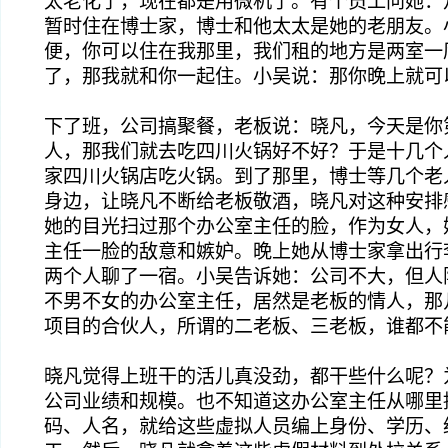
太老化了，现在都是用微机了。有个员工问她：
暂时住在博士家，博士和他太太是她的老朋友。
便，你可以住在我那里，我们租的地方是两室一
了，那我就和你一起住。小吴说：那你晚上就可
下了班，公司搞聚餐，老板说：晓凡，今天是你
人，那我们就去吃四川火锅好不好？于是十几个
家四川火锅店吃火锅。到了那里，博士等几个老
身边，让晓凡不断给老板敬酒，晓凡对这种安排
她的目光扫过那个办公室主任的脸，作为女人，
主任一脸的敌意和嫉妒。晚上她从博士家拿出行
两个人聊了一宿。小吴告诉她：公司不大，但人
不男不女的办公室主任，居然是老板的情人，那
项目的合伙人，所谓的二老板、三老板，谁都不
晓凡觉得上班干的活儿真没劲，都干些什么呢？
公司业绩和规模。也不知道这办公室主任从哪里
码、人名，就给这些虚拟人员编上身份、学历、