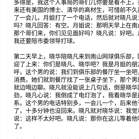
多得是，我这个人事局的哥们儿你要是看不上，
来还有美国的博士、清华的高材生，可惜前不久
了一会儿，月姐打了一个电话，然后就对晓凡说
吗？晓凡回答：有空。月姐说：那明天早上在南
那个哥们来，你们见见面好吗？晓凡说：好吧。
我还要陪市委领导打球。
第二天早上，晓华陪晓凡来到南山网球俱乐部，
迎了上来：你们是晓凡、晓华吧？我是月姐的朋
呼，这个男的说：我们到俱乐部的餐厅坐一坐吧
消费。她们就到餐厅找了一张桌子坐下，那个男
就边喝边聊。晓凡就没能说上几句话，倒是晓华
劲，晓凡心说：我倒成了电灯泡了，我看晓华是
系。这个男的电话特别多，一会儿一个，后来他
了，十多分钟也没回来。晓凡就对晓华说：我觉
说：这样不太好吧。晓凡说：那你在这儿等着他
了。