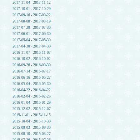
2017-11-04 - 2017-11-12
2017-10-01 - 2017-10-29
2017-09-16 - 2017-09-22
2017-08-08 - 2017-08-19
2017-07-29 - 2017-07-30
2017-06-01 - 2017-06-30
2017-05-04 - 2017-05-30
2017-04-30 - 2017-04-30
2016-11-07 - 2016-11-07
2016-10-02 - 2016-10-02
2016-09-26 - 2016-09-30
2016-07-14 - 2016-07-17
2016-06-16 - 2016-06-27
2016-05-04 - 2016-05-30
2016-04-22 - 2016-04-22
2016-02-04 - 2016-02-26
2016-01-04 - 2016-01-29
2015-12-02 - 2015-12-07
2015-11-01 - 2015-11-15
2015-10-04 - 2015-10-30
2015-09-03 - 2015-09-30
2015-08-10 - 2015-08-27