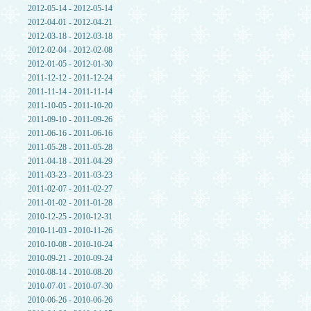
2012-05-14 - 2012-05-14
2012-04-01 - 2012-04-21
2012-03-18 - 2012-03-18
2012-02-04 - 2012-02-08
2012-01-05 - 2012-01-30
2011-12-12 - 2011-12-24
2011-11-14 - 2011-11-14
2011-10-05 - 2011-10-20
2011-09-10 - 2011-09-26
2011-06-16 - 2011-06-16
2011-05-28 - 2011-05-28
2011-04-18 - 2011-04-29
2011-03-23 - 2011-03-23
2011-02-07 - 2011-02-27
2011-01-02 - 2011-01-28
2010-12-25 - 2010-12-31
2010-11-03 - 2010-11-26
2010-10-08 - 2010-10-24
2010-09-21 - 2010-09-24
2010-08-14 - 2010-08-20
2010-07-01 - 2010-07-30
2010-06-26 - 2010-06-26