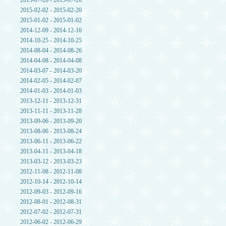
2015-07-26 - 2015-07-26
2015-02-02 - 2015-02-20
2015-01-02 - 2015-01-02
2014-12-09 - 2014-12-16
2014-10-25 - 2014-10-25
2014-08-04 - 2014-08-26
2014-04-08 - 2014-04-08
2014-03-07 - 2014-03-20
2014-02-05 - 2014-02-07
2014-01-03 - 2014-01-03
2013-12-11 - 2013-12-31
2013-11-11 - 2013-11-28
2013-09-06 - 2013-09-20
2013-08-06 - 2013-08-24
2013-06-11 - 2013-06-22
2013-04-11 - 2013-04-18
2013-03-12 - 2013-03-23
2012-11-08 - 2012-11-08
2012-10-14 - 2012-10-14
2012-09-03 - 2012-09-16
2012-08-01 - 2012-08-31
2012-07-02 - 2012-07-31
2012-06-02 - 2012-06-29