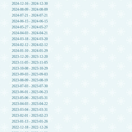
2024-12-16 - 2024-12-30
2024-08-09 - 2024-08-09
2024-07-21 - 2024-07-21
2024-06-15 - 2024-06-15
2024-05-27 - 2024-05-27
2024-04-03 - 2024-04-21
2024-03-18 - 2024-03-20
2024-02-12 - 2024-02-12
2024-01-10 - 2024-01-29
2023-12-20 - 2023-12-20
2023-11-05 - 2023-11-05
2023-10-08 - 2023-10-29
2023-09-03 - 2023-09-03
2023-08-09 - 2023-08-19
2023-07-03 - 2023-07-30
2023-06-01 - 2023-06-23
2023-05-06 - 2023-05-31
2023-04-03 - 2023-04-22
2023-03-04 - 2023-03-31
2023-02-01 - 2023-02-23
2023-01-13 - 2023-01-26
2022-12-18 - 2022-12-26