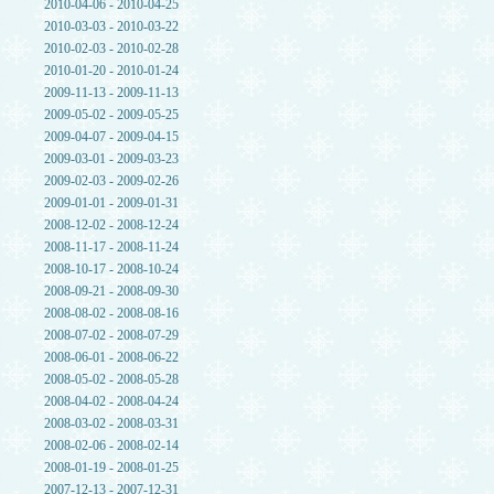
2010-04-06 - 2010-04-25
2010-03-03 - 2010-03-22
2010-02-03 - 2010-02-28
2010-01-20 - 2010-01-24
2009-11-13 - 2009-11-13
2009-05-02 - 2009-05-25
2009-04-07 - 2009-04-15
2009-03-01 - 2009-03-23
2009-02-03 - 2009-02-26
2009-01-01 - 2009-01-31
2008-12-02 - 2008-12-24
2008-11-17 - 2008-11-24
2008-10-17 - 2008-10-24
2008-09-21 - 2008-09-30
2008-08-02 - 2008-08-16
2008-07-02 - 2008-07-29
2008-06-01 - 2008-06-22
2008-05-02 - 2008-05-28
2008-04-02 - 2008-04-24
2008-03-02 - 2008-03-31
2008-02-06 - 2008-02-14
2008-01-19 - 2008-01-25
2007-12-13 - 2007-12-31