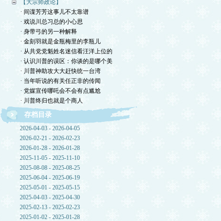
【大宗师政论】
· 间谍芳芳这事儿不太靠谱
· 戏说川总习总的小心思
· 身带弓的另一种解释
· 金刻羽就是金瓶梅里的李瓶儿
· 从共党党魁姓名迷信看汪洋上位的
· 认识川普的误区：你谈的是哪个美
· 川普神助攻大大赶快统一台湾
· 当年听说的有关任正非的传闻
· 党媒宣传哪吒会不会有点尴尬
· 川普终归也就是个商人
存档目录
2026-04-03 - 2026-04-05
2026-02-21 - 2026-02-23
2026-01-28 - 2026-01-28
2025-11-05 - 2025-11-10
2025-08-08 - 2025-08-25
2025-06-04 - 2025-06-19
2025-05-01 - 2025-05-15
2025-04-03 - 2025-04-30
2025-02-13 - 2025-02-23
2025-01-02 - 2025-01-28