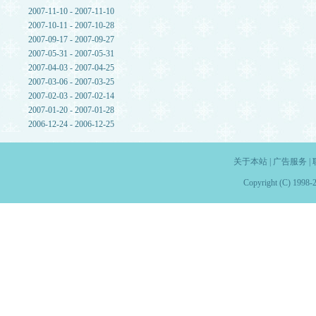
2007-11-10 - 2007-11-10
2007-10-11 - 2007-10-28
2007-09-17 - 2007-09-27
2007-05-31 - 2007-05-31
2007-04-03 - 2007-04-25
2007-03-06 - 2007-03-25
2007-02-03 - 2007-02-14
2007-01-20 - 2007-01-28
2006-12-24 - 2006-12-25
关于本站
|
广告服务
|
Copyright (C) 1998-2