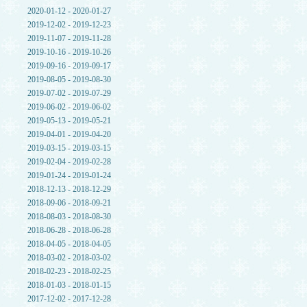
2020-01-12 - 2020-01-27
2019-12-02 - 2019-12-23
2019-11-07 - 2019-11-28
2019-10-16 - 2019-10-26
2019-09-16 - 2019-09-17
2019-08-05 - 2019-08-30
2019-07-02 - 2019-07-29
2019-06-02 - 2019-06-02
2019-05-13 - 2019-05-21
2019-04-01 - 2019-04-20
2019-03-15 - 2019-03-15
2019-02-04 - 2019-02-28
2019-01-24 - 2019-01-24
2018-12-13 - 2018-12-29
2018-09-06 - 2018-09-21
2018-08-03 - 2018-08-30
2018-06-28 - 2018-06-28
2018-04-05 - 2018-04-05
2018-03-02 - 2018-03-02
2018-02-23 - 2018-02-25
2018-01-03 - 2018-01-15
2017-12-02 - 2017-12-28