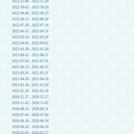
2022-11-06 - 2022-11-29
2022-10-02 - 2022-10-29
2022-09-06 - 2022-09-23
2022-08-15 - 2022-08-30
2022-07-18 - 2022-07-18
2022-06-21 - 2022-06-21
2022-05-19 - 2022-05-28
2022-04-02 - 2022-04-02
2022-03-30 - 2022-03-30
2021-08-31 - 2021-08-31
2021-07-04 - 2021-07-31
2021-06-12 - 2021-06-12
2021-05-31 - 2021-05-31
2021-04-29 - 2021-04-30
2021-03-16 - 2021-03-30
2021-01-18 - 2021-01-18
2020-12-27 - 2020-12-27
2020-11-02 - 2020-11-02
2020-08-16 - 2020-08-31
2020-07-04 - 2020-07-04
2020-06-16 - 2020-06-16
2020-04-20 - 2020-04-20
2020-02-03 - 2020-02-17