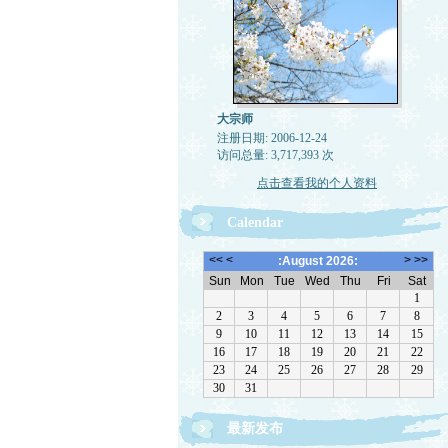
大宗师
注册日期: 2006-12-24
访问总量: 3,717,393 次
点击查看我的个人资料
Calendar
最新发布