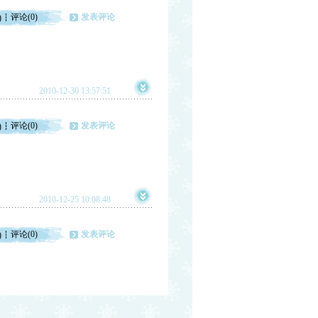
评论(0)
发表评论
)
2010-12-30 13:57:51
评论(0)
发表评论
)
2010-12-25 10:08:48
评论(0)
发表评论
)