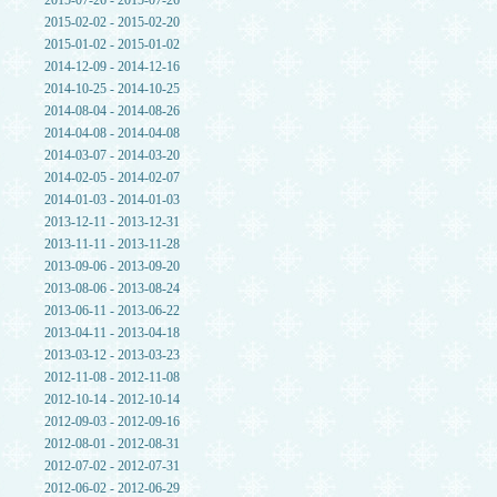
2015-07-26 - 2015-07-26
2015-02-02 - 2015-02-20
2015-01-02 - 2015-01-02
2014-12-09 - 2014-12-16
2014-10-25 - 2014-10-25
2014-08-04 - 2014-08-26
2014-04-08 - 2014-04-08
2014-03-07 - 2014-03-20
2014-02-05 - 2014-02-07
2014-01-03 - 2014-01-03
2013-12-11 - 2013-12-31
2013-11-11 - 2013-11-28
2013-09-06 - 2013-09-20
2013-08-06 - 2013-08-24
2013-06-11 - 2013-06-22
2013-04-11 - 2013-04-18
2013-03-12 - 2013-03-23
2012-11-08 - 2012-11-08
2012-10-14 - 2012-10-14
2012-09-03 - 2012-09-16
2012-08-01 - 2012-08-31
2012-07-02 - 2012-07-31
2012-06-02 - 2012-06-29