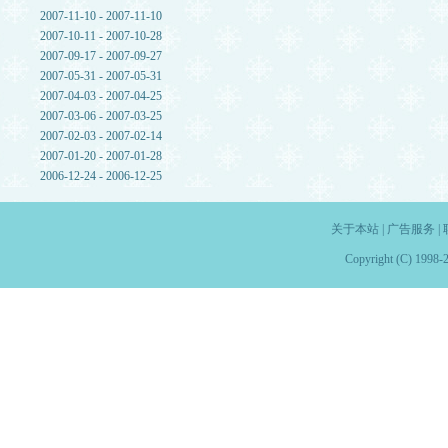
2007-11-10 - 2007-11-10
2007-10-11 - 2007-10-28
2007-09-17 - 2007-09-27
2007-05-31 - 2007-05-31
2007-04-03 - 2007-04-25
2007-03-06 - 2007-03-25
2007-02-03 - 2007-02-14
2007-01-20 - 2007-01-28
2006-12-24 - 2006-12-25
关于本站
|
广告服务
|
Copyright (C) 1998-2