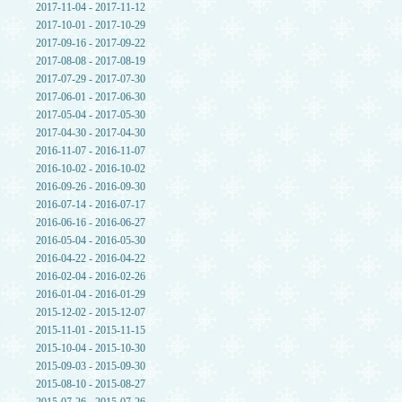
2017-11-04 - 2017-11-12
2017-10-01 - 2017-10-29
2017-09-16 - 2017-09-22
2017-08-08 - 2017-08-19
2017-07-29 - 2017-07-30
2017-06-01 - 2017-06-30
2017-05-04 - 2017-05-30
2017-04-30 - 2017-04-30
2016-11-07 - 2016-11-07
2016-10-02 - 2016-10-02
2016-09-26 - 2016-09-30
2016-07-14 - 2016-07-17
2016-06-16 - 2016-06-27
2016-05-04 - 2016-05-30
2016-04-22 - 2016-04-22
2016-02-04 - 2016-02-26
2016-01-04 - 2016-01-29
2015-12-02 - 2015-12-07
2015-11-01 - 2015-11-15
2015-10-04 - 2015-10-30
2015-09-03 - 2015-09-30
2015-08-10 - 2015-08-27