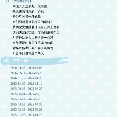
【大宗师政论】
· 间谍芳芳这事儿不太靠谱
· 戏说川总习总的小心思
· 身带弓的另一种解释
· 金刻羽就是金瓶梅里的李瓶儿
· 从共党党魁姓名迷信看汪洋上位的
· 认识川普的误区：你谈的是哪个美
· 川普神助攻大大赶快统一台湾
· 当年听说的有关任正非的传闻
· 党媒宣传哪吒会不会有点尴尬
· 川普终归也就是个商人
存档目录
2026-04-03 - 2026-04-05
2026-02-21 - 2026-02-23
2026-01-28 - 2026-01-28
2025-11-05 - 2025-11-10
2025-08-08 - 2025-08-25
2025-06-04 - 2025-06-19
2025-05-01 - 2025-05-15
2025-04-03 - 2025-04-30
2025-02-13 - 2025-02-23
2025-01-02 - 2025-01-28