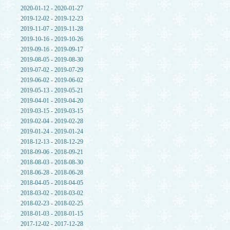
2020-01-12 - 2020-01-27
2019-12-02 - 2019-12-23
2019-11-07 - 2019-11-28
2019-10-16 - 2019-10-26
2019-09-16 - 2019-09-17
2019-08-05 - 2019-08-30
2019-07-02 - 2019-07-29
2019-06-02 - 2019-06-02
2019-05-13 - 2019-05-21
2019-04-01 - 2019-04-20
2019-03-15 - 2019-03-15
2019-02-04 - 2019-02-28
2019-01-24 - 2019-01-24
2018-12-13 - 2018-12-29
2018-09-06 - 2018-09-21
2018-08-03 - 2018-08-30
2018-06-28 - 2018-06-28
2018-04-05 - 2018-04-05
2018-03-02 - 2018-03-02
2018-02-23 - 2018-02-25
2018-01-03 - 2018-01-15
2017-12-02 - 2017-12-28