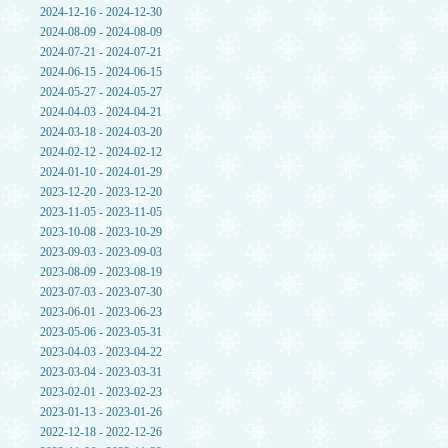
2024-12-16 - 2024-12-30
2024-08-09 - 2024-08-09
2024-07-21 - 2024-07-21
2024-06-15 - 2024-06-15
2024-05-27 - 2024-05-27
2024-04-03 - 2024-04-21
2024-03-18 - 2024-03-20
2024-02-12 - 2024-02-12
2024-01-10 - 2024-01-29
2023-12-20 - 2023-12-20
2023-11-05 - 2023-11-05
2023-10-08 - 2023-10-29
2023-09-03 - 2023-09-03
2023-08-09 - 2023-08-19
2023-07-03 - 2023-07-30
2023-06-01 - 2023-06-23
2023-05-06 - 2023-05-31
2023-04-03 - 2023-04-22
2023-03-04 - 2023-03-31
2023-02-01 - 2023-02-23
2023-01-13 - 2023-01-26
2022-12-18 - 2022-12-26