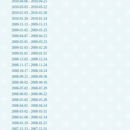
2010-04-06 - 2010-04-25
2010-03-03 - 2010-03-22
2010-02-03 - 2010-02-28
2010-01-20 - 2010-01-24
2009-11-13 - 2009-11-13
2009-05-02 - 2009-05-25
2009-04-07 - 2009-04-15
2009-03-01 - 2009-03-23
2009-02-03 - 2009-02-26
2009-01-01 - 2009-01-31
2008-12-02 - 2008-12-24
2008-11-17 - 2008-11-24
2008-10-17 - 2008-10-24
2008-09-21 - 2008-09-30
2008-08-02 - 2008-08-16
2008-07-02 - 2008-07-29
2008-06-01 - 2008-06-22
2008-05-02 - 2008-05-28
2008-04-02 - 2008-04-24
2008-03-02 - 2008-03-31
2008-02-06 - 2008-02-14
2008-01-19 - 2008-01-25
2007-12-13 - 2007-12-31