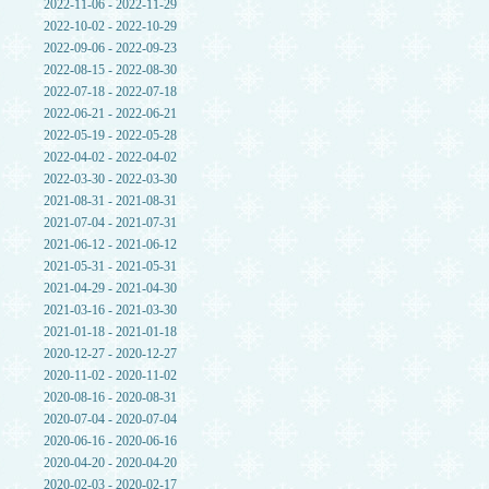
2022-11-06 - 2022-11-29
2022-10-02 - 2022-10-29
2022-09-06 - 2022-09-23
2022-08-15 - 2022-08-30
2022-07-18 - 2022-07-18
2022-06-21 - 2022-06-21
2022-05-19 - 2022-05-28
2022-04-02 - 2022-04-02
2022-03-30 - 2022-03-30
2021-08-31 - 2021-08-31
2021-07-04 - 2021-07-31
2021-06-12 - 2021-06-12
2021-05-31 - 2021-05-31
2021-04-29 - 2021-04-30
2021-03-16 - 2021-03-30
2021-01-18 - 2021-01-18
2020-12-27 - 2020-12-27
2020-11-02 - 2020-11-02
2020-08-16 - 2020-08-31
2020-07-04 - 2020-07-04
2020-06-16 - 2020-06-16
2020-04-20 - 2020-04-20
2020-02-03 - 2020-02-17