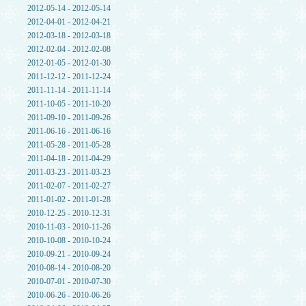
2012-05-14 - 2012-05-14
2012-04-01 - 2012-04-21
2012-03-18 - 2012-03-18
2012-02-04 - 2012-02-08
2012-01-05 - 2012-01-30
2011-12-12 - 2011-12-24
2011-11-14 - 2011-11-14
2011-10-05 - 2011-10-20
2011-09-10 - 2011-09-26
2011-06-16 - 2011-06-16
2011-05-28 - 2011-05-28
2011-04-18 - 2011-04-29
2011-03-23 - 2011-03-23
2011-02-07 - 2011-02-27
2011-01-02 - 2011-01-28
2010-12-25 - 2010-12-31
2010-11-03 - 2010-11-26
2010-10-08 - 2010-10-24
2010-09-21 - 2010-09-24
2010-08-14 - 2010-08-20
2010-07-01 - 2010-07-30
2010-06-26 - 2010-06-26