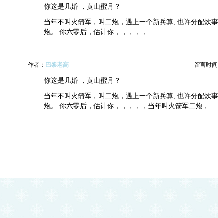
你这是几婚 ，黄山蜜月？
当年不叫火箭军，叫二炮，遇上一个新兵算, 也许分配炊
炮。 你六零后，估计你，，，，，
作者：
巴黎老高
留言时间：20
你这是几婚 ，黄山蜜月？
当年不叫火箭军，叫二炮，遇上一个新兵算, 也许分配炊
炮。 你六零后，估计你，，，，，当年叫火箭军二炮，