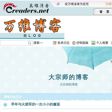
设万维读者为首页
万维
首 页
搜索>>
发表日志
控制面板
个人相册
大宗师的博客
大宗师的博客
网络日志正文
早年与火箭军的一次小小的邂逅