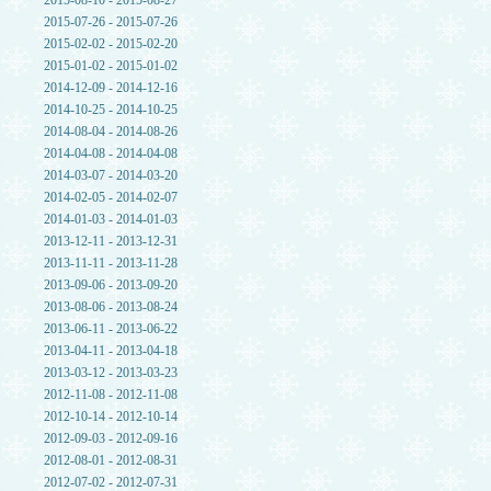
2015-08-10 - 2015-08-27
2015-07-26 - 2015-07-26
2015-02-02 - 2015-02-20
2015-01-02 - 2015-01-02
2014-12-09 - 2014-12-16
2014-10-25 - 2014-10-25
2014-08-04 - 2014-08-26
2014-04-08 - 2014-04-08
2014-03-07 - 2014-03-20
2014-02-05 - 2014-02-07
2014-01-03 - 2014-01-03
2013-12-11 - 2013-12-31
2013-11-11 - 2013-11-28
2013-09-06 - 2013-09-20
2013-08-06 - 2013-08-24
2013-06-11 - 2013-06-22
2013-04-11 - 2013-04-18
2013-03-12 - 2013-03-23
2012-11-08 - 2012-11-08
2012-10-14 - 2012-10-14
2012-09-03 - 2012-09-16
2012-08-01 - 2012-08-31
2012-07-02 - 2012-07-31