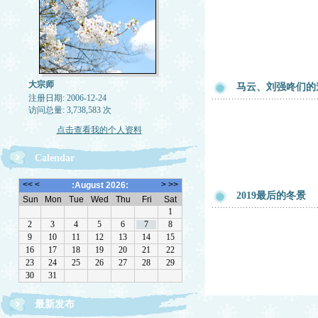
大宗师
马云、刘强咚们的
注册日期: 2006-12-24
访问总量: 3,738,583 次
点击查看我的个人资料
Calendar
2019最后的冬景
最新发布