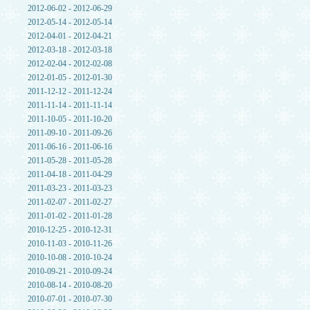
2012-06-02 - 2012-06-29
2012-05-14 - 2012-05-14
2012-04-01 - 2012-04-21
2012-03-18 - 2012-03-18
2012-02-04 - 2012-02-08
2012-01-05 - 2012-01-30
2011-12-12 - 2011-12-24
2011-11-14 - 2011-11-14
2011-10-05 - 2011-10-20
2011-09-10 - 2011-09-26
2011-06-16 - 2011-06-16
2011-05-28 - 2011-05-28
2011-04-18 - 2011-04-29
2011-03-23 - 2011-03-23
2011-02-07 - 2011-02-27
2011-01-02 - 2011-01-28
2010-12-25 - 2010-12-31
2010-11-03 - 2010-11-26
2010-10-08 - 2010-10-24
2010-09-21 - 2010-09-24
2010-08-14 - 2010-08-20
2010-07-01 - 2010-07-30