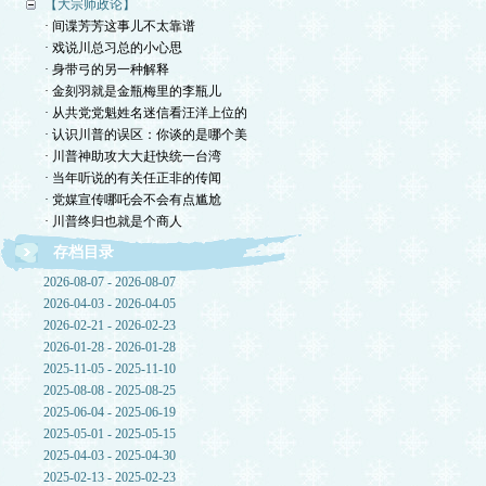
【大宗师政论】
· 间谍芳芳这事儿不太靠谱
· 戏说川总习总的小心思
· 身带弓的另一种解释
· 金刻羽就是金瓶梅里的李瓶儿
· 从共党党魁姓名迷信看汪洋上位的
· 认识川普的误区：你谈的是哪个美
· 川普神助攻大大赶快统一台湾
· 当年听说的有关任正非的传闻
· 党媒宣传哪吒会不会有点尴尬
· 川普终归也就是个商人
存档目录
2026-08-07 - 2026-08-07
2026-04-03 - 2026-04-05
2026-02-21 - 2026-02-23
2026-01-28 - 2026-01-28
2025-11-05 - 2025-11-10
2025-08-08 - 2025-08-25
2025-06-04 - 2025-06-19
2025-05-01 - 2025-05-15
2025-04-03 - 2025-04-30
2025-02-13 - 2025-02-23