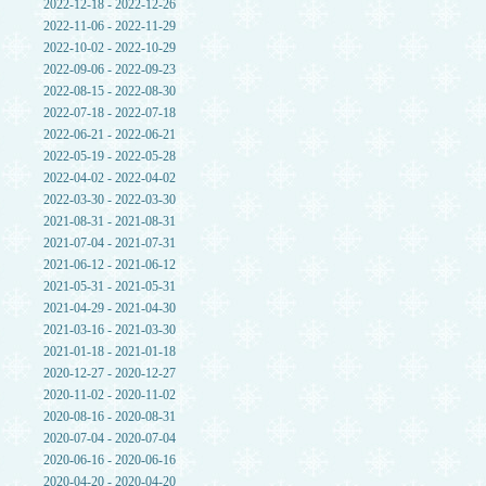
2022-12-18 - 2022-12-26
2022-11-06 - 2022-11-29
2022-10-02 - 2022-10-29
2022-09-06 - 2022-09-23
2022-08-15 - 2022-08-30
2022-07-18 - 2022-07-18
2022-06-21 - 2022-06-21
2022-05-19 - 2022-05-28
2022-04-02 - 2022-04-02
2022-03-30 - 2022-03-30
2021-08-31 - 2021-08-31
2021-07-04 - 2021-07-31
2021-06-12 - 2021-06-12
2021-05-31 - 2021-05-31
2021-04-29 - 2021-04-30
2021-03-16 - 2021-03-30
2021-01-18 - 2021-01-18
2020-12-27 - 2020-12-27
2020-11-02 - 2020-11-02
2020-08-16 - 2020-08-31
2020-07-04 - 2020-07-04
2020-06-16 - 2020-06-16
2020-04-20 - 2020-04-20