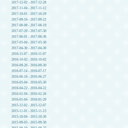
2017-12-02 - 2017-12-28
2017-11-04 - 2017-11-12
2017-10-01 - 2017-10-29
2017-09-16 - 2017-09-22
2017-08-08 - 2017-08-19
2017-07-29 - 2017-07-30
2017-06-01 - 2017-06-30
2017-05-04 - 2017-05-30
2017-04-30 - 2017-04-30
2016-11-07 - 2016-11-07
2016-10-02 - 2016-10-02
2016-09-26 - 2016-09-30
2016-07-14 - 2016-07-17
2016-06-16 - 2016-06-27
2016-05-04 - 2016-05-30
2016-04-22 - 2016-04-22
2016-02-04 - 2016-02-26
2016-01-04 - 2016-01-29
2015-12-02 - 2015-12-07
2015-11-01 - 2015-11-15
2015-10-04 - 2015-10-30
2015-09-03 - 2015-09-30