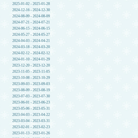
2025-01-02 - 2025-01-28
2024-12-16 - 2024-12-30
2024-08-09 - 2024-08-09
2024-07-21 - 2024-07-21
2024-06-15 - 2024-06-15
2024-05-27 - 2024-05-27
2024-04-03 - 2024-04-21
2024-03-18 - 2024-03-20
2024-02-12 - 2024-02-12
2024-01-10 - 2024-01-29
2023-12-20 - 2023-12-20
2023-11-05 - 2023-11-05
2023-10-08 - 2023-10-29
2023-09-03 - 2023-09-03
2023-08-09 - 2023-08-19
2023-07-03 - 2023-07-30
2023-06-01 - 2023-06-23
2023-05-06 - 2023-05-31
2023-04-03 - 2023-04-22
2023-03-04 - 2023-03-31
2023-02-01 - 2023-02-23
2023-01-13 - 2023-01-26