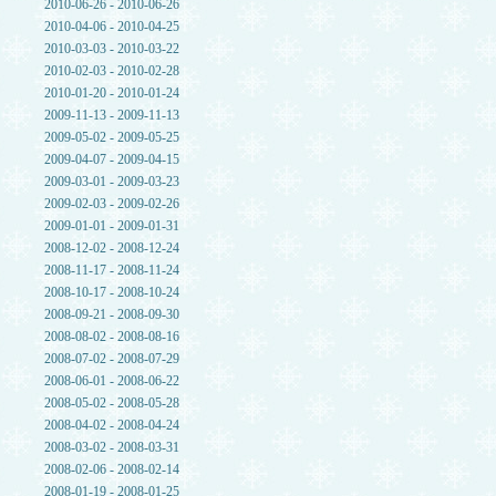
2010-06-26 - 2010-06-26
2010-04-06 - 2010-04-25
2010-03-03 - 2010-03-22
2010-02-03 - 2010-02-28
2010-01-20 - 2010-01-24
2009-11-13 - 2009-11-13
2009-05-02 - 2009-05-25
2009-04-07 - 2009-04-15
2009-03-01 - 2009-03-23
2009-02-03 - 2009-02-26
2009-01-01 - 2009-01-31
2008-12-02 - 2008-12-24
2008-11-17 - 2008-11-24
2008-10-17 - 2008-10-24
2008-09-21 - 2008-09-30
2008-08-02 - 2008-08-16
2008-07-02 - 2008-07-29
2008-06-01 - 2008-06-22
2008-05-02 - 2008-05-28
2008-04-02 - 2008-04-24
2008-03-02 - 2008-03-31
2008-02-06 - 2008-02-14
2008-01-19 - 2008-01-25