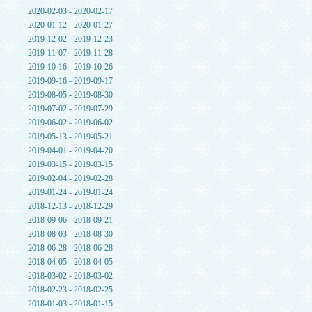
2020-02-03 - 2020-02-17
2020-01-12 - 2020-01-27
2019-12-02 - 2019-12-23
2019-11-07 - 2019-11-28
2019-10-16 - 2019-10-26
2019-09-16 - 2019-09-17
2019-08-05 - 2019-08-30
2019-07-02 - 2019-07-29
2019-06-02 - 2019-06-02
2019-05-13 - 2019-05-21
2019-04-01 - 2019-04-20
2019-03-15 - 2019-03-15
2019-02-04 - 2019-02-28
2019-01-24 - 2019-01-24
2018-12-13 - 2018-12-29
2018-09-06 - 2018-09-21
2018-08-03 - 2018-08-30
2018-06-28 - 2018-06-28
2018-04-05 - 2018-04-05
2018-03-02 - 2018-03-02
2018-02-23 - 2018-02-25
2018-01-03 - 2018-01-15