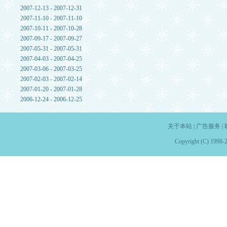
2007-12-13 - 2007-12-31
2007-11-10 - 2007-11-10
2007-10-11 - 2007-10-28
2007-09-17 - 2007-09-27
2007-05-31 - 2007-05-31
2007-04-03 - 2007-04-25
2007-03-06 - 2007-03-25
2007-02-03 - 2007-02-14
2007-01-20 - 2007-01-28
2006-12-24 - 2006-12-25
关于本站
|
广告服务
|
Copyright (C) 1998-2