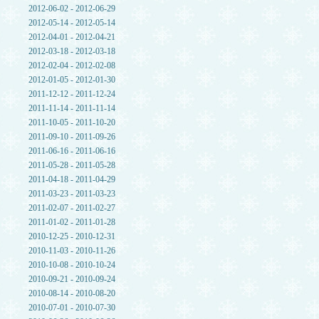
2012-06-02 - 2012-06-29
2012-05-14 - 2012-05-14
2012-04-01 - 2012-04-21
2012-03-18 - 2012-03-18
2012-02-04 - 2012-02-08
2012-01-05 - 2012-01-30
2011-12-12 - 2011-12-24
2011-11-14 - 2011-11-14
2011-10-05 - 2011-10-20
2011-09-10 - 2011-09-26
2011-06-16 - 2011-06-16
2011-05-28 - 2011-05-28
2011-04-18 - 2011-04-29
2011-03-23 - 2011-03-23
2011-02-07 - 2011-02-27
2011-01-02 - 2011-01-28
2010-12-25 - 2010-12-31
2010-11-03 - 2010-11-26
2010-10-08 - 2010-10-24
2010-09-21 - 2010-09-24
2010-08-14 - 2010-08-20
2010-07-01 - 2010-07-30