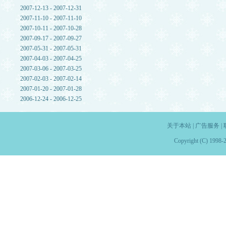
2007-12-13 - 2007-12-31
2007-11-10 - 2007-11-10
2007-10-11 - 2007-10-28
2007-09-17 - 2007-09-27
2007-05-31 - 2007-05-31
2007-04-03 - 2007-04-25
2007-03-06 - 2007-03-25
2007-02-03 - 2007-02-14
2007-01-20 - 2007-01-28
2006-12-24 - 2006-12-25
关于本站
|
广告服务
|
Copyright (C) 1998-2