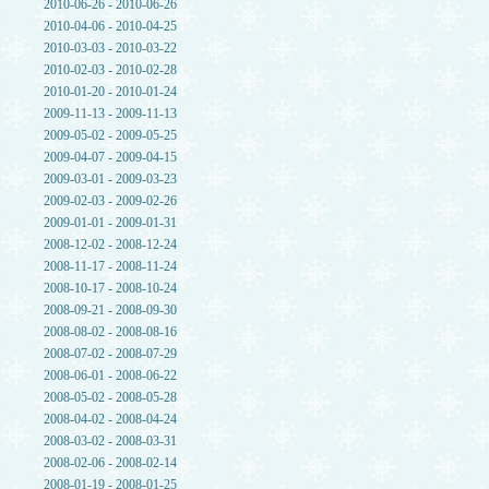
2010-06-26 - 2010-06-26
2010-04-06 - 2010-04-25
2010-03-03 - 2010-03-22
2010-02-03 - 2010-02-28
2010-01-20 - 2010-01-24
2009-11-13 - 2009-11-13
2009-05-02 - 2009-05-25
2009-04-07 - 2009-04-15
2009-03-01 - 2009-03-23
2009-02-03 - 2009-02-26
2009-01-01 - 2009-01-31
2008-12-02 - 2008-12-24
2008-11-17 - 2008-11-24
2008-10-17 - 2008-10-24
2008-09-21 - 2008-09-30
2008-08-02 - 2008-08-16
2008-07-02 - 2008-07-29
2008-06-01 - 2008-06-22
2008-05-02 - 2008-05-28
2008-04-02 - 2008-04-24
2008-03-02 - 2008-03-31
2008-02-06 - 2008-02-14
2008-01-19 - 2008-01-25