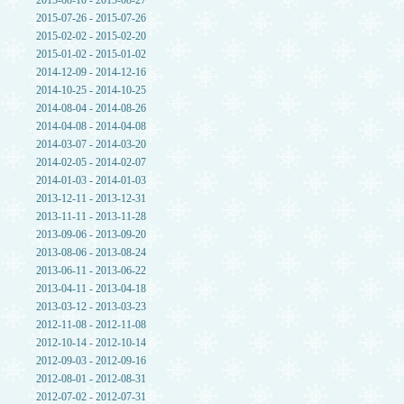
2015-08-10 - 2015-08-27
2015-07-26 - 2015-07-26
2015-02-02 - 2015-02-20
2015-01-02 - 2015-01-02
2014-12-09 - 2014-12-16
2014-10-25 - 2014-10-25
2014-08-04 - 2014-08-26
2014-04-08 - 2014-04-08
2014-03-07 - 2014-03-20
2014-02-05 - 2014-02-07
2014-01-03 - 2014-01-03
2013-12-11 - 2013-12-31
2013-11-11 - 2013-11-28
2013-09-06 - 2013-09-20
2013-08-06 - 2013-08-24
2013-06-11 - 2013-06-22
2013-04-11 - 2013-04-18
2013-03-12 - 2013-03-23
2012-11-08 - 2012-11-08
2012-10-14 - 2012-10-14
2012-09-03 - 2012-09-16
2012-08-01 - 2012-08-31
2012-07-02 - 2012-07-31