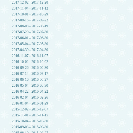
2017-12-02 - 2017-12-28
2017-11-04 - 2017-11-12
2017-10-01 - 2017-10-29
2017-09-16 - 2017-09-22
2017-08-08 - 2017-08-19
2017-07-29 - 2017-07-30
2017-06-01 - 2017-06-30
2017-05-04 - 2017-05-30
2017-04-30 - 2017-04-30
2016-11-07 - 2016-11-07
2016-10-02 - 2016-10-02
2016-09-26 - 2016-09-30
2016-07-14 - 2016-07-17
2016-06-16 - 2016-06-27
2016-05-04 - 2016-05-30
2016-04-22 - 2016-04-22
2016-02-04 - 2016-02-26
2016-01-04 - 2016-01-29
2015-12-02 - 2015-12-07
2015-11-01 - 2015-11-15
2015-10-04 - 2015-10-30
2015-09-03 - 2015-09-30