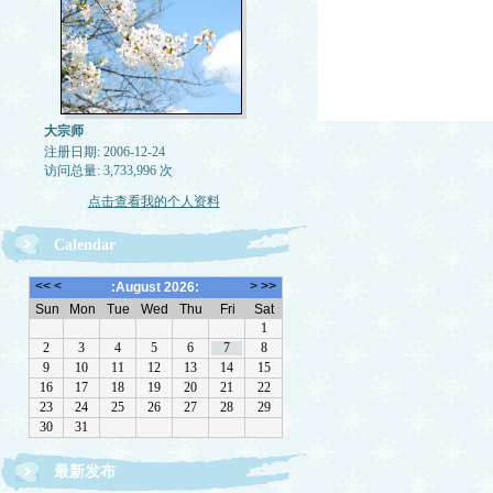
大宗师
注册日期: 2006-12-24
访问总量: 3,733,996 次
点击查看我的个人资料
Calendar
最新发布