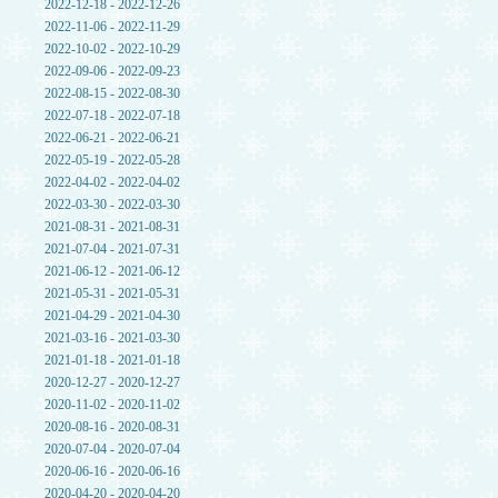
2022-12-18 - 2022-12-26
2022-11-06 - 2022-11-29
2022-10-02 - 2022-10-29
2022-09-06 - 2022-09-23
2022-08-15 - 2022-08-30
2022-07-18 - 2022-07-18
2022-06-21 - 2022-06-21
2022-05-19 - 2022-05-28
2022-04-02 - 2022-04-02
2022-03-30 - 2022-03-30
2021-08-31 - 2021-08-31
2021-07-04 - 2021-07-31
2021-06-12 - 2021-06-12
2021-05-31 - 2021-05-31
2021-04-29 - 2021-04-30
2021-03-16 - 2021-03-30
2021-01-18 - 2021-01-18
2020-12-27 - 2020-12-27
2020-11-02 - 2020-11-02
2020-08-16 - 2020-08-31
2020-07-04 - 2020-07-04
2020-06-16 - 2020-06-16
2020-04-20 - 2020-04-20