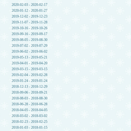
2020-02-03 - 2020-02-17
2020-01-12 - 2020-01-27
2019-12-02 - 2019-12-23
2019-11-07 - 2019-11-28
2019-10-16 - 2019-10-26
2019-09-16 - 2019-09-17
2019-08-05 - 2019-08-30
2019-07-02 - 2019-07-29
2019-06-02 - 2019-06-02
2019-05-13 - 2019-05-21
2019-04-01 - 2019-04-20
2019-03-15 - 2019-03-15
2019-02-04 - 2019-02-28
2019-01-24 - 2019-01-24
2018-12-13 - 2018-12-29
2018-09-06 - 2018-09-21
2018-08-03 - 2018-08-30
2018-06-28 - 2018-06-28
2018-04-05 - 2018-04-05
2018-03-02 - 2018-03-02
2018-02-23 - 2018-02-25
2018-01-03 - 2018-01-15