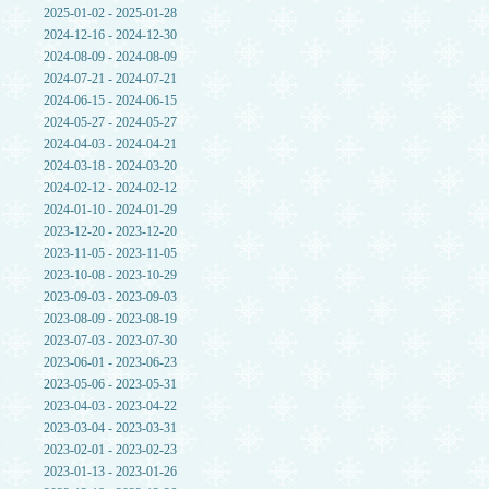
2025-01-02 - 2025-01-28
2024-12-16 - 2024-12-30
2024-08-09 - 2024-08-09
2024-07-21 - 2024-07-21
2024-06-15 - 2024-06-15
2024-05-27 - 2024-05-27
2024-04-03 - 2024-04-21
2024-03-18 - 2024-03-20
2024-02-12 - 2024-02-12
2024-01-10 - 2024-01-29
2023-12-20 - 2023-12-20
2023-11-05 - 2023-11-05
2023-10-08 - 2023-10-29
2023-09-03 - 2023-09-03
2023-08-09 - 2023-08-19
2023-07-03 - 2023-07-30
2023-06-01 - 2023-06-23
2023-05-06 - 2023-05-31
2023-04-03 - 2023-04-22
2023-03-04 - 2023-03-31
2023-02-01 - 2023-02-23
2023-01-13 - 2023-01-26