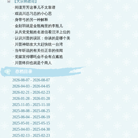
【大宗师政论】
· 间谍芳芳这事儿不太靠谱
· 戏说川总习总的小心思
· 身带弓的另一种解释
· 金刻羽就是金瓶梅里的李瓶儿
· 从共党党魁姓名迷信看汪洋上位的
· 认识川普的误区：你谈的是哪个美
· 川普神助攻大大赶快统一台湾
· 当年听说的有关任正非的传闻
· 党媒宣传哪吒会不会有点尴尬
· 川普终归也就是个商人
存档目录
2026-08-07 - 2026-08-07
2026-04-03 - 2026-04-05
2026-02-21 - 2026-02-23
2026-01-28 - 2026-01-28
2025-11-05 - 2025-11-10
2025-08-08 - 2025-08-25
2025-06-04 - 2025-06-19
2025-05-01 - 2025-05-15
2025-04-03 - 2025-04-30
2025-02-13 - 2025-02-23