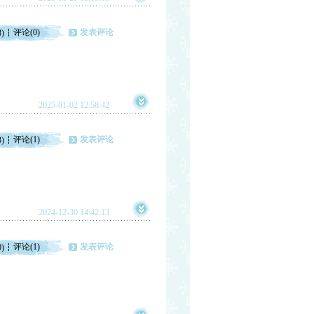
评论(0)
发表评论
8)
2025-01-02 12:58:42
评论(1)
发表评论
3)
2024-12-30 14:42:13
评论(1)
发表评论
0)