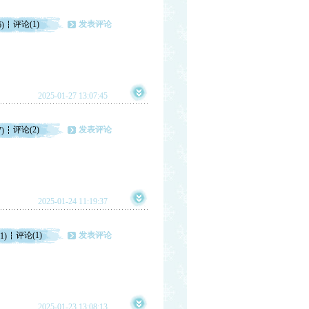
评论(1)
发表评论
6)
2025-01-27 13:07:45
评论(2)
发表评论
7)
2025-01-24 11:19:37
评论(1)
发表评论
1)
2025-01-23 13:08:13