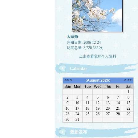
大宗师
注册日期: 2006-12-24
访问总量: 3,726,535 次
点击查看我的个人资料
Calendar
最新发布