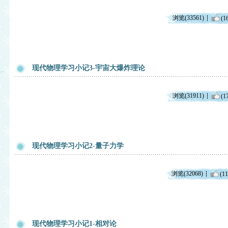
浏览(33561)
(1
现代物理学习小记3-宇宙大爆炸理论
浏览(31911)
(1
现代物理学习小记2-量子力学
浏览(32068)
(11
现代物理学习小记1-相对论