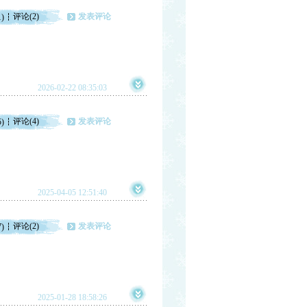
评论(2)
发表评论
1)
2026-02-22 08:35:03
评论(4)
发表评论
5)
2025-04-05 12:51:40
评论(2)
发表评论
7)
2025-01-28 18:58:26