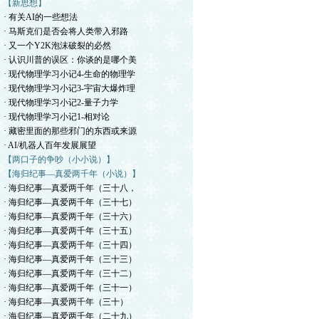
【新思想】
· 有关AI的一些想法
· 马斯克们是否会将人类带入邪路
· 又一个Y2K泡沫破裂的必然
· 认识川普的误区：你谈的是哪个美
· 现代物理学习小记4-生命的物理学
· 现代物理学习小记3-宇宙大爆炸理
· 现代物理学习小记2-量子力学
· 现代物理学习小记1-相对论
· 藏密里面的那些邪门的东西或来源
· AI/机器人百年发展展望
【两口子的争吵（小小说）】
【海归纪事—真爱两千年（小说）】
· 海归纪事—真爱两千年（三十八，
· 海归纪事—真爱两千年（三十七）
· 海归纪事—真爱两千年（三十六）
· 海归纪事—真爱两千年（三十五）
· 海归纪事—真爱两千年（三十四）
· 海归纪事—真爱两千年（三十三）
· 海归纪事—真爱两千年（三十二）
· 海归纪事—真爱两千年（三十一）
· 海归纪事—真爱两千年（三十）
· 海归纪事—真爱两千年（二十九）