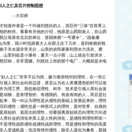
妇人之仁及芯片控制思想
--
大宗师
才知道作者是一个叫做刘慈欣的人，其巨作“三体”在世界上
他的粉丝。看看有关他的介绍，他原是山西阳泉人，在山西
我父母原在北京的单位，曾因林彪“一号通令”，“战备搬
山沟里，我小时也跟着大人在那儿住了几年，直到林彪折戟
娘子关水源非常充分，山里的农民家家利用水力洗衣、磨
，山里到处是小瀑布，夏天一点小雨，山上就会引发洪水，
然巨响，非常震撼。刘慈欣上班的那个电厂，大概就是水电
“妇人之仁”非常不以为然，极力推崇绝对的理性，在一些公
引领人类社会向前迈进，甚至认为在人类遭遇危机时可以使
作为理工男，我也相信理性、科学、技术是引领人类社会发
是动物，是有理智的、有感情的、有血有肉的人，而且是社
起来，我一向认为理性是从感性的基础上发展起来的，理性
回归感性；感性也是一种形式上的理性，是对世界、自身的
是原始的、底层次的理性，但要脱离原始状态向理性方向进
人类社会的演化本质上是人性的演化，是感性和理性即统一
不是理性战胜感性或感性战胜理性，而是感性和理性的高度
非人变成机器；也没有绝对感性，除非人退化为禽兽，那就