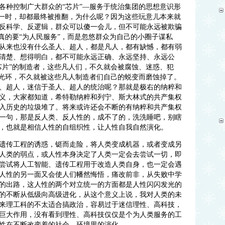
各种控制广大群众的“芯片”
—
服务于统治集团的思想意识形
逞一时，却都最终被推翻，为什么呢？因为这些玩意儿本来就
反科学、反逻辑，群众可以傻一会儿，但不可能永远被欺骗
真的要“为人民服务”，而是忽悠群众为自己的小圈子谋私
从来也没有什么圣人、超人，都是凡人，都有缺憾，都有弱
清楚、想得明白，都不可能永远正确、永远坚持、永远公
芯片”的制造者，这些凡人们，不久就会被腐蚀、迷惑、犯
圣光环，不久就被这些凡人制造者们自己的蜕变而磨蚀掉了。
、超人，迷信于圣人、超人的统治呢？那就是极右的纳粹和
义，大家都知道，希特勒纳粹和列宁、斯大林式的共产集权
入历史的垃圾堆了。将来或许还会不断的有纳粹和共产集权
一句，那是反人类、反人性的，成不了的，洗洗睡吧，别瞎
，也就是相信人性的自组织性，让人性自我自然演化。
遗传工程的诱惑，铤而走险，将人类变成机器，或者变成另
人类的弱点，或人性本身决定了人类一定会去尝试一切，即
尝试将人工智能、遗传工程用于改造人类自身，也一定会遇
人性的另一面又会使人们幡然悔悟，痛改前非，从失败中学
的出路，这人性的两个对立统一的方面都是人性闪闪发光的
的不断从低级向高级进化，从这个意义上说，我对人类的未
来理工科的不太适合搞政治，容易过于迷信理性、高科技，
巨大作用，没有看到理性、高科技仅仅是个为人类服务的工
性在不断改变着的社会、环境里的演化。