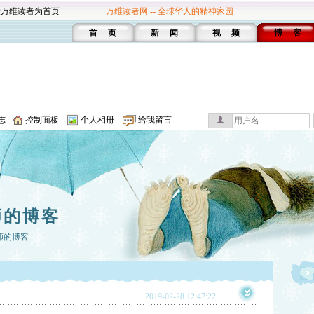
设万维读者为首页
万维读者网 -- 全球华人的精神家园
首 页
新 闻
视 频
博 客
志
控制面板
个人相册
给我留言
师的博客
师的博客
2019-02-28 12:47:22