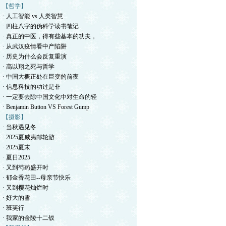
【哲学】
· 人工智能 vs 人类智慧
· 四柱八字的伪科学读书笔记
· 真正的中医，得有些基本的功夫，
· 从武汉疫情看中产陷阱
· 历史为什么会反复重演
· 高以翔之死与哲学
· 中国大概正处在巨变的前夜
· 信息科技的功过是非
· 一定要去除中国文化中对生命的轻
· Benjamin Button VS Forest Gump
【摄影】
· 当秋遇见冬
· 2025夏威夷邮轮游
· 2025夏末
· 夏日2025
· 又到芍药盛开时
· 郁金香花田--母亲节快乐
· 又到樱花灿烂时
· 好大的雪
· 班芙行
· 我家的金陵十二钗