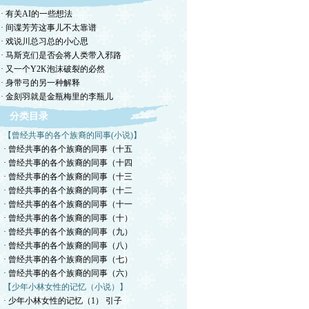
· 有关AI的一些想法
· 间谍芳芳这事儿不太靠谱
· 戏说川总习总的小心思
· 马斯克们是否会将人类带入邪路
· 又一个Y2K泡沫破裂的必然
· 身带弓的另一种解释
· 金刻羽就是金瓶梅里的李瓶儿
分类目录
【曾经共事的各个族裔的同事(小说)】
· 曾经共事的各个族裔的同事（十五
· 曾经共事的各个族裔的同事（十四
· 曾经共事的各个族裔的同事（十三
· 曾经共事的各个族裔的同事（十二
· 曾经共事的各个族裔的同事（十一
· 曾经共事的各个族裔的同事（十）
· 曾经共事的各个族裔的同事（九）
· 曾经共事的各个族裔的同事（八）
· 曾经共事的各个族裔的同事（七）
· 曾经共事的各个族裔的同事（六）
【少年小林女性的记忆（小说）】
· 少年小林女性的记忆（1） 引子