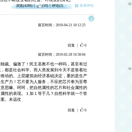
浏览(4286)
(10)
评论(2)
发表评论
留言时间：2019-04-21 10:12:25
回复
|
0
留言时间：2019-02-28 16:58:04
脑独裁。偏激了！民主圣教不也一样吗，甚至有过
裁，都是社会科学。而人类发展到今天不是靠着社
学推动的。上层建筑由经济基础决定，要的是生产
是生产力！芯片要为人服务，不应把芯片奉为至尊
这意思嘛。呵呵，把自然属性的芯片和社会属性的
会属性的表现。１加１等于几？自然科学就一个答
答案。未远仗
回复
|
0