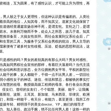
密相连，互为因果，有了感性认识，才可能上升为理性，再
，男人较之于女人更理性，但这种认识是有偏差的。人类社
着崇高的地位，人知其母，而不知其父。道家文化就保留了
在道德经里通篇宣扬谷神不死，是谓玄牝。玄牝之门，是谓
若水。水善利万物而不争，处众人之所恶，故几于道。知其
慧推崇备至，大搞女性崇拜。而社会发展到父系社会后，广
和生育的工具，为服务于父系社会男权的统治，男人主导的
儒家便有了诸多对女性歧视、压迫、贬低的思想和说法，这
源。
只是感性的吗？男女的差别真的有那么大吗？男女对感性、
当真如同男权社会宣传的那样，有着巨大落差吗？当代主流
社会结构和意识形态，全方位拥抱男女平等、平权的新型社
人能干的事，女人都能干，干得一点不比男人差，一切旧社
弱小感性女子的神话、迷信、传说和禁忌，都被铁的事实打
比智慧的祖母、教授级高级工程师的母亲、各行各业出类拔
、侄女们、曾经的女友们，个个聪慧、美丽、能干，让我佩
基斯坦、波斯、土耳其、新加坡、马来西亚、菲律宾、欧洲
们，和我一样能干，有天分，有能力，甚至更强；我所工作
提拔年轻、精明强干的美女
director
、
VP
，她们的领导才
力、知人善任、政治手腕，绝不比任何男人差！这铁一样的