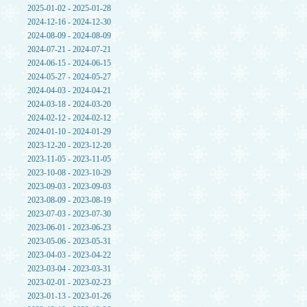
2025-01-02 - 2025-01-28
2024-12-16 - 2024-12-30
2024-08-09 - 2024-08-09
2024-07-21 - 2024-07-21
2024-06-15 - 2024-06-15
2024-05-27 - 2024-05-27
2024-04-03 - 2024-04-21
2024-03-18 - 2024-03-20
2024-02-12 - 2024-02-12
2024-01-10 - 2024-01-29
2023-12-20 - 2023-12-20
2023-11-05 - 2023-11-05
2023-10-08 - 2023-10-29
2023-09-03 - 2023-09-03
2023-08-09 - 2023-08-19
2023-07-03 - 2023-07-30
2023-06-01 - 2023-06-23
2023-05-06 - 2023-05-31
2023-04-03 - 2023-04-22
2023-03-04 - 2023-03-31
2023-02-01 - 2023-02-23
2023-01-13 - 2023-01-26