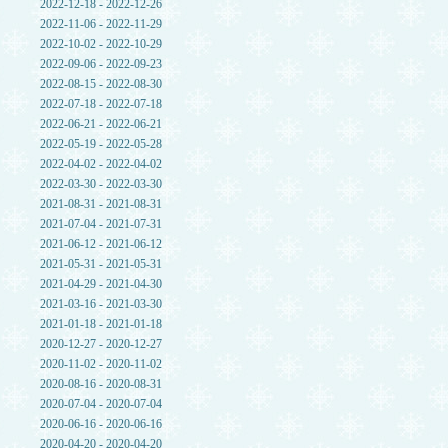
2022-12-18 - 2022-12-26
2022-11-06 - 2022-11-29
2022-10-02 - 2022-10-29
2022-09-06 - 2022-09-23
2022-08-15 - 2022-08-30
2022-07-18 - 2022-07-18
2022-06-21 - 2022-06-21
2022-05-19 - 2022-05-28
2022-04-02 - 2022-04-02
2022-03-30 - 2022-03-30
2021-08-31 - 2021-08-31
2021-07-04 - 2021-07-31
2021-06-12 - 2021-06-12
2021-05-31 - 2021-05-31
2021-04-29 - 2021-04-30
2021-03-16 - 2021-03-30
2021-01-18 - 2021-01-18
2020-12-27 - 2020-12-27
2020-11-02 - 2020-11-02
2020-08-16 - 2020-08-31
2020-07-04 - 2020-07-04
2020-06-16 - 2020-06-16
2020-04-20 - 2020-04-20