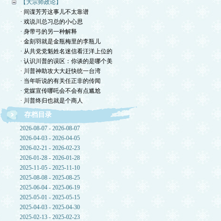
【大宗师政论】
· 间谍芳芳这事儿不太靠谱
· 戏说川总习总的小心思
· 身带弓的另一种解释
· 金刻羽就是金瓶梅里的李瓶儿
· 从共党党魁姓名迷信看汪洋上位的
· 认识川普的误区：你谈的是哪个美
· 川普神助攻大大赶快统一台湾
· 当年听说的有关任正非的传闻
· 党媒宣传哪吒会不会有点尴尬
· 川普终归也就是个商人
存档目录
2026-08-07 - 2026-08-07
2026-04-03 - 2026-04-05
2026-02-21 - 2026-02-23
2026-01-28 - 2026-01-28
2025-11-05 - 2025-11-10
2025-08-08 - 2025-08-25
2025-06-04 - 2025-06-19
2025-05-01 - 2025-05-15
2025-04-03 - 2025-04-30
2025-02-13 - 2025-02-23