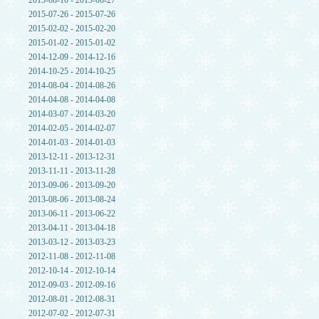
2015-08-10 - 2015-08-27
2015-07-26 - 2015-07-26
2015-02-02 - 2015-02-20
2015-01-02 - 2015-01-02
2014-12-09 - 2014-12-16
2014-10-25 - 2014-10-25
2014-08-04 - 2014-08-26
2014-04-08 - 2014-04-08
2014-03-07 - 2014-03-20
2014-02-05 - 2014-02-07
2014-01-03 - 2014-01-03
2013-12-11 - 2013-12-31
2013-11-11 - 2013-11-28
2013-09-06 - 2013-09-20
2013-08-06 - 2013-08-24
2013-06-11 - 2013-06-22
2013-04-11 - 2013-04-18
2013-03-12 - 2013-03-23
2012-11-08 - 2012-11-08
2012-10-14 - 2012-10-14
2012-09-03 - 2012-09-16
2012-08-01 - 2012-08-31
2012-07-02 - 2012-07-31