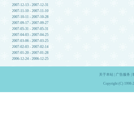
2007-12-13 - 2007-12-31
2007-11-10 - 2007-11-10
2007-10-11 - 2007-10-28
2007-09-17 - 2007-09-27
2007-05-31 - 2007-05-31
2007-04-03 - 2007-04-25
2007-03-06 - 2007-03-25
2007-02-03 - 2007-02-14
2007-01-20 - 2007-01-28
2006-12-24 - 2006-12-25
关于本站
|
广告服务
|
Copyright (C) 1998-2