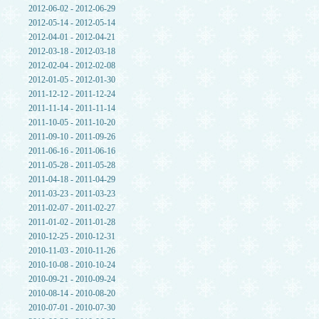
2012-06-02 - 2012-06-29
2012-05-14 - 2012-05-14
2012-04-01 - 2012-04-21
2012-03-18 - 2012-03-18
2012-02-04 - 2012-02-08
2012-01-05 - 2012-01-30
2011-12-12 - 2011-12-24
2011-11-14 - 2011-11-14
2011-10-05 - 2011-10-20
2011-09-10 - 2011-09-26
2011-06-16 - 2011-06-16
2011-05-28 - 2011-05-28
2011-04-18 - 2011-04-29
2011-03-23 - 2011-03-23
2011-02-07 - 2011-02-27
2011-01-02 - 2011-01-28
2010-12-25 - 2010-12-31
2010-11-03 - 2010-11-26
2010-10-08 - 2010-10-24
2010-09-21 - 2010-09-24
2010-08-14 - 2010-08-20
2010-07-01 - 2010-07-30