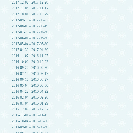
2017-12-02 - 2017-12-28
2017-11-04 - 2017-11-12
2017-10-01 - 2017-10-29
2017-09-16 - 2017-09-22
2017-08-08 - 2017-08-19
2017-07-29 - 2017-07-30
2017-06-01 - 2017-06-30
2017-05-04 - 2017-05-30
2017-04-30 - 2017-04-30
2016-11-07 - 2016-11-07
2016-10-02 - 2016-10-02
2016-09-26 - 2016-09-30
2016-07-14 - 2016-07-17
2016-06-16 - 2016-06-27
2016-05-04 - 2016-05-30
2016-04-22 - 2016-04-22
2016-02-04 - 2016-02-26
2016-01-04 - 2016-01-29
2015-12-02 - 2015-12-07
2015-11-01 - 2015-11-15
2015-10-04 - 2015-10-30
2015-09-03 - 2015-09-30