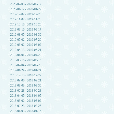
2020-02-03 - 2020-02-17
2020-01-12 - 2020-01-27
2019-12-02 - 2019-12-23
2019-11-07 - 2019-11-28
2019-10-16 - 2019-10-26
2019-09-16 - 2019-09-17
2019-08-05 - 2019-08-30
2019-07-02 - 2019-07-29
2019-06-02 - 2019-06-02
2019-05-13 - 2019-05-21
2019-04-01 - 2019-04-20
2019-03-15 - 2019-03-15
2019-02-04 - 2019-02-28
2019-01-24 - 2019-01-24
2018-12-13 - 2018-12-29
2018-09-06 - 2018-09-21
2018-08-03 - 2018-08-30
2018-06-28 - 2018-06-28
2018-04-05 - 2018-04-05
2018-03-02 - 2018-03-02
2018-02-23 - 2018-02-25
2018-01-03 - 2018-01-15