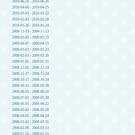
2010-06-26 - 2010-06-26
2010-04-06 - 2010-04-25
2010-03-03 - 2010-03-22
2010-02-03 - 2010-02-28
2010-01-20 - 2010-01-24
2009-11-13 - 2009-11-13
2009-05-02 - 2009-05-25
2009-04-07 - 2009-04-15
2009-03-01 - 2009-03-23
2009-02-03 - 2009-02-26
2009-01-01 - 2009-01-31
2008-12-02 - 2008-12-24
2008-11-17 - 2008-11-24
2008-10-17 - 2008-10-24
2008-09-21 - 2008-09-30
2008-08-02 - 2008-08-16
2008-07-02 - 2008-07-29
2008-06-01 - 2008-06-22
2008-05-02 - 2008-05-28
2008-04-02 - 2008-04-24
2008-03-02 - 2008-03-31
2008-02-06 - 2008-02-14
2008-01-19 - 2008-01-25