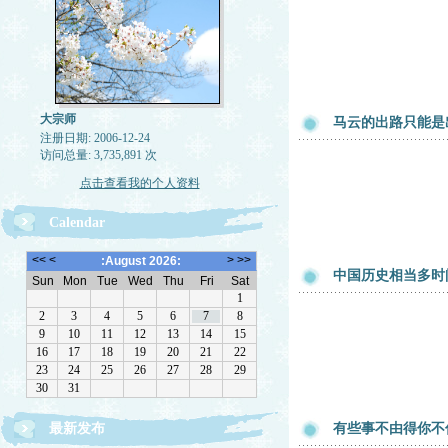
大宗师
马云的出路只能是
注册日期: 2006-12-24
访问总量: 3,735,891 次
点击查看我的个人资料
Calendar
中国历史相当多时
最新发布
有些事不由得你不