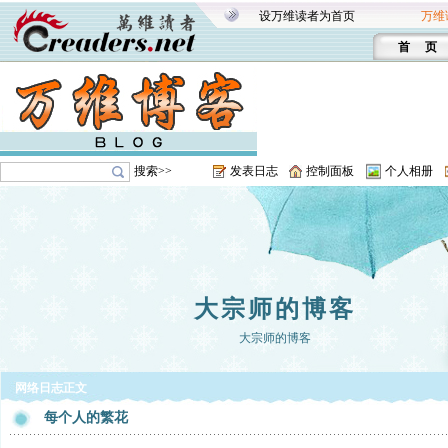
设万维读者为首页
万维
首 页
搜索>>
发表日志
控制面板
个人相册
大宗师的博客
大宗师的博客
网络日志正文
每个人的繁花