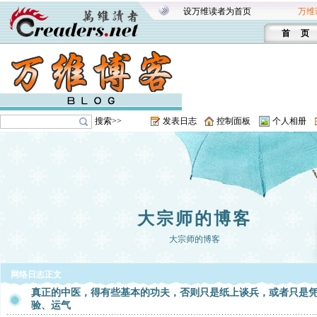
设万维读者为首页
万维
首 页
搜索>>
发表日志
控制面板
个人相册
大宗师的博客
大宗师的博客
网络日志正文
真正的中医，得有些基本的功夫，否则只是纸上谈兵，或者只是
验、运气