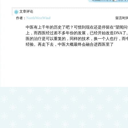
文章评论
作者：
NorthWestWind
留言时间：2
中医有上千年的历史了吧？可惜到现在还是停留在“望闻问
上，而西医经过差不多年份的发展，已经开始改造DNA了
医的治疗是可以重复的，同样的技术，换一个人也行，而
经验。再走下去，中医大概最终会融合进西医里了