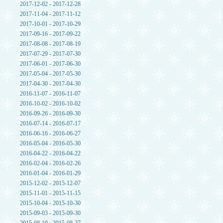
2017-12-02 - 2017-12-28
2017-11-04 - 2017-11-12
2017-10-01 - 2017-10-29
2017-09-16 - 2017-09-22
2017-08-08 - 2017-08-19
2017-07-29 - 2017-07-30
2017-06-01 - 2017-06-30
2017-05-04 - 2017-05-30
2017-04-30 - 2017-04-30
2016-11-07 - 2016-11-07
2016-10-02 - 2016-10-02
2016-09-26 - 2016-09-30
2016-07-14 - 2016-07-17
2016-06-16 - 2016-06-27
2016-05-04 - 2016-05-30
2016-04-22 - 2016-04-22
2016-02-04 - 2016-02-26
2016-01-04 - 2016-01-29
2015-12-02 - 2015-12-07
2015-11-01 - 2015-11-15
2015-10-04 - 2015-10-30
2015-09-03 - 2015-09-30