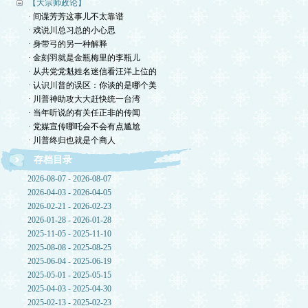
【大宗师政论】
· 间谍芳芳这事儿不太靠谱
· 戏说川总习总的小心思
· 身带弓的另一种解释
· 金刻羽就是金瓶梅里的李瓶儿
· 从共党党魁姓名迷信看汪洋上位的
· 认识川普的误区：你谈的是哪个美
· 川普神助攻大大赶快统一台湾
· 当年听说的有关任正非的传闻
· 党媒宣传哪吒会不会有点尴尬
· 川普终归也就是个商人
存档目录
2026-08-07 - 2026-08-07
2026-04-03 - 2026-04-05
2026-02-21 - 2026-02-23
2026-01-28 - 2026-01-28
2025-11-05 - 2025-11-10
2025-08-08 - 2025-08-25
2025-06-04 - 2025-06-19
2025-05-01 - 2025-05-15
2025-04-03 - 2025-04-30
2025-02-13 - 2025-02-23