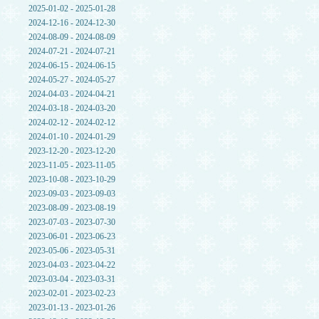
2025-01-02 - 2025-01-28
2024-12-16 - 2024-12-30
2024-08-09 - 2024-08-09
2024-07-21 - 2024-07-21
2024-06-15 - 2024-06-15
2024-05-27 - 2024-05-27
2024-04-03 - 2024-04-21
2024-03-18 - 2024-03-20
2024-02-12 - 2024-02-12
2024-01-10 - 2024-01-29
2023-12-20 - 2023-12-20
2023-11-05 - 2023-11-05
2023-10-08 - 2023-10-29
2023-09-03 - 2023-09-03
2023-08-09 - 2023-08-19
2023-07-03 - 2023-07-30
2023-06-01 - 2023-06-23
2023-05-06 - 2023-05-31
2023-04-03 - 2023-04-22
2023-03-04 - 2023-03-31
2023-02-01 - 2023-02-23
2023-01-13 - 2023-01-26