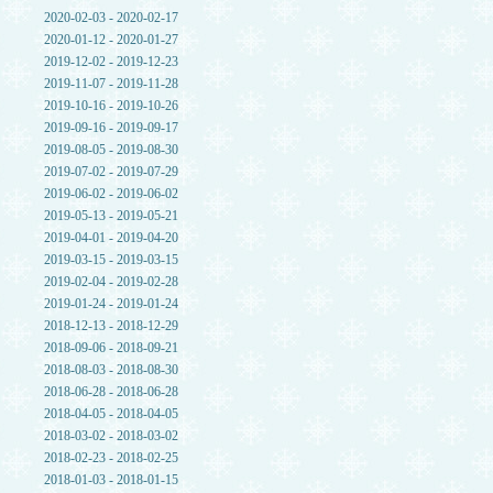
2020-02-03 - 2020-02-17
2020-01-12 - 2020-01-27
2019-12-02 - 2019-12-23
2019-11-07 - 2019-11-28
2019-10-16 - 2019-10-26
2019-09-16 - 2019-09-17
2019-08-05 - 2019-08-30
2019-07-02 - 2019-07-29
2019-06-02 - 2019-06-02
2019-05-13 - 2019-05-21
2019-04-01 - 2019-04-20
2019-03-15 - 2019-03-15
2019-02-04 - 2019-02-28
2019-01-24 - 2019-01-24
2018-12-13 - 2018-12-29
2018-09-06 - 2018-09-21
2018-08-03 - 2018-08-30
2018-06-28 - 2018-06-28
2018-04-05 - 2018-04-05
2018-03-02 - 2018-03-02
2018-02-23 - 2018-02-25
2018-01-03 - 2018-01-15