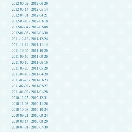
2012-06-02 - 2012-06-29
2012-05-14 - 2012-05-14
2012-04-01 - 2012-04-21
2012-03-18 - 2012-03-18
2012-02-04 - 2012-02-08
2012-01-05 - 2012-01-30
2011-12-12 - 2011-12-24
2011-11-14 - 2011-11-14
2011-10-05 - 2011-10-20
2011-09-10 - 2011-09-26
2011-06-16 - 2011-06-16
2011-05-28 - 2011-05-28
2011-04-18 - 2011-04-29
2011-03-23 - 2011-03-23
2011-02-07 - 2011-02-27
2011-01-02 - 2011-01-28
2010-12-25 - 2010-12-31
2010-11-03 - 2010-11-26
2010-10-08 - 2010-10-24
2010-09-21 - 2010-09-24
2010-08-14 - 2010-08-20
2010-07-01 - 2010-07-30