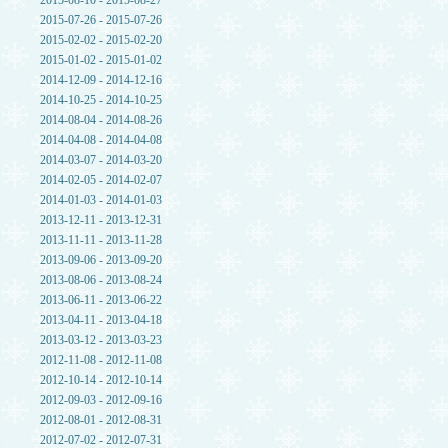
2015-08-10 - 2015-08-27
2015-07-26 - 2015-07-26
2015-02-02 - 2015-02-20
2015-01-02 - 2015-01-02
2014-12-09 - 2014-12-16
2014-10-25 - 2014-10-25
2014-08-04 - 2014-08-26
2014-04-08 - 2014-04-08
2014-03-07 - 2014-03-20
2014-02-05 - 2014-02-07
2014-01-03 - 2014-01-03
2013-12-11 - 2013-12-31
2013-11-11 - 2013-11-28
2013-09-06 - 2013-09-20
2013-08-06 - 2013-08-24
2013-06-11 - 2013-06-22
2013-04-11 - 2013-04-18
2013-03-12 - 2013-03-23
2012-11-08 - 2012-11-08
2012-10-14 - 2012-10-14
2012-09-03 - 2012-09-16
2012-08-01 - 2012-08-31
2012-07-02 - 2012-07-31