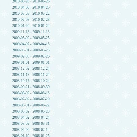
2010-06-26 - 2010-06-26
2010-04-06 - 2010-04-25
2010-03-03 - 2010-03-22
2010-02-03 - 2010-02-28
2010-01-20 - 2010-01-24
2009-11-13 - 2009-11-13
2009-05-02 - 2009-05-25
2009-04-07 - 2009-04-15
2009-03-01 - 2009-03-23
2009-02-03 - 2009-02-26
2009-01-01 - 2009-01-31
2008-12-02 - 2008-12-24
2008-11-17 - 2008-11-24
2008-10-17 - 2008-10-24
2008-09-21 - 2008-09-30
2008-08-02 - 2008-08-16
2008-07-02 - 2008-07-29
2008-06-01 - 2008-06-22
2008-05-02 - 2008-05-28
2008-04-02 - 2008-04-24
2008-03-02 - 2008-03-31
2008-02-06 - 2008-02-14
2008-01-19 - 2008-01-25