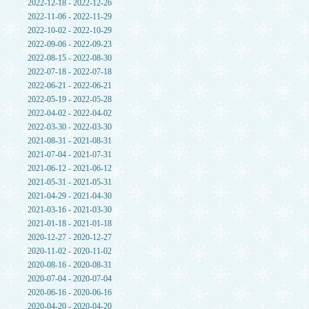
2022-12-18 - 2022-12-26
2022-11-06 - 2022-11-29
2022-10-02 - 2022-10-29
2022-09-06 - 2022-09-23
2022-08-15 - 2022-08-30
2022-07-18 - 2022-07-18
2022-06-21 - 2022-06-21
2022-05-19 - 2022-05-28
2022-04-02 - 2022-04-02
2022-03-30 - 2022-03-30
2021-08-31 - 2021-08-31
2021-07-04 - 2021-07-31
2021-06-12 - 2021-06-12
2021-05-31 - 2021-05-31
2021-04-29 - 2021-04-30
2021-03-16 - 2021-03-30
2021-01-18 - 2021-01-18
2020-12-27 - 2020-12-27
2020-11-02 - 2020-11-02
2020-08-16 - 2020-08-31
2020-07-04 - 2020-07-04
2020-06-16 - 2020-06-16
2020-04-20 - 2020-04-20