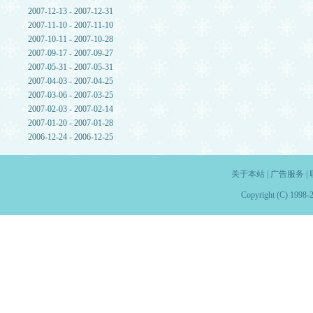
2007-12-13 - 2007-12-31
2007-11-10 - 2007-11-10
2007-10-11 - 2007-10-28
2007-09-17 - 2007-09-27
2007-05-31 - 2007-05-31
2007-04-03 - 2007-04-25
2007-03-06 - 2007-03-25
2007-02-03 - 2007-02-14
2007-01-20 - 2007-01-28
2006-12-24 - 2006-12-25
关于本站
|
广告服务
|
Copyright (C) 1998-2