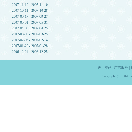
2007-11-10 - 2007-11-10
2007-10-11 - 2007-10-28
2007-09-17 - 2007-09-27
2007-05-31 - 2007-05-31
2007-04-03 - 2007-04-25
2007-03-06 - 2007-03-25
2007-02-03 - 2007-02-14
2007-01-20 - 2007-01-28
2006-12-24 - 2006-12-25
关于本站
|
广告服务
|
Copyright (C) 1998-2