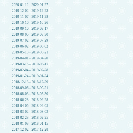
2020-01-12 - 2020-01-27
2019-12-02 - 2019-12-23
2019-11-07 - 2019-11-28
2019-10-16 - 2019-10-26
2019-09-16 - 2019-09-17
2019-08-05 - 2019-08-30
2019-07-02 - 2019-07-29
2019-06-02 - 2019-06-02
2019-05-13 - 2019-05-21
2019-04-01 - 2019-04-20
2019-03-15 - 2019-03-15
2019-02-04 - 2019-02-28
2019-01-24 - 2019-01-24
2018-12-13 - 2018-12-29
2018-09-06 - 2018-09-21
2018-08-03 - 2018-08-30
2018-06-28 - 2018-06-28
2018-04-05 - 2018-04-05
2018-03-02 - 2018-03-02
2018-02-23 - 2018-02-25
2018-01-03 - 2018-01-15
2017-12-02 - 2017-12-28