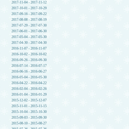
2017-11-04 - 2017-11-12
2017-10-01 - 2017-10-29
2017-09-16 - 2017-09-22
2017-08-08 - 2017-08-19
2017-07-29 - 2017-07-30
2017-06-01 - 2017-06-30
2017-05-04 - 2017-05-30
2017-04-30 - 2017-04-30
2016-11-07 - 2016-11-07
2016-10-02 - 2016-10-02
2016-09-26 - 2016-09-30
2016-07-14 - 2016-07-17
2016-06-16 - 2016-06-27
2016-05-04 - 2016-05-30
2016-04-22 - 2016-04-22
2016-02-04 - 2016-02-26
2016-01-04 - 2016-01-29
2015-12-02 - 2015-12-07
2015-11-01 - 2015-11-15
2015-10-04 - 2015-10-30
2015-09-03 - 2015-09-30
2015-08-10 - 2015-08-27