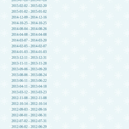
2015-07-26 - 2015-07-26
2015-02-02 - 2015-02-20
2015-01-02 - 2015-01-02
2014-12-09 - 2014-12-16
2014-10-25 - 2014-10-25
2014-08-04 - 2014-08-26
2014-04-08 - 2014-04-08
2014-03-07 - 2014-03-20
2014-02-05 - 2014-02-07
2014-01-03 - 2014-01-03
2013-12-11 - 2013-12-31
2013-11-11 - 2013-11-28
2013-09-06 - 2013-09-20
2013-08-06 - 2013-08-24
2013-06-11 - 2013-06-22
2013-04-11 - 2013-04-18
2013-03-12 - 2013-03-23
2012-11-08 - 2012-11-08
2012-10-14 - 2012-10-14
2012-09-03 - 2012-09-16
2012-08-01 - 2012-08-31
2012-07-02 - 2012-07-31
2012-06-02 - 2012-06-29