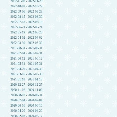
2022-11-06 - 2022-11-29
2022-10-02 - 2022-10-29
2022-09-06 - 2022-09-23
2022-08-15 - 2022-08-30
2022-07-18 - 2022-07-18
2022-06-21 - 2022-06-21
2022-05-19 - 2022-05-28
2022-04-02 - 2022-04-02
2022-03-30 - 2022-03-30
2021-08-31 - 2021-08-31
2021-07-04 - 2021-07-31
2021-06-12 - 2021-06-12
2021-05-31 - 2021-05-31
2021-04-29 - 2021-04-30
2021-03-16 - 2021-03-30
2021-01-18 - 2021-01-18
2020-12-27 - 2020-12-27
2020-11-02 - 2020-11-02
2020-08-16 - 2020-08-31
2020-07-04 - 2020-07-04
2020-06-16 - 2020-06-16
2020-04-20 - 2020-04-20
2020-02-03 - 2020-02-17