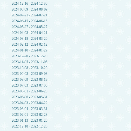
2024-12-16 - 2024-12-30
2024-08-09 - 2024-08-09
2024-07-21 - 2024-07-21
2024-06-15 - 2024-06-15
2024-05-27 - 2024-05-27
2024-04-03 - 2024-04-21
2024-03-18 - 2024-03-20
2024-02-12 - 2024-02-12
2024-01-10 - 2024-01-29
2023-12-20 - 2023-12-20
2023-11-05 - 2023-11-05
2023-10-08 - 2023-10-29
2023-09-03 - 2023-09-03
2023-08-09 - 2023-08-19
2023-07-03 - 2023-07-30
2023-06-01 - 2023-06-23
2023-05-06 - 2023-05-31
2023-04-03 - 2023-04-22
2023-03-04 - 2023-03-31
2023-02-01 - 2023-02-23
2023-01-13 - 2023-01-26
2022-12-18 - 2022-12-26