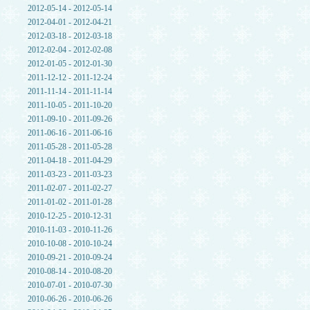
2012-05-14 - 2012-05-14
2012-04-01 - 2012-04-21
2012-03-18 - 2012-03-18
2012-02-04 - 2012-02-08
2012-01-05 - 2012-01-30
2011-12-12 - 2011-12-24
2011-11-14 - 2011-11-14
2011-10-05 - 2011-10-20
2011-09-10 - 2011-09-26
2011-06-16 - 2011-06-16
2011-05-28 - 2011-05-28
2011-04-18 - 2011-04-29
2011-03-23 - 2011-03-23
2011-02-07 - 2011-02-27
2011-01-02 - 2011-01-28
2010-12-25 - 2010-12-31
2010-11-03 - 2010-11-26
2010-10-08 - 2010-10-24
2010-09-21 - 2010-09-24
2010-08-14 - 2010-08-20
2010-07-01 - 2010-07-30
2010-06-26 - 2010-06-26