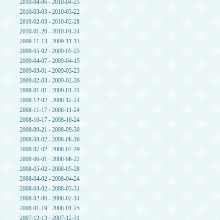
2010-04-06 - 2010-04-25
2010-03-03 - 2010-03-22
2010-02-03 - 2010-02-28
2010-01-20 - 2010-01-24
2009-11-13 - 2009-11-13
2009-05-02 - 2009-05-25
2009-04-07 - 2009-04-15
2009-03-01 - 2009-03-23
2009-02-03 - 2009-02-26
2009-01-01 - 2009-01-31
2008-12-02 - 2008-12-24
2008-11-17 - 2008-11-24
2008-10-17 - 2008-10-24
2008-09-21 - 2008-09-30
2008-08-02 - 2008-08-16
2008-07-02 - 2008-07-29
2008-06-01 - 2008-06-22
2008-05-02 - 2008-05-28
2008-04-02 - 2008-04-24
2008-03-02 - 2008-03-31
2008-02-06 - 2008-02-14
2008-01-19 - 2008-01-25
2007-12-13 - 2007-12-31