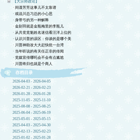
【大宗师政论】
· 间谍芳芳这事儿不太靠谱
· 戏说川总习总的小心思
· 身带弓的另一种解释
· 金刻羽就是金瓶梅里的李瓶儿
· 从共党党魁姓名迷信看汪洋上位的
· 认识川普的误区：你谈的是哪个美
· 川普神助攻大大赶快统一台湾
· 当年听说的有关任正非的传闻
· 党媒宣传哪吒会不会有点尴尬
· 川普终归也就是个商人
存档目录
2026-04-03 - 2026-04-05
2026-02-21 - 2026-02-23
2026-01-28 - 2026-01-28
2025-11-05 - 2025-11-10
2025-08-08 - 2025-08-25
2025-06-04 - 2025-06-19
2025-05-01 - 2025-05-15
2025-04-03 - 2025-04-30
2025-02-13 - 2025-02-23
2025-01-02 - 2025-01-28