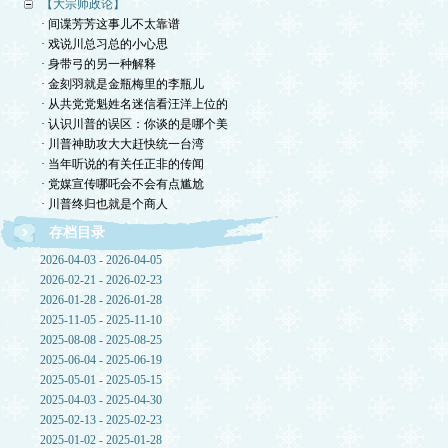
【大宗师政论】
· 间谍芳芳这事儿不太靠谱
· 戏说川总习总的小心思
· 身带弓的另一种解释
· 金刻羽就是金瓶梅里的李瓶儿
· 从共党党魁姓名迷信看汪洋上位的
· 认识川普的误区：你谈的是哪个美
· 川普神助攻大大赶快统一台湾
· 当年听说的有关任正非的传闻
· 党媒宣传哪吒会不会有点尴尬
· 川普终归也就是个商人
存档目录
2026-04-03 - 2026-04-05
2026-02-21 - 2026-02-23
2026-01-28 - 2026-01-28
2025-11-05 - 2025-11-10
2025-08-08 - 2025-08-25
2025-06-04 - 2025-06-19
2025-05-01 - 2025-05-15
2025-04-03 - 2025-04-30
2025-02-13 - 2025-02-23
2025-01-02 - 2025-01-28