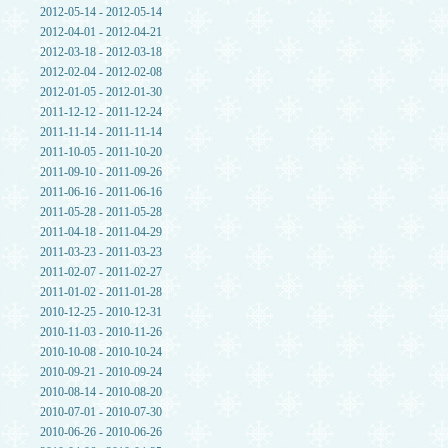
2012-05-14 - 2012-05-14
2012-04-01 - 2012-04-21
2012-03-18 - 2012-03-18
2012-02-04 - 2012-02-08
2012-01-05 - 2012-01-30
2011-12-12 - 2011-12-24
2011-11-14 - 2011-11-14
2011-10-05 - 2011-10-20
2011-09-10 - 2011-09-26
2011-06-16 - 2011-06-16
2011-05-28 - 2011-05-28
2011-04-18 - 2011-04-29
2011-03-23 - 2011-03-23
2011-02-07 - 2011-02-27
2011-01-02 - 2011-01-28
2010-12-25 - 2010-12-31
2010-11-03 - 2010-11-26
2010-10-08 - 2010-10-24
2010-09-21 - 2010-09-24
2010-08-14 - 2010-08-20
2010-07-01 - 2010-07-30
2010-06-26 - 2010-06-26