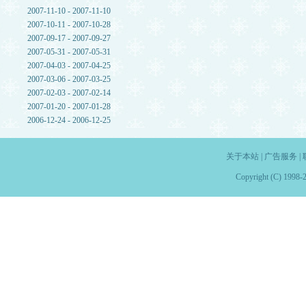
2007-11-10 - 2007-11-10
2007-10-11 - 2007-10-28
2007-09-17 - 2007-09-27
2007-05-31 - 2007-05-31
2007-04-03 - 2007-04-25
2007-03-06 - 2007-03-25
2007-02-03 - 2007-02-14
2007-01-20 - 2007-01-28
2006-12-24 - 2006-12-25
关于本站
|
广告服务
|
Copyright (C) 1998-2