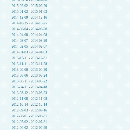
2015-07-26 - 2015-07-26
2015-02-02 - 2015-02-20
2015-01-02 - 2015-01-02
2014-12-09 - 2014-12-16
2014-10-25 - 2014-10-25
2014-08-04 - 2014-08-26
2014-04-08 - 2014-04-08
2014-03-07 - 2014-03-20
2014-02-05 - 2014-02-07
2014-01-03 - 2014-01-03
2013-12-11 - 2013-12-31
2013-11-11 - 2013-11-28
2013-09-06 - 2013-09-20
2013-08-06 - 2013-08-24
2013-06-11 - 2013-06-22
2013-04-11 - 2013-04-18
2013-03-12 - 2013-03-23
2012-11-08 - 2012-11-08
2012-10-14 - 2012-10-14
2012-09-03 - 2012-09-16
2012-08-01 - 2012-08-31
2012-07-02 - 2012-07-31
2012-06-02 - 2012-06-29