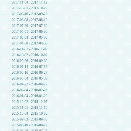
2017-11-04 - 2017-11-12
2017-10-01 - 2017-10-29
2017-09-16 - 2017-09-22
2017-08-08 - 2017-08-19
2017-07-29 - 2017-07-30
2017-06-01 - 2017-06-30
2017-05-04 - 2017-05-30
2017-04-30 - 2017-04-30
2016-11-07 - 2016-11-07
2016-10-02 - 2016-10-02
2016-09-26 - 2016-09-30
2016-07-14 - 2016-07-17
2016-06-16 - 2016-06-27
2016-05-04 - 2016-05-30
2016-04-22 - 2016-04-22
2016-02-04 - 2016-02-26
2016-01-04 - 2016-01-29
2015-12-02 - 2015-12-07
2015-11-01 - 2015-11-15
2015-10-04 - 2015-10-30
2015-09-03 - 2015-09-30
2015-08-10 - 2015-08-27