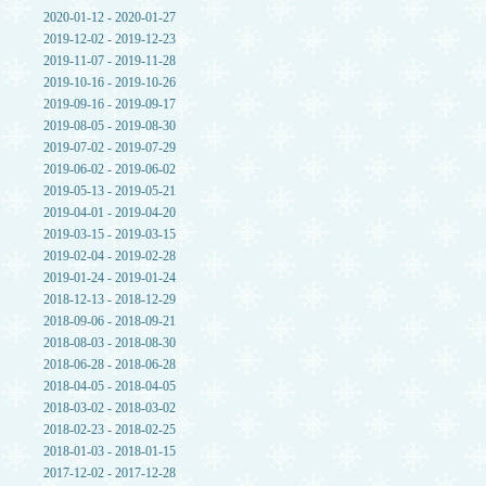
2020-01-12 - 2020-01-27
2019-12-02 - 2019-12-23
2019-11-07 - 2019-11-28
2019-10-16 - 2019-10-26
2019-09-16 - 2019-09-17
2019-08-05 - 2019-08-30
2019-07-02 - 2019-07-29
2019-06-02 - 2019-06-02
2019-05-13 - 2019-05-21
2019-04-01 - 2019-04-20
2019-03-15 - 2019-03-15
2019-02-04 - 2019-02-28
2019-01-24 - 2019-01-24
2018-12-13 - 2018-12-29
2018-09-06 - 2018-09-21
2018-08-03 - 2018-08-30
2018-06-28 - 2018-06-28
2018-04-05 - 2018-04-05
2018-03-02 - 2018-03-02
2018-02-23 - 2018-02-25
2018-01-03 - 2018-01-15
2017-12-02 - 2017-12-28