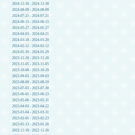
2024-12-16 - 2024-12-30
2024-08-09 - 2024-08-09
2024-07-21 - 2024-07-21
2024-06-15 - 2024-06-15
2024-05-27 - 2024-05-27
2024-04-03 - 2024-04-21
2024-03-18 - 2024-03-20
2024-02-12 - 2024-02-12
2024-01-10 - 2024-01-29
2023-12-20 - 2023-12-20
2023-11-05 - 2023-11-05
2023-10-08 - 2023-10-29
2023-09-03 - 2023-09-03
2023-08-09 - 2023-08-19
2023-07-03 - 2023-07-30
2023-06-01 - 2023-06-23
2023-05-06 - 2023-05-31
2023-04-03 - 2023-04-22
2023-03-04 - 2023-03-31
2023-02-01 - 2023-02-23
2023-01-13 - 2023-01-26
2022-12-18 - 2022-12-26