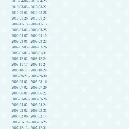
2010-04-06 - 2010-04-25
2010-03-03 - 2010-03-22
2010-02-03 - 2010-02-28
2010-01-20 - 2010-01-24
2009-11-13 - 2009-11-13
2009-05-02 - 2009-05-25
2009-04-07 - 2009-04-15
2009-03-01 - 2009-03-23
2009-02-03 - 2009-02-26
2009-01-01 - 2009-01-31
2008-12-02 - 2008-12-24
2008-11-17 - 2008-11-24
2008-10-17 - 2008-10-24
2008-09-21 - 2008-09-30
2008-08-02 - 2008-08-16
2008-07-02 - 2008-07-29
2008-06-01 - 2008-06-22
2008-05-02 - 2008-05-28
2008-04-02 - 2008-04-24
2008-03-02 - 2008-03-31
2008-02-06 - 2008-02-14
2008-01-19 - 2008-01-25
2007-12-13 - 2007-12-31