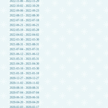
2022-11-06 - 2022-11-29
2022-10-02 - 2022-10-29
2022-09-06 - 2022-09-23
2022-08-15 - 2022-08-30
2022-07-18 - 2022-07-18
2022-06-21 - 2022-06-21
2022-05-19 - 2022-05-28
2022-04-02 - 2022-04-02
2022-03-30 - 2022-03-30
2021-08-31 - 2021-08-31
2021-07-04 - 2021-07-31
2021-06-12 - 2021-06-12
2021-05-31 - 2021-05-31
2021-04-29 - 2021-04-30
2021-03-16 - 2021-03-30
2021-01-18 - 2021-01-18
2020-12-27 - 2020-12-27
2020-11-02 - 2020-11-02
2020-08-16 - 2020-08-31
2020-07-04 - 2020-07-04
2020-06-16 - 2020-06-16
2020-04-20 - 2020-04-20
2020-02-03 - 2020-02-17