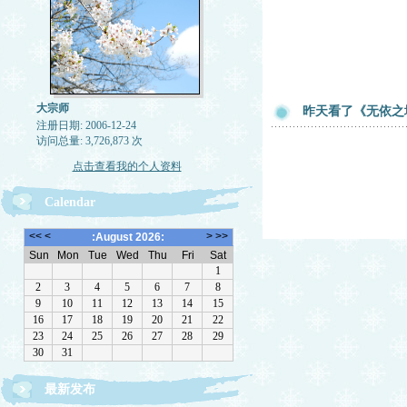
大宗师
昨天看了《无依之
注册日期: 2006-12-24
访问总量: 3,726,873 次
点击查看我的个人资料
Calendar
最新发布