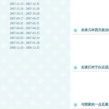
2007-12-13 - 2007-12-31
2007-11-10 - 2007-11-10
2007-10-11 - 2007-10-28
2007-09-17 - 2007-09-27
2007-05-31 - 2007-05-31
2007-04-03 - 2007-04-25
未来几年西方政治
2007-03-06 - 2007-03-25
2007-02-03 - 2007-02-14
2007-01-20 - 2007-01-28
2006-12-24 - 2006-12-25
右派们对于白左进
与荣家的一点瓜葛