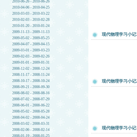
2010-06-26 - 2010-06-26
2010-04-06 - 2010-04-25
2010-03-03 - 2010-03-22
2010-02-03 - 2010-02-28
2010-01-20 - 2010-01-24
2009-11-13 - 2009-11-13
现代物理学习小记
2009-05-02 - 2009-05-25
2009-04-07 - 2009-04-15
2009-03-01 - 2009-03-23
2009-02-03 - 2009-02-26
2009-01-01 - 2009-01-31
2008-12-02 - 2008-12-24
2008-11-17 - 2008-11-24
2008-10-17 - 2008-10-24
现代物理学习小记
2008-09-21 - 2008-09-30
2008-08-02 - 2008-08-16
2008-07-02 - 2008-07-29
2008-06-01 - 2008-06-22
2008-05-02 - 2008-05-28
2008-04-02 - 2008-04-24
2008-03-02 - 2008-03-31
现代物理学习小记1
2008-02-06 - 2008-02-14
2008-01-19 - 2008-01-25