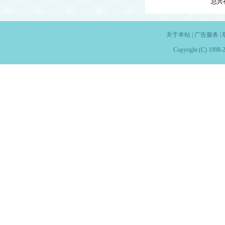
总共
关于本站
|
广告服务
|
Copyright (C) 1998-2