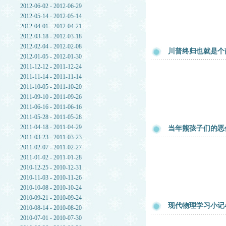
2012-06-02 - 2012-06-29
2012-05-14 - 2012-05-14
2012-04-01 - 2012-04-21
2012-03-18 - 2012-03-18
2012-02-04 - 2012-02-08
川普终归也就是个
2012-01-05 - 2012-01-30
2011-12-12 - 2011-12-24
2011-11-14 - 2011-11-14
2011-10-05 - 2011-10-20
2011-09-10 - 2011-09-26
2011-06-16 - 2011-06-16
2011-05-28 - 2011-05-28
2011-04-18 - 2011-04-29
当年熊孩子们的恶
2011-03-23 - 2011-03-23
2011-02-07 - 2011-02-27
2011-01-02 - 2011-01-28
2010-12-25 - 2010-12-31
2010-11-03 - 2010-11-26
2010-10-08 - 2010-10-24
2010-09-21 - 2010-09-24
现代物理学习小记
2010-08-14 - 2010-08-20
2010-07-01 - 2010-07-30