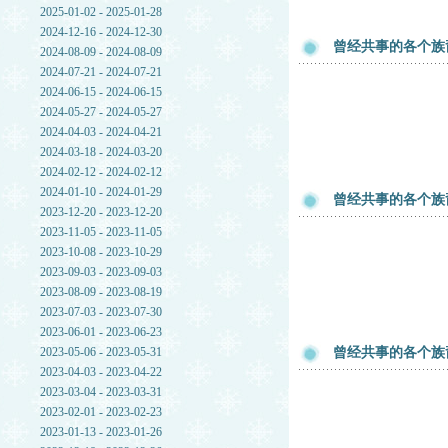
2025-01-02 - 2025-01-28
2024-12-16 - 2024-12-30
曾经共事的各个族
2024-08-09 - 2024-08-09
2024-07-21 - 2024-07-21
2024-06-15 - 2024-06-15
2024-05-27 - 2024-05-27
2024-04-03 - 2024-04-21
2024-03-18 - 2024-03-20
2024-02-12 - 2024-02-12
2024-01-10 - 2024-01-29
曾经共事的各个族
2023-12-20 - 2023-12-20
2023-11-05 - 2023-11-05
2023-10-08 - 2023-10-29
2023-09-03 - 2023-09-03
2023-08-09 - 2023-08-19
2023-07-03 - 2023-07-30
2023-06-01 - 2023-06-23
2023-05-06 - 2023-05-31
曾经共事的各个族
2023-04-03 - 2023-04-22
2023-03-04 - 2023-03-31
2023-02-01 - 2023-02-23
2023-01-13 - 2023-01-26