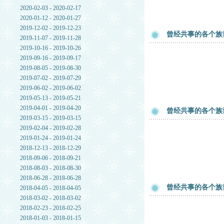
2020-02-03 - 2020-02-17
2020-01-12 - 2020-01-27
2019-12-02 - 2019-12-23
曾经共事的各个族
2019-11-07 - 2019-11-28
2019-10-16 - 2019-10-26
2019-09-16 - 2019-09-17
2019-08-05 - 2019-08-30
2019-07-02 - 2019-07-29
2019-06-02 - 2019-06-02
2019-05-13 - 2019-05-21
2019-04-01 - 2019-04-20
曾经共事的各个族
2019-03-15 - 2019-03-15
2019-02-04 - 2019-02-28
2019-01-24 - 2019-01-24
2018-12-13 - 2018-12-29
2018-09-06 - 2018-09-21
2018-08-03 - 2018-08-30
2018-06-28 - 2018-06-28
曾经共事的各个族
2018-04-05 - 2018-04-05
2018-03-02 - 2018-03-02
2018-02-23 - 2018-02-25
2018-01-03 - 2018-01-15