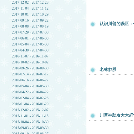
2017-12-02 - 2017-12-28
2017-11-04 - 2017-11-12
2017-10-01 - 2017-10-29
2017-09-16 - 2017-09-22
认识川普的误区：
2017-08-08 - 2017-08-19
2017-07-29 - 2017-07-30
2017-06-01 - 2017-06-30
2017-05-04 - 2017-05-30
2017-04-30 - 2017-04-30
2016-11-07 - 2016-11-07
2016-10-02 - 2016-10-02
2016-09-26 - 2016-09-30
老林炒股
2016-07-14 - 2016-07-17
2016-06-16 - 2016-06-27
2016-05-04 - 2016-05-30
2016-04-22 - 2016-04-22
2016-02-04 - 2016-02-26
2016-01-04 - 2016-01-29
2015-12-02 - 2015-12-07
川普神助攻大大赶
2015-11-01 - 2015-11-15
2015-10-04 - 2015-10-30
2015-09-03 - 2015-09-30