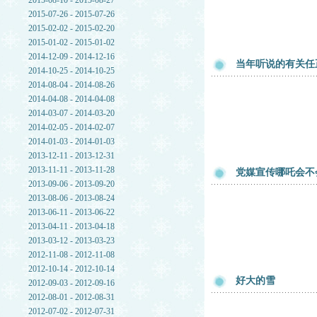
2015-08-10 - 2015-08-27
2015-07-26 - 2015-07-26
2015-02-02 - 2015-02-20
2015-01-02 - 2015-01-02
2014-12-09 - 2014-12-16
当年听说的有关任
2014-10-25 - 2014-10-25
2014-08-04 - 2014-08-26
2014-04-08 - 2014-04-08
2014-03-07 - 2014-03-20
2014-02-05 - 2014-02-07
2014-01-03 - 2014-01-03
2013-12-11 - 2013-12-31
2013-11-11 - 2013-11-28
党媒宣传哪吒会不
2013-09-06 - 2013-09-20
2013-08-06 - 2013-08-24
2013-06-11 - 2013-06-22
2013-04-11 - 2013-04-18
2013-03-12 - 2013-03-23
2012-11-08 - 2012-11-08
2012-10-14 - 2012-10-14
好大的雪
2012-09-03 - 2012-09-16
2012-08-01 - 2012-08-31
2012-07-02 - 2012-07-31