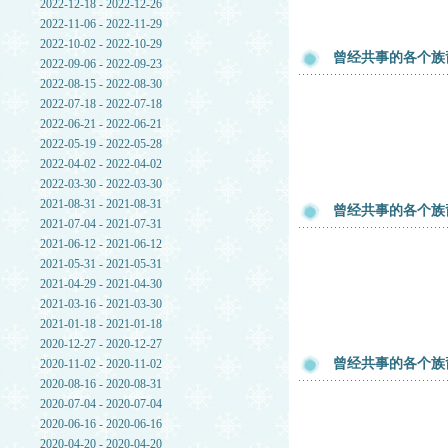
2022-12-18 - 2022-12-26
2022-11-06 - 2022-11-29
2022-10-02 - 2022-10-29
曾经共事的各个族
2022-09-06 - 2022-09-23
2022-08-15 - 2022-08-30
2022-07-18 - 2022-07-18
2022-06-21 - 2022-06-21
2022-05-19 - 2022-05-28
2022-04-02 - 2022-04-02
2022-03-30 - 2022-03-30
2021-08-31 - 2021-08-31
曾经共事的各个族
2021-07-04 - 2021-07-31
2021-06-12 - 2021-06-12
2021-05-31 - 2021-05-31
2021-04-29 - 2021-04-30
2021-03-16 - 2021-03-30
2021-01-18 - 2021-01-18
2020-12-27 - 2020-12-27
曾经共事的各个族
2020-11-02 - 2020-11-02
2020-08-16 - 2020-08-31
2020-07-04 - 2020-07-04
2020-06-16 - 2020-06-16
2020-04-20 - 2020-04-20