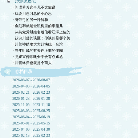
【大宗师政论】
· 间谍芳芳这事儿不太靠谱
· 戏说川总习总的小心思
· 身带弓的另一种解释
· 金刻羽就是金瓶梅里的李瓶儿
· 从共党党魁姓名迷信看汪洋上位的
· 认识川普的误区：你谈的是哪个美
· 川普神助攻大大赶快统一台湾
· 当年听说的有关任正非的传闻
· 党媒宣传哪吒会不会有点尴尬
· 川普终归也就是个商人
存档目录
2026-08-07 - 2026-08-07
2026-04-03 - 2026-04-05
2026-02-21 - 2026-02-23
2026-01-28 - 2026-01-28
2025-11-05 - 2025-11-10
2025-08-08 - 2025-08-25
2025-06-04 - 2025-06-19
2025-05-01 - 2025-05-15
2025-04-03 - 2025-04-30
2025-02-13 - 2025-02-23