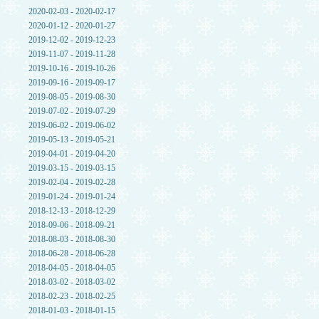
2020-02-03 - 2020-02-17
2020-01-12 - 2020-01-27
2019-12-02 - 2019-12-23
2019-11-07 - 2019-11-28
2019-10-16 - 2019-10-26
2019-09-16 - 2019-09-17
2019-08-05 - 2019-08-30
2019-07-02 - 2019-07-29
2019-06-02 - 2019-06-02
2019-05-13 - 2019-05-21
2019-04-01 - 2019-04-20
2019-03-15 - 2019-03-15
2019-02-04 - 2019-02-28
2019-01-24 - 2019-01-24
2018-12-13 - 2018-12-29
2018-09-06 - 2018-09-21
2018-08-03 - 2018-08-30
2018-06-28 - 2018-06-28
2018-04-05 - 2018-04-05
2018-03-02 - 2018-03-02
2018-02-23 - 2018-02-25
2018-01-03 - 2018-01-15