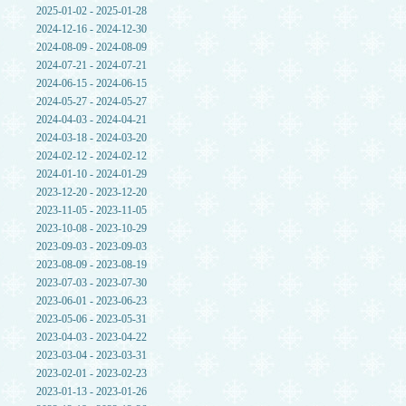
2025-01-02 - 2025-01-28
2024-12-16 - 2024-12-30
2024-08-09 - 2024-08-09
2024-07-21 - 2024-07-21
2024-06-15 - 2024-06-15
2024-05-27 - 2024-05-27
2024-04-03 - 2024-04-21
2024-03-18 - 2024-03-20
2024-02-12 - 2024-02-12
2024-01-10 - 2024-01-29
2023-12-20 - 2023-12-20
2023-11-05 - 2023-11-05
2023-10-08 - 2023-10-29
2023-09-03 - 2023-09-03
2023-08-09 - 2023-08-19
2023-07-03 - 2023-07-30
2023-06-01 - 2023-06-23
2023-05-06 - 2023-05-31
2023-04-03 - 2023-04-22
2023-03-04 - 2023-03-31
2023-02-01 - 2023-02-23
2023-01-13 - 2023-01-26