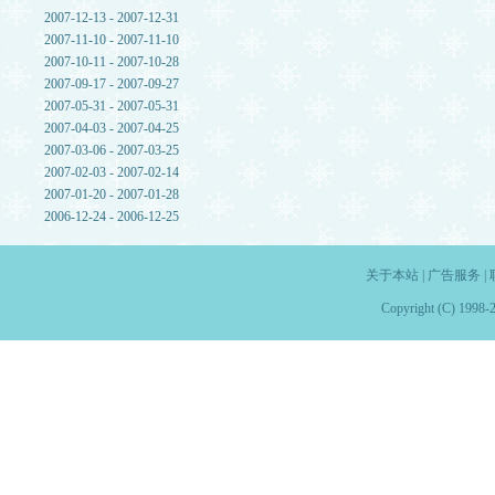
2007-12-13 - 2007-12-31
2007-11-10 - 2007-11-10
2007-10-11 - 2007-10-28
2007-09-17 - 2007-09-27
2007-05-31 - 2007-05-31
2007-04-03 - 2007-04-25
2007-03-06 - 2007-03-25
2007-02-03 - 2007-02-14
2007-01-20 - 2007-01-28
2006-12-24 - 2006-12-25
关于本站
|
广告服务
|
Copyright (C) 1998-2