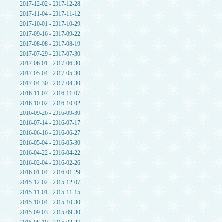
2017-12-02 - 2017-12-28
2017-11-04 - 2017-11-12
2017-10-01 - 2017-10-29
2017-09-16 - 2017-09-22
2017-08-08 - 2017-08-19
2017-07-29 - 2017-07-30
2017-06-01 - 2017-06-30
2017-05-04 - 2017-05-30
2017-04-30 - 2017-04-30
2016-11-07 - 2016-11-07
2016-10-02 - 2016-10-02
2016-09-26 - 2016-09-30
2016-07-14 - 2016-07-17
2016-06-16 - 2016-06-27
2016-05-04 - 2016-05-30
2016-04-22 - 2016-04-22
2016-02-04 - 2016-02-26
2016-01-04 - 2016-01-29
2015-12-02 - 2015-12-07
2015-11-01 - 2015-11-15
2015-10-04 - 2015-10-30
2015-09-03 - 2015-09-30