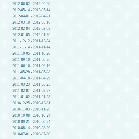
2012-06-02 - 2012-06-29
2012-05-14 - 2012-05-14
2012-04-01 - 2012-04-21
2012-03-18 - 2012-03-18
2012-02-04 - 2012-02-08
2012-01-05 - 2012-01-30
2011-12-12 - 2011-12-24
2011-11-14 - 2011-11-14
2011-10-05 - 2011-10-20
2011-09-10 - 2011-09-26
2011-06-16 - 2011-06-16
2011-05-28 - 2011-05-28
2011-04-18 - 2011-04-29
2011-03-23 - 2011-03-23
2011-02-07 - 2011-02-27
2011-01-02 - 2011-01-28
2010-12-25 - 2010-12-31
2010-11-03 - 2010-11-26
2010-10-08 - 2010-10-24
2010-09-21 - 2010-09-24
2010-08-14 - 2010-08-20
2010-07-01 - 2010-07-30