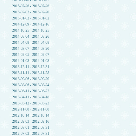
2015-08-10 - 2015-08-27
2015-07-26 - 2015-07-26
2015-02-02 - 2015-02-20
2015-01-02 - 2015-01-02
2014-12-09 - 2014-12-16
2014-10-25 - 2014-10-25
2014-08-04 - 2014-08-26
2014-04-08 - 2014-04-08
2014-03-07 - 2014-03-20
2014-02-05 - 2014-02-07
2014-01-03 - 2014-01-03
2013-12-11 - 2013-12-31
2013-11-11 - 2013-11-28
2013-09-06 - 2013-09-20
2013-08-06 - 2013-08-24
2013-06-11 - 2013-06-22
2013-04-11 - 2013-04-18
2013-03-12 - 2013-03-23
2012-11-08 - 2012-11-08
2012-10-14 - 2012-10-14
2012-09-03 - 2012-09-16
2012-08-01 - 2012-08-31
2012-07-02 - 2012-07-31