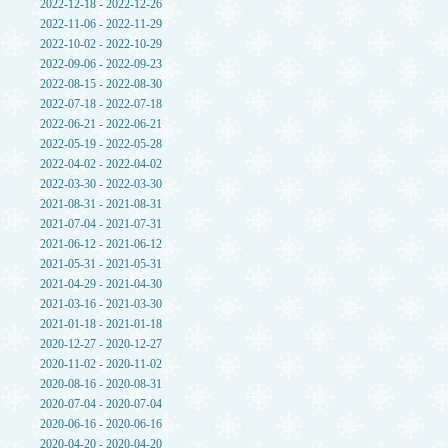
2022-12-18 - 2022-12-26
2022-11-06 - 2022-11-29
2022-10-02 - 2022-10-29
2022-09-06 - 2022-09-23
2022-08-15 - 2022-08-30
2022-07-18 - 2022-07-18
2022-06-21 - 2022-06-21
2022-05-19 - 2022-05-28
2022-04-02 - 2022-04-02
2022-03-30 - 2022-03-30
2021-08-31 - 2021-08-31
2021-07-04 - 2021-07-31
2021-06-12 - 2021-06-12
2021-05-31 - 2021-05-31
2021-04-29 - 2021-04-30
2021-03-16 - 2021-03-30
2021-01-18 - 2021-01-18
2020-12-27 - 2020-12-27
2020-11-02 - 2020-11-02
2020-08-16 - 2020-08-31
2020-07-04 - 2020-07-04
2020-06-16 - 2020-06-16
2020-04-20 - 2020-04-20