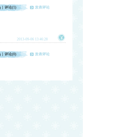
评论(1)
发表评论
)
2013-09-06 13:46:28
评论(0)
发表评论
)