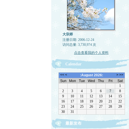
大宗师
注册日期: 2006-12-24
访问总量: 3,730,974 次
点击查看我的个人资料
Calendar
最新发布