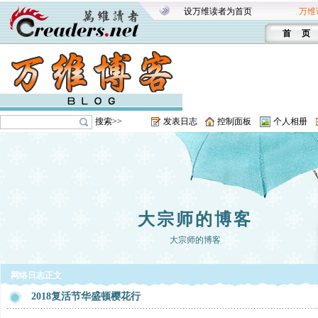
设万维读者为首页
万维
首 页
搜索>>
发表日志
控制面板
个人相册
大宗师的博客
大宗师的博客
网络日志正文
2018复活节华盛顿樱花行