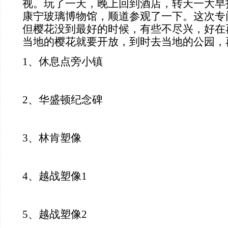
视。玩了一天，晚上回到酒店，转天一大早
康宁玻璃博物馆，顺道参观了一下。这次专
但樱花没到最好的时候，有些不尽兴，好在
当地的樱花就要开放，到时去当地的公园，
1、休息点旁小镇
2、华盛顿纪念碑
3、林肯塑像
4、越战塑像1
5、越战塑像2