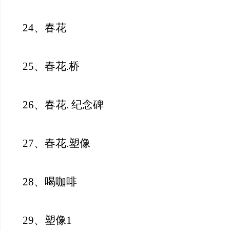
24、春花
25、春花.桥
26、春花. 纪念碑
27、春花.塑像
28、喝咖啡
29、塑像1