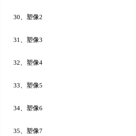
30、塑像2
31、塑像3
32、塑像4
33、塑像5
34、塑像6
35、塑像7