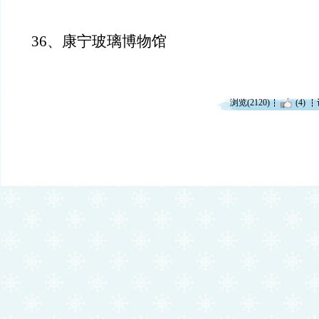
36、康宁玻璃博物馆
浏览(2120)
(4)