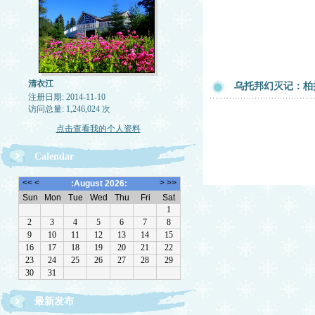
清衣江
乌托邦幻灭记：柏
注册日期: 2014-11-10
访问总量: 1,246,024 次
点击查看我的个人资料
Calendar
最新发布