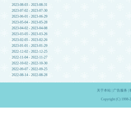
2023-08-03 - 2023-08-31
2023-07-02 - 2023-07-30
2023-06-01 - 2023-06-29
2023-05-04 - 2023-05-28
2023-04-02 - 2023-04-08
2023-03-05 - 2023-03-26
2023-02-05 - 2023-02-26
2023-01-01 - 2023-01-29
2022-12-02 - 2022-12-25
2022-11-04 - 2022-11-27
2022-10-02 - 2022-10-30
2022-09-07 - 2022-09-25
2022-08-14 - 2022-08-28
关于本站
|
广告服务
|
Copyright (C) 1998-2