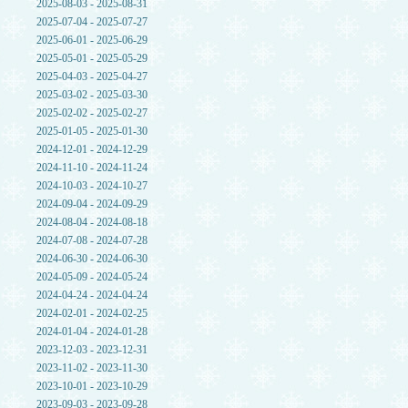
2025-08-03 - 2025-08-31
2025-07-04 - 2025-07-27
2025-06-01 - 2025-06-29
2025-05-01 - 2025-05-29
2025-04-03 - 2025-04-27
2025-03-02 - 2025-03-30
2025-02-02 - 2025-02-27
2025-01-05 - 2025-01-30
2024-12-01 - 2024-12-29
2024-11-10 - 2024-11-24
2024-10-03 - 2024-10-27
2024-09-04 - 2024-09-29
2024-08-04 - 2024-08-18
2024-07-08 - 2024-07-28
2024-06-30 - 2024-06-30
2024-05-09 - 2024-05-24
2024-04-24 - 2024-04-24
2024-02-01 - 2024-02-25
2024-01-04 - 2024-01-28
2023-12-03 - 2023-12-31
2023-11-02 - 2023-11-30
2023-10-01 - 2023-10-29
2023-09-03 - 2023-09-28