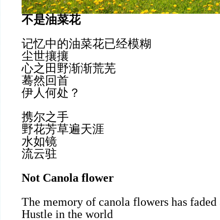
不是油菜花
记忆中的油菜花已经模糊
尘世攘攘
心之田野渐渐荒芜
蓦然回首
伊人何处？
携尔之手
野花芳草遍天涯
水如镜
流云驻
Not Canola flower
The memory of canola flowers has faded
Hustle in the world