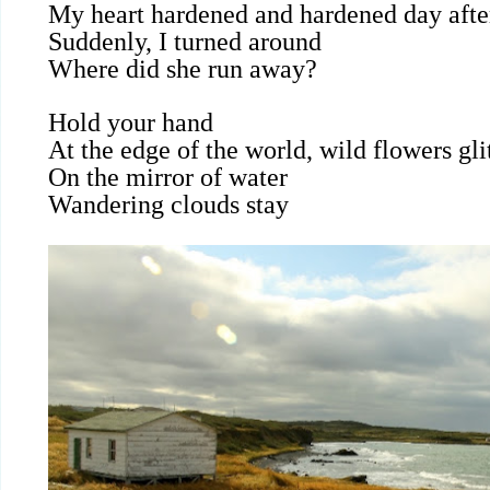
My heart hardened and hardened day afte
Suddenly, I turned around
Where did she run away?
Hold your hand
At the edge of the world, wild flowers gli
On the mirror of water
Wandering clouds stay