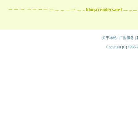
关于本站
|
广告服务
|
Copyright (C) 1998-2